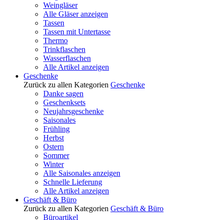
Weingläser
Alle Gläser anzeigen
Tassen
Tassen mit Untertasse
Thermo
Trinkflaschen
Wasserflaschen
Alle Artikel anzeigen
Geschenke
Zurück zu allen Kategorien
Geschenke
Danke sagen
Geschenksets
Neujahrsgeschenke
Saisonales
Frühling
Herbst
Ostern
Sommer
Winter
Alle Saisonales anzeigen
Schnelle Lieferung
Alle Artikel anzeigen
Geschäft & Büro
Zurück zu allen Kategorien
Geschäft & Büro
Büroartikel