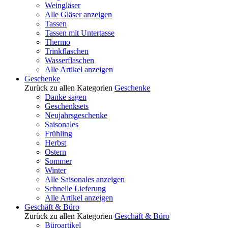
Weingläser
Alle Gläser anzeigen
Tassen
Tassen mit Untertasse
Thermo
Trinkflaschen
Wasserflaschen
Alle Artikel anzeigen
Geschenke
Zurück zu allen Kategorien
Geschenke
Danke sagen
Geschenksets
Neujahrsgeschenke
Saisonales
Frühling
Herbst
Ostern
Sommer
Winter
Alle Saisonales anzeigen
Schnelle Lieferung
Alle Artikel anzeigen
Geschäft & Büro
Zurück zu allen Kategorien
Geschäft & Büro
Büroartikel