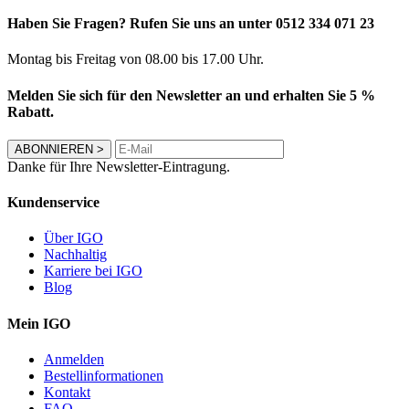
Haben Sie Fragen? Rufen Sie uns an unter 0512 334 071 23
Montag bis Freitag von 08.00 bis 17.00 Uhr.
Melden Sie sich für den Newsletter an und erhalten Sie 5 %
Rabatt.
ABONNIEREN
>
Danke für Ihre Newsletter-Eintragung.
Kundenservice
Über IGO
Nachhaltig
Karriere bei IGO
Blog
Mein IGO
Anmelden
Bestellinformationen
Kontakt
FAQ