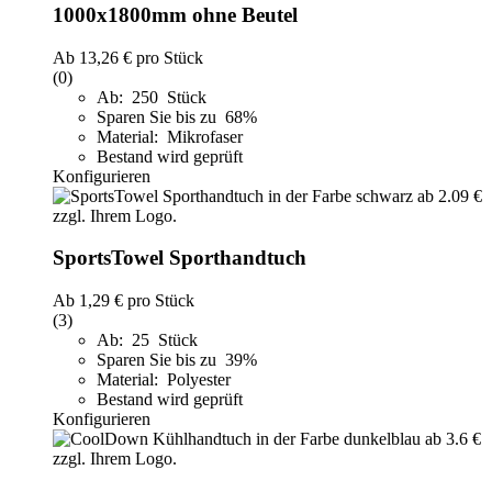
1000x1800mm ohne Beutel
Ab
13,26 €
pro Stück
(0)
Ab: 250 Stück
Sparen Sie bis zu 68%
Material: Mikrofaser
Bestand wird geprüft
Konfigurieren
SportsTowel Sporthandtuch
Ab
1,29 €
pro Stück
(3)
Ab: 25 Stück
Sparen Sie bis zu 39%
Material: Polyester
Bestand wird geprüft
Konfigurieren