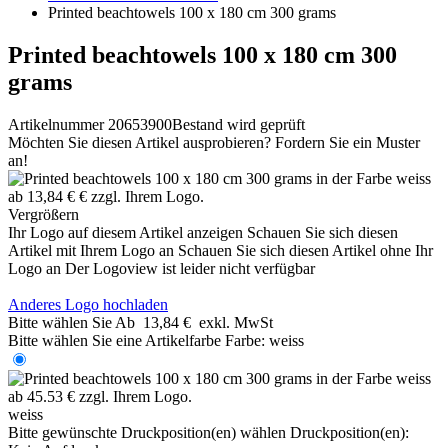
Printed beachtowels 100 x 180 cm 300 grams
Printed beachtowels 100 x 180 cm 300
grams
Artikelnummer 20653900
Bestand wird geprüft
Möchten Sie diesen Artikel ausprobieren? Fordern Sie ein Muster
an!
Vergrößern
Ihr Logo auf diesem Artikel anzeigen
Schauen Sie sich diesen
Artikel mit Ihrem Logo an
Schauen Sie sich diesen Artikel ohne Ihr
Logo an
Der Logoview ist leider nicht verfügbar
Anderes Logo hochladen
Bitte wählen Sie
Ab
13,84 €
exkl. MwSt
Bitte wählen Sie eine Artikelfarbe
Farbe:
weiss
weiss
Bitte gewünschte Druckposition(en) wählen
Druckposition(en):