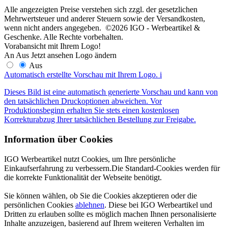
Alle angezeigten Preise verstehen sich zzgl. der gesetzlichen
Mehrwertsteuer und anderer Steuern sowie der Versandkosten,
wenn nicht anders angegeben. ©2026 IGO - Werbeartikel &
Geschenke. Alle Rechte vorbehalten.
Vorabansicht mit Ihrem Logo!
An
Aus
Jetzt ansehen
Logo ändern
Aus
Automatisch erstellte Vorschau mit Ihrem Logo.
i
Dieses Bild ist eine automatisch generierte Vorschau und kann von
den tatsächlichen Druckoptionen abweichen. Vor
Produktionsbeginn erhalten Sie stets einen kostenlosen
Korrekturabzug Ihrer tatsächlichen Bestellung zur Freigabe.
Information über Cookies
IGO Werbeartikel nutzt Cookies, um Ihre persönliche
Einkaufserfahrung zu verbessern.Die Standard-Cookies werden für
die korrekte Funktionalität der Webseite benötigt.
Sie können wählen, ob Sie die Cookies akzeptieren oder die
persönlichen Cookies
ablehnen
. Diese bei IGO Werbeartikel und
Dritten zu erlauben sollte es möglich machen Ihnen personalisierte
Inhalte anzuzeigen, basierend auf Ihrem weiteren Verhalten im