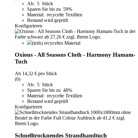
Ab: 5 Stück
Sparen Sie bis zu 59%
Material: recycelte Textilien
Bestand wird geprüft
Konfigurieren
(teils) recyceltes Material
Oxious - All Seasons Cloth - Harmony Hamam-
Tuch
Ab
14,32 €
pro Stück
(0)
Ab: 5 Stück
Sparen Sie bis zu 48%
Material: recycelte Textilien
Bestand wird geprüft
Konfigurieren
Schnelltrocknendes Strandhandtuch