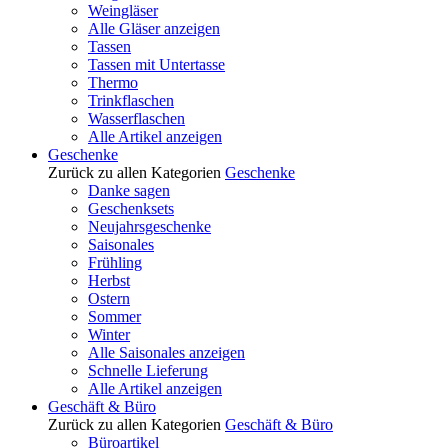
Weingläser
Alle Gläser anzeigen
Tassen
Tassen mit Untertasse
Thermo
Trinkflaschen
Wasserflaschen
Alle Artikel anzeigen
Geschenke
Zurück zu allen Kategorien
Geschenke
Danke sagen
Geschenksets
Neujahrsgeschenke
Saisonales
Frühling
Herbst
Ostern
Sommer
Winter
Alle Saisonales anzeigen
Schnelle Lieferung
Alle Artikel anzeigen
Geschäft & Büro
Zurück zu allen Kategorien
Geschäft & Büro
Büroartikel