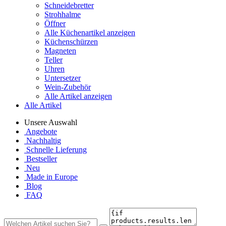
Schneidebretter
Strohhalme
Öffner
Alle Küchenartikel anzeigen
Küchenschürzen
Magneten
Teller
Uhren
Untersetzer
Wein-Zubehör
Alle Artikel anzeigen
Alle Artikel
Unsere Auswahl
Angebote
Nachhaltig
Schnelle Lieferung
Bestseller
Neu
Made in Europe
Blog
FAQ