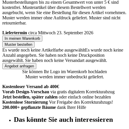
Musterbestellungen bis zu einem Gesamtwert von unter 5 € sind
kostenfrei. Musterartikel über diesem Bestellwert werden
ausgebucht, wenn Sie eine Bestellung für diesen Artikel vornehmen.
Muster werden immer ohne Aufdruck geliefert. Muster sind nicht
retournierbar.
Liefertermin
circa Mittwoch 23. September 2026
In meinen Warenkorb
Muster bestellen
Es wurde noch keine Artikelfarbe ausgewählt
Es wurde noch keine
Anzahl angegeben.
Sie haben noch keine Druckposition
ausgewählt.
Sie haben noch keine Versandart ausgewählt.
Angebot anfragen
Sie können Ihr Logo im Warenkorb hochladen
Muster werden immer unbedruckt geliefert.
Kostenloser Versand ab 400€
Vorab Design-Vorschau
via gratis digitalem Korrekturabzug
Jetzt bestellen, später zahlen
oder einfach online bezahlen
Kostenlose Stornierung
Vor Freigabe des Korrekturabzugs!
200.000+ gepflanzte Bäume
dank Ihrer Hilfe
Das könnte Sie auch interessieren