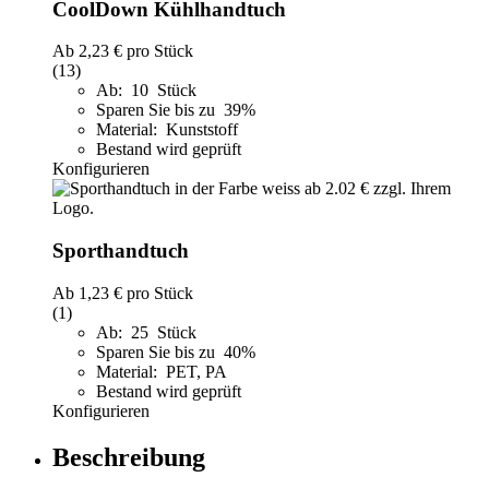
CoolDown Kühlhandtuch
Ab
2,23 €
pro Stück
(13)
Ab: 10 Stück
Sparen Sie bis zu 39%
Material: Kunststoff
Bestand wird geprüft
Konfigurieren
Sporthandtuch
Ab
1,23 €
pro Stück
(1)
Ab: 25 Stück
Sparen Sie bis zu 40%
Material: PET, PA
Bestand wird geprüft
Konfigurieren
Beschreibung