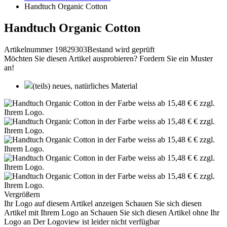
Handtuch Organic Cotton
Handtuch Organic Cotton
Artikelnummer 19829303
Bestand wird geprüft
Möchten Sie diesen Artikel ausprobieren? Fordern Sie ein Muster
an!
(teils) neues, natürliches Material
Vergrößern
Ihr Logo auf diesem Artikel anzeigen
Schauen Sie sich diesen
Artikel mit Ihrem Logo an
Schauen Sie sich diesen Artikel ohne Ihr
Logo an
Der Logoview ist leider nicht verfügbar