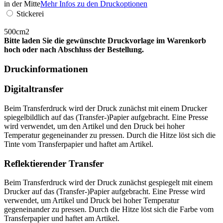
in der Mitte
Mehr Infos zu den Druckoptionen
Stickerei
500cm2
Bitte laden Sie die gewünschte Druckvorlage im Warenkorb
hoch oder nach Abschluss der Bestellung.
Druckinformationen
Digitaltransfer
Beim Transferdruck wird der Druck zunächst mit einem Drucker
spiegelbildlich auf das (Transfer-)Papier aufgebracht. Eine Presse
wird verwendet, um den Artikel und den Druck bei hoher
Temperatur gegeneinander zu pressen. Durch die Hitze löst sich die
Tinte vom Transferpapier und haftet am Artikel.
Reflektierender Transfer
Beim Transferdruck wird der Druck zunächst gespiegelt mit einem
Drucker auf das (Transfer-)Papier aufgebracht. Eine Presse wird
verwendet, um Artikel und Druck bei hoher Temperatur
gegeneinander zu pressen. Durch die Hitze löst sich die Farbe vom
Transferpapier und haftet am Artikel.