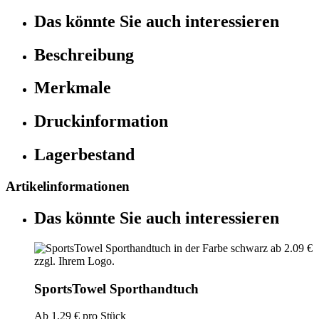
Das könnte Sie auch interessieren
Beschreibung
Merkmale
Druckinformation
Lagerbestand
Artikelinformationen
Das könnte Sie auch interessieren
SportsTowel Sporthandtuch
Ab
1,29 €
pro Stück