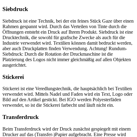
Siebdruck
Siebdruck ist eine Technik, bei der ein feines Stück Gaze über einen
Rahmen gespannt wird. Durch das Verteilen von Tinte durch die
Öffnungen entsteht ein Druck auf Ihrem Produkt. Siebdruck ist eine
Drucktechnik, die sowohl für grafische Zwecke als auch für die
Industrie verwendet wird. Textilien können damit bedruckt werden,
aber auch Druckplatten finden Verwendung. Achtung! Rundum-
Siebdruck: Durch die Rotation der Druckmaschine ist die
Platzierung des Logos nicht immer gleichmäßig auf allen Objekten
ausgerichtet.
Stickerei
Stickerei ist eine Veredlungstechnik, die hauptsächlich bei Textilien
verwendet wird. Mittels Nadel und Faden wird ein Text, Logo oder
Bild auf den Artikel gestickt. Bei IGO werden Polyesterfäden
verwendet, so ist die Stickerei farbecht und läuft nicht ein.
Transferdruck
Beim Transferdruck wird der Druck zunächst gespiegelt mit einem
Drucker auf das (Transfer-)Papier aufgebracht. Eine Presse wird