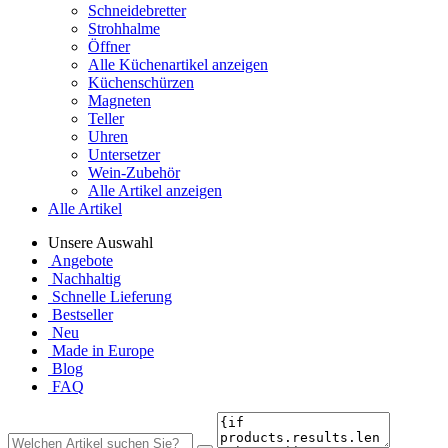
Schneidebretter
Strohhalme
Öffner
Alle Küchenartikel anzeigen
Küchenschürzen
Magneten
Teller
Uhren
Untersetzer
Wein-Zubehör
Alle Artikel anzeigen
Alle Artikel
Unsere Auswahl
Angebote
Nachhaltig
Schnelle Lieferung
Bestseller
Neu
Made in Europe
Blog
FAQ