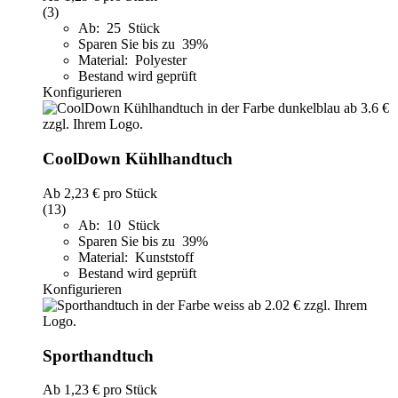
(3)
Ab: 25 Stück
Sparen Sie bis zu 39%
Material: Polyester
Bestand wird geprüft
Konfigurieren
CoolDown Kühlhandtuch
Ab
2,23 €
pro Stück
(13)
Ab: 10 Stück
Sparen Sie bis zu 39%
Material: Kunststoff
Bestand wird geprüft
Konfigurieren
Sporthandtuch
Ab
1,23 €
pro Stück