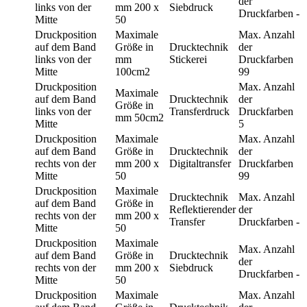
der
links von der
mm
200 x
Siebdruck
Druckfarben
-
Mitte
50
Druckposition
Maximale
Max. Anzahl
auf dem Band
Größe in
Drucktechnik
der
links von der
mm
Stickerei
Druckfarben
Mitte
100cm2
99
Druckposition
Max. Anzahl
Maximale
auf dem Band
Drucktechnik
der
Größe in
links von der
Transferdruck
Druckfarben
mm
50cm2
Mitte
5
Druckposition
Maximale
Max. Anzahl
auf dem Band
Größe in
Drucktechnik
der
rechts von der
mm
200 x
Digitaltransfer
Druckfarben
Mitte
50
99
Druckposition
Maximale
Drucktechnik
Max. Anzahl
auf dem Band
Größe in
Reflektierender
der
rechts von der
mm
200 x
Transfer
Druckfarben
-
Mitte
50
Druckposition
Maximale
Max. Anzahl
auf dem Band
Größe in
Drucktechnik
der
rechts von der
mm
200 x
Siebdruck
Druckfarben
-
Mitte
50
Druckposition
Maximale
Max. Anzahl