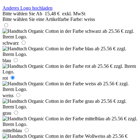
Anderes Logo hochladen
Bitte wählen Sie
Ab
15,48 €
exkl. MwSt
Bitte wählen Sie eine Artikelfarbe
Farbe:
weiss
schwarz
blau
rot
weiss
grau
mittelblau