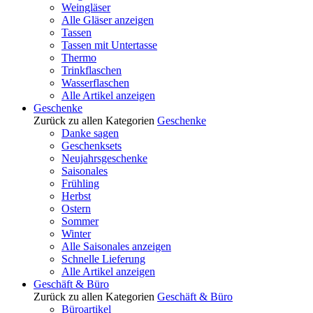
Weingläser
Alle Gläser anzeigen
Tassen
Tassen mit Untertasse
Thermo
Trinkflaschen
Wasserflaschen
Alle Artikel anzeigen
Geschenke
Zurück zu allen Kategorien
Geschenke
Danke sagen
Geschenksets
Neujahrsgeschenke
Saisonales
Frühling
Herbst
Ostern
Sommer
Winter
Alle Saisonales anzeigen
Schnelle Lieferung
Alle Artikel anzeigen
Geschäft & Büro
Zurück zu allen Kategorien
Geschäft & Büro
Büroartikel