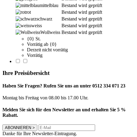
mittelblau
Bestand wird geprüft
rot
Bestand wird geprüft
schwarz
Bestand wird geprüft
weiss
Bestand wird geprüft
Wollweiss
Bestand wird geprüft
{0} St.
Vorrätig ab {0}
Derzeit nicht vorrätig
Vorrätig
Ihre Preisübersicht
Haben Sie Fragen? Rufen Sie uns an unter 0512 334 071 23
Montag bis Freitag von 08.00 bis 17.00 Uhr.
Melden Sie sich für den Newsletter an und erhalten Sie 5 %
Rabatt.
ABONNIEREN
>
Danke für Ihre Newsletter-Eintragung.