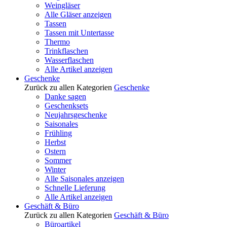
Weingläser
Alle Gläser anzeigen
Tassen
Tassen mit Untertasse
Thermo
Trinkflaschen
Wasserflaschen
Alle Artikel anzeigen
Geschenke
Zurück zu allen Kategorien
Geschenke
Danke sagen
Geschenksets
Neujahrsgeschenke
Saisonales
Frühling
Herbst
Ostern
Sommer
Winter
Alle Saisonales anzeigen
Schnelle Lieferung
Alle Artikel anzeigen
Geschäft & Büro
Zurück zu allen Kategorien
Geschäft & Büro
Büroartikel