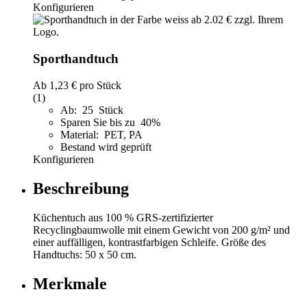
Konfigurieren
Sporthandtuch
Ab
1,23 €
pro Stück
(1)
Ab: 25 Stück
Sparen Sie bis zu 40%
Material: PET, PA
Bestand wird geprüft
Konfigurieren
Beschreibung
Küchentuch aus 100 % GRS-zertifizierter
Recyclingbaumwolle mit einem Gewicht von 200 g/m² und
einer auffälligen, kontrastfarbigen Schleife. Größe des
Handtuchs: 50 x 50 cm.
Merkmale