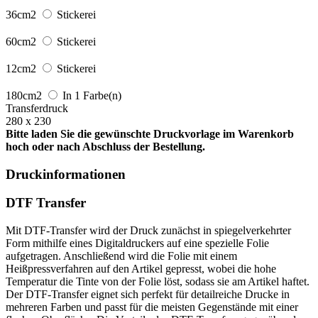
36cm2
Stickerei
60cm2
Stickerei
12cm2
Stickerei
180cm2
In 1 Farbe(n)
Transferdruck
280 x 230
Bitte laden Sie die gewünschte Druckvorlage im Warenkorb
hoch oder nach Abschluss der Bestellung.
Druckinformationen
DTF Transfer
Mit DTF-Transfer wird der Druck zunächst in spiegelverkehrter
Form mithilfe eines Digitaldruckers auf eine spezielle Folie
aufgetragen. Anschließend wird die Folie mit einem
Heißpressverfahren auf den Artikel gepresst, wobei die hohe
Temperatur die Tinte von der Folie löst, sodass sie am Artikel haftet.
Der DTF-Transfer eignet sich perfekt für detailreiche Drucke in
mehreren Farben und passt für die meisten Gegenstände mit einer