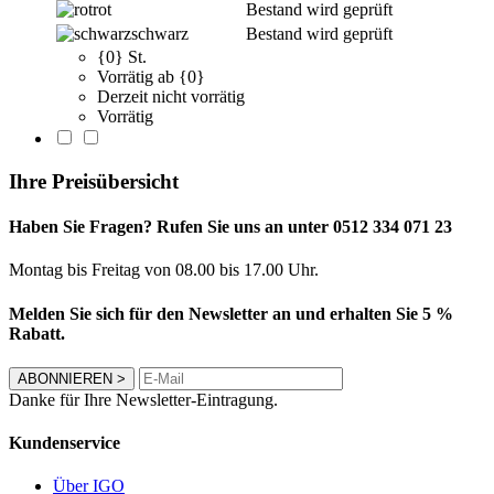
rot
Bestand wird geprüft
schwarz
Bestand wird geprüft
{0} St.
Vorrätig ab {0}
Derzeit nicht vorrätig
Vorrätig
Ihre Preisübersicht
Haben Sie Fragen? Rufen Sie uns an unter 0512 334 071 23
Montag bis Freitag von 08.00 bis 17.00 Uhr.
Melden Sie sich für den Newsletter an und erhalten Sie 5 %
Rabatt.
ABONNIEREN
>
Danke für Ihre Newsletter-Eintragung.
Kundenservice
Über IGO