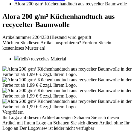
Alora 200 g/m² Küchenhandtuch aus recycelter Baumwolle
Alora 200 g/m² Küchenhandtuch aus
recycelter Baumwolle
Artikelnummer 22042301
Bestand wird geprüft
Möchten Sie diesen Artikel ausprobieren? Fordern Sie ein
kostenloses Muster an!
(teils) recyceltes Material
Vergrößern
Ihr Logo auf diesem Artikel anzeigen
Schauen Sie sich diesen
Artikel mit Ihrem Logo an
Schauen Sie sich diesen Artikel ohne Ihr
Logo an
Der Logoview ist leider nicht verfügbar