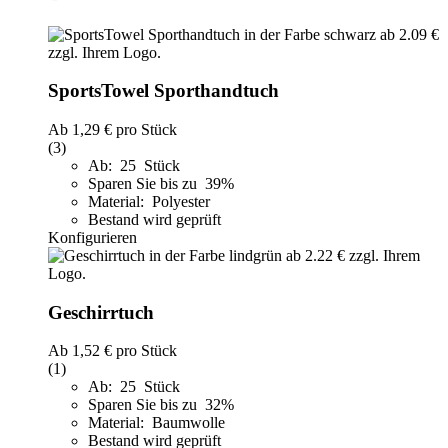
SportsTowel Sporthandtuch
Ab
1,29 €
pro Stück
(3)
Ab: 25 Stück
Sparen Sie bis zu 39%
Material: Polyester
Bestand wird geprüft
Konfigurieren
Geschirrtuch
Ab
1,52 €
pro Stück
(1)
Ab: 25 Stück
Sparen Sie bis zu 32%
Material: Baumwolle
Bestand wird geprüft