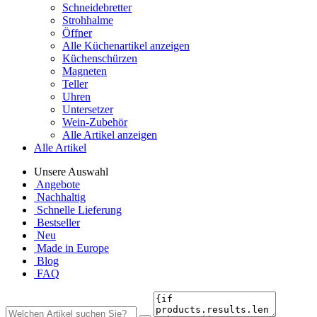
Schneidebretter
Strohhalme
Öffner
Alle Küchenartikel anzeigen
Küchenschürzen
Magneten
Teller
Uhren
Untersetzer
Wein-Zubehör
Alle Artikel anzeigen
Alle Artikel
Unsere Auswahl
Angebote
Nachhaltig
Schnelle Lieferung
Bestseller
Neu
Made in Europe
Blog
FAQ