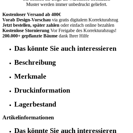
Muster werden immer unbedruckt geliefert.
Kostenloser Versand ab 400€
Vorab Design-Vorschau
via gratis digitalem Korrekturabzug
Jetzt bestellen, später zahlen
oder einfach online bezahlen
Kostenlose Stornierung
Vor Freigabe des Korrekturabzugs!
200.000+ gepflanzte Bäume
dank Ihrer Hilfe
Das könnte Sie auch interessieren
Beschreibung
Merkmale
Druckinformation
Lagerbestand
Artikelinformationen
Das könnte Sie auch interessieren