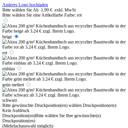
Anderes Logo hochladen
Bitte wählen Sie
Ab
1,99 €
exkl. MwSt
Bitte wählen Sie eine Artikelfarbe
Farbe:
rot
beige
rot
eisblau
grün meliert
schwarz
Bitte gewünschte Druckposition(en) wählen
Druckposition(en):
Kein Aufdruck
Druckposition(en)
Bitte wählen Sie Ihre gewünschte(n)
Druckposition(en)
(Mehrfachauswahl möglich)