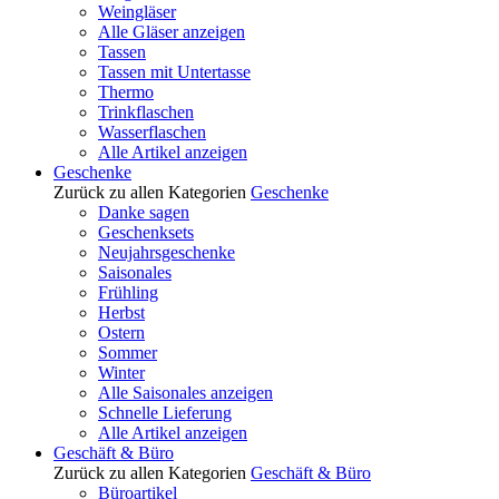
Weingläser
Alle Gläser anzeigen
Tassen
Tassen mit Untertasse
Thermo
Trinkflaschen
Wasserflaschen
Alle Artikel anzeigen
Geschenke
Zurück zu allen Kategorien
Geschenke
Danke sagen
Geschenksets
Neujahrsgeschenke
Saisonales
Frühling
Herbst
Ostern
Sommer
Winter
Alle Saisonales anzeigen
Schnelle Lieferung
Alle Artikel anzeigen
Geschäft & Büro
Zurück zu allen Kategorien
Geschäft & Büro
Büroartikel