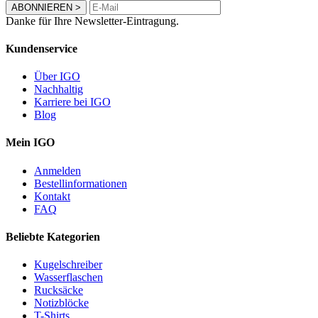
ABONNIEREN
>
Danke für Ihre Newsletter-Eintragung.
Kundenservice
Über IGO
Nachhaltig
Karriere bei IGO
Blog
Mein IGO
Anmelden
Bestellinformationen
Kontakt
FAQ
Beliebte Kategorien
Kugelschreiber
Wasserflaschen
Rucksäcke
Notizblöcke
T-Shirts