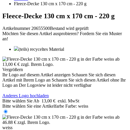
Fleece-Decke 130 cm x 170 cm - 220 g
Fleece-Decke 130 cm x 170 cm - 220 g
Artikelnummer 20655500
Bestand wird geprüft
Möchten Sie diesen Artikel ausprobieren? Fordern Sie ein Muster
an!
(teils) recyceltes Material
Vergrößern
Ihr Logo auf diesem Artikel anzeigen
Schauen Sie sich diesen
Artikel mit Ihrem Logo an
Schauen Sie sich diesen Artikel ohne Ihr
Logo an
Der Logoview ist leider nicht verfügbar
Anderes Logo hochladen
Bitte wählen Sie
Ab
13,00 €
exkl. MwSt
Bitte wählen Sie eine Artikelfarbe
Farbe:
weiss
weiss