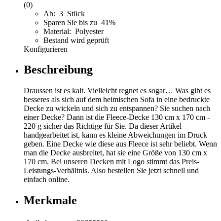
(0)
Ab: 3 Stück
Sparen Sie bis zu 41%
Material: Polyester
Bestand wird geprüft
Konfigurieren
Beschreibung
Draussen ist es kalt. Vielleicht regnet es sogar… Was gibt es
besseres als sich auf dem heimischen Sofa in eine bedruckte
Decke zu wickeln und sich zu entspannen? Sie suchen nach
einer Decke? Dann ist die Fleece-Decke 130 cm x 170 cm -
220 g sicher das Richtige für Sie. Da dieser Artikel
handgearbeitet ist, kann es kleine Abweichungen im Druck
geben. Eine Decke wie diese aus Fleece ist sehr beliebt. Wenn
man die Decke ausbreitet, hat sie eine Größe von 130 cm x
170 cm. Bei unseren Decken mit Logo stimmt das Preis-
Leistungs-Verhältnis. Also bestellen Sie jetzt schnell und
einfach online.
Merkmale