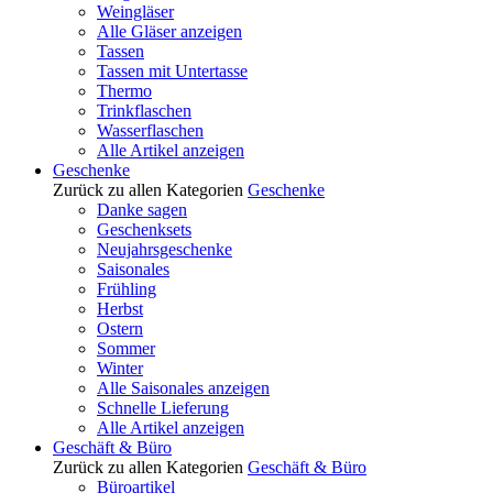
Weingläser
Alle Gläser anzeigen
Tassen
Tassen mit Untertasse
Thermo
Trinkflaschen
Wasserflaschen
Alle Artikel anzeigen
Geschenke
Zurück zu allen Kategorien
Geschenke
Danke sagen
Geschenksets
Neujahrsgeschenke
Saisonales
Frühling
Herbst
Ostern
Sommer
Winter
Alle Saisonales anzeigen
Schnelle Lieferung
Alle Artikel anzeigen
Geschäft & Büro
Zurück zu allen Kategorien
Geschäft & Büro
Büroartikel