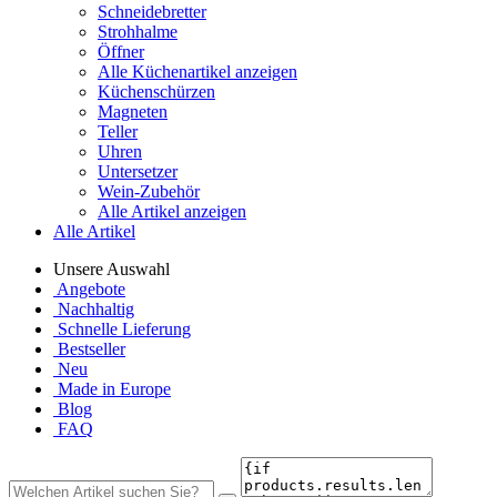
Schneidebretter
Strohhalme
Öffner
Alle Küchenartikel anzeigen
Küchenschürzen
Magneten
Teller
Uhren
Untersetzer
Wein-Zubehör
Alle Artikel anzeigen
Alle Artikel
Unsere Auswahl
Angebote
Nachhaltig
Schnelle Lieferung
Bestseller
Neu
Made in Europe
Blog
FAQ