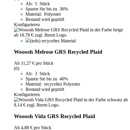
Ab: 5 Stück
Sparen Sie bis zu 36%
Material: Polyester
Bestand wird geprüft
Konfigurieren
(teils) recyceltes Material
Wooosh Melrose GRS Recycled Plaid
Ab
11,27 €
pro Stück
(0)
Ab: 3 Stück
Sparen Sie bis zu 40%
Material: recyceltes Polyester
Bestand wird geprüft
Konfigurieren
Wooosh Vida GRS Recycled Plaid
Ab
4,88 €
pro Stück