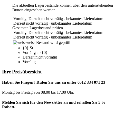
Die aktuellen Lagerbestände können über den untenstehenden
Button eingesehen werden
Vorrätig
Derzeit nicht vorrätig - bekanntes Lieferdatum
Derzeit nicht vorrätig - unbekanntes Lieferdatum
Gesamten Lagerbestand prüfen
Vorrätig
Derzeit nicht vorrätig - bekanntes Lieferdatum
Derzeit nicht vorrätig - unbekanntes Lieferdatum
weiss
Bestand wird geprüft
{0} St.
Vorrätig ab {0}
Derzeit nicht vorrätig
Vorrätig
Ihre Preisübersicht
Haben Sie Fragen? Rufen Sie uns an unter 0512 334 071 23
Montag bis Freitag von 08.00 bis 17.00 Uhr.
Melden Sie sich für den Newsletter an und erhalten Sie 5 %
Rabatt.