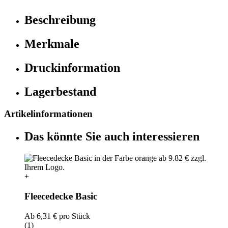
Beschreibung
Merkmale
Druckinformation
Lagerbestand
Artikelinformationen
Das könnte Sie auch interessieren
+
Fleecedecke Basic
Ab
6,31 €
pro Stück
(1)