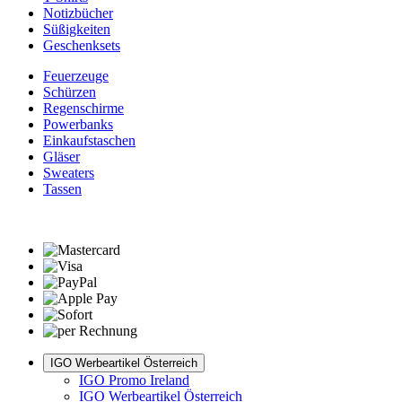
Notizbücher
Süßigkeiten
Geschenksets
Feuerzeuge
Schürzen
Regenschirme
Powerbanks
Einkaufstaschen
Gläser
Sweaters
Tassen
IGO Werbeartikel Österreich
IGO Promo Ireland
IGO Werbeartikel Österreich