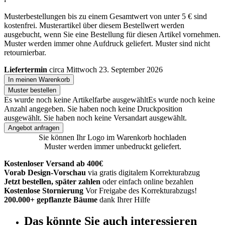
Musterbestellungen bis zu einem Gesamtwert von unter 5 € sind
kostenfrei. Musterartikel über diesem Bestellwert werden
ausgebucht, wenn Sie eine Bestellung für diesen Artikel vornehmen.
Muster werden immer ohne Aufdruck geliefert. Muster sind nicht
retournierbar.
Liefertermin
circa Mittwoch 23. September 2026
In meinen Warenkorb
Muster bestellen
Es wurde noch keine Artikelfarbe ausgewählt
Es wurde noch keine
Anzahl angegeben.
Sie haben noch keine Druckposition
ausgewählt.
Sie haben noch keine Versandart ausgewählt.
Angebot anfragen
Sie können Ihr Logo im Warenkorb hochladen
Muster werden immer unbedruckt geliefert.
Kostenloser Versand ab 400€
Vorab Design-Vorschau
via gratis digitalem Korrekturabzug
Jetzt bestellen, später zahlen
oder einfach online bezahlen
Kostenlose Stornierung
Vor Freigabe des Korrekturabzugs!
200.000+ gepflanzte Bäume
dank Ihrer Hilfe
Das könnte Sie auch interessieren