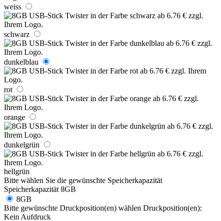
weiss
schwarz
dunkelblau
rot
orange
dunkelgrün
hellgrün
Bitte wählen Sie die gewünschte Speicherkapazität
Speicherkapazität
8GB
8GB
Bitte gewünschte Druckposition(en) wählen
Druckposition(en):
Kein Aufdruck