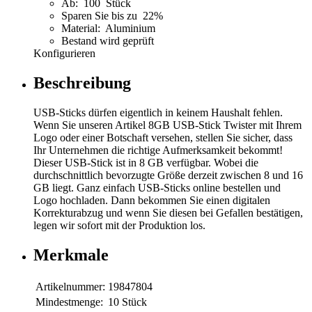
Ab: 100 Stück
Sparen Sie bis zu 22%
Material: Aluminium
Bestand wird geprüft
Konfigurieren
Beschreibung
USB-Sticks dürfen eigentlich in keinem Haushalt fehlen.
Wenn Sie unseren Artikel 8GB USB-Stick Twister mit Ihrem
Logo oder einer Botschaft versehen, stellen Sie sicher, dass
Ihr Unternehmen die richtige Aufmerksamkeit bekommt!
Dieser USB-Stick ist in 8 GB verfügbar. Wobei die
durchschnittlich bevorzugte Größe derzeit zwischen 8 und 16
GB liegt. Ganz einfach USB-Sticks online bestellen und
Logo hochladen. Dann bekommen Sie einen digitalen
Korrekturabzug und wenn Sie diesen bei Gefallen bestätigen,
legen wir sofort mit der Produktion los.
Merkmale
Artikelnummer:
19847804
Mindestmenge:
10 Stück