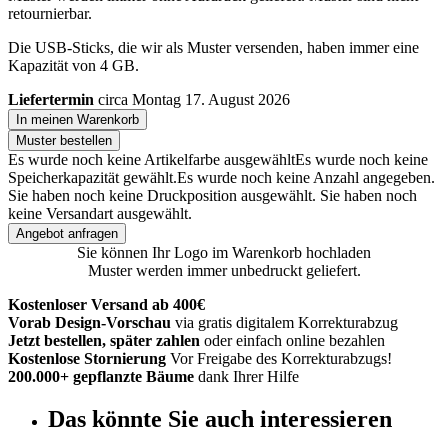
retournierbar.
Die USB-Sticks, die wir als Muster versenden, haben immer eine
Kapazität von 4 GB.
Liefertermin
circa Montag 17. August 2026
In meinen Warenkorb
Muster bestellen
Es wurde noch keine Artikelfarbe ausgewählt
Es wurde noch keine
Speicherkapazität gewählt.
Es wurde noch keine Anzahl angegeben.
Sie haben noch keine Druckposition ausgewählt.
Sie haben noch
keine Versandart ausgewählt.
Angebot anfragen
Sie können Ihr Logo im Warenkorb hochladen
Muster werden immer unbedruckt geliefert.
Kostenloser Versand ab 400€
Vorab Design-Vorschau
via gratis digitalem Korrekturabzug
Jetzt bestellen, später zahlen
oder einfach online bezahlen
Kostenlose Stornierung
Vor Freigabe des Korrekturabzugs!
200.000+ gepflanzte Bäume
dank Ihrer Hilfe
Das könnte Sie auch interessieren