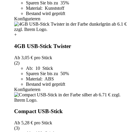
Sparen Sie bis zu 35%
Material: Kunststoff
Bestand wird geprüft
Konfigurieren
+
4GB USB-Stick Twister
Ab
3,05 €
pro Stück
(2)
Ab: 10 Stück
Sparen Sie bis zu 50%
Material: ABS
Bestand wird geprüft
Konfigurieren
Compact USB-Stick
Ab
5,28 €
pro Stück
(3)