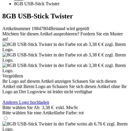
8GB USB-Stick Twister
8GB USB-Stick Twister
Artikelnummer 19847804
Bestand wird geprüft
Möchten Sie diesen Artikel ausprobieren? Fordern Sie ein Muster
an!
Vergrößern
Ihr Logo auf diesem Artikel anzeigen
Schauen Sie sich diesen
Artikel mit Ihrem Logo an
Schauen Sie sich diesen Artikel ohne Ihr
Logo an
Der Logoview ist leider nicht verfügbar
Anderes Logo hochladen
Bitte wählen Sie
Ab
3,38 €
exkl. MwSt
Bitte wählen Sie eine Artikelfarbe
Farbe:
rot