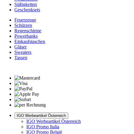
Süßigkeiten
Geschenksets
Feuerzeuge
Schürzen
Regenschirme
Powerbanks
Einkaufstaschen
Gläser
Sweaters
Tassen
IGO Werbeartikel Österreich
IGO Werbeartikel Österreich
IGO Promo Italia
IGO Promo België