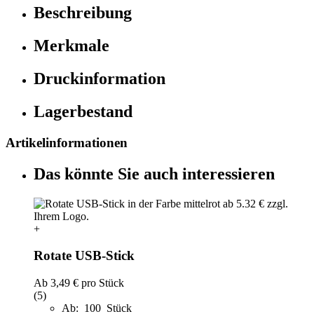
Beschreibung
Merkmale
Druckinformation
Lagerbestand
Artikelinformationen
Das könnte Sie auch interessieren
+
Rotate USB-Stick
Ab
3,49 €
pro Stück
(5)
Ab: 100 Stück