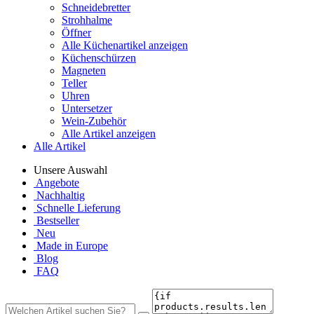
Schneidebretter
Strohhalme
Öffner
Alle Küchenartikel anzeigen
Küchenschürzen
Magneten
Teller
Uhren
Untersetzer
Wein-Zubehör
Alle Artikel anzeigen
Alle Artikel
Unsere Auswahl
Angebote
Nachhaltig
Schnelle Lieferung
Bestseller
Neu
Made in Europe
Blog
FAQ