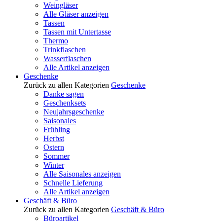
Weingläser
Alle Gläser anzeigen
Tassen
Tassen mit Untertasse
Thermo
Trinkflaschen
Wasserflaschen
Alle Artikel anzeigen
Geschenke
Zurück zu allen Kategorien
Geschenke
Danke sagen
Geschenksets
Neujahrsgeschenke
Saisonales
Frühling
Herbst
Ostern
Sommer
Winter
Alle Saisonales anzeigen
Schnelle Lieferung
Alle Artikel anzeigen
Geschäft & Büro
Zurück zu allen Kategorien
Geschäft & Büro
Büroartikel