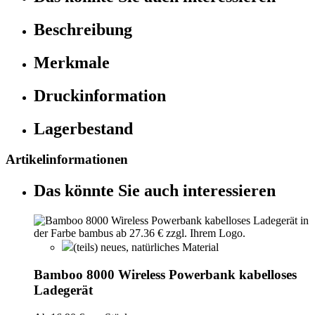
Beschreibung
Merkmale
Druckinformation
Lagerbestand
Artikelinformationen
Das könnte Sie auch interessieren
(teils) neues, natürliches Material
Bamboo 8000 Wireless Powerbank kabelloses
Ladegerät