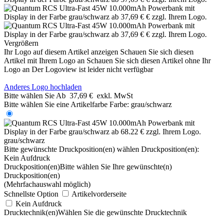
Vergrößern
Ihr Logo auf diesem Artikel anzeigen
Schauen Sie sich diesen
Artikel mit Ihrem Logo an
Schauen Sie sich diesen Artikel ohne Ihr
Logo an
Der Logoview ist leider nicht verfügbar
Anderes Logo hochladen
Bitte wählen Sie
Ab
37,69 €
exkl. MwSt
Bitte wählen Sie eine Artikelfarbe
Farbe:
grau/schwarz
grau/schwarz
Bitte gewünschte Druckposition(en) wählen
Druckposition(en):
Kein Aufdruck
Druckposition(en)
Bitte wählen Sie Ihre gewünschte(n)
Druckposition(en)
(Mehrfachauswahl möglich)
Schnellste Option
Artikelvorderseite
Kein Aufdruck
Drucktechnik(en)
Wählen Sie die gewünschte Drucktechnik