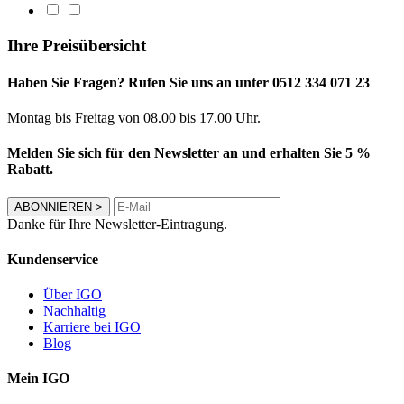
Ihre Preisübersicht
Haben Sie Fragen? Rufen Sie uns an unter 0512 334 071 23
Montag bis Freitag von 08.00 bis 17.00 Uhr.
Melden Sie sich für den Newsletter an und erhalten Sie 5 %
Rabatt.
ABONNIEREN
>
Danke für Ihre Newsletter-Eintragung.
Kundenservice
Über IGO
Nachhaltig
Karriere bei IGO
Blog
Mein IGO