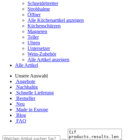
Schneidebretter
Strohhalme
Öffner
Alle Küchenartikel anzeigen
Küchenschürzen
Magneten
Teller
Uhren
Untersetzer
Wein-Zubehör
Alle Artikel anzeigen
Alle Artikel
Unsere Auswahl
Angebote
Nachhaltig
Schnelle Lieferung
Bestseller
Neu
Made in Europe
Blog
FAQ