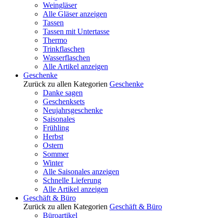
Weingläser
Alle Gläser anzeigen
Tassen
Tassen mit Untertasse
Thermo
Trinkflaschen
Wasserflaschen
Alle Artikel anzeigen
Geschenke
Zurück zu allen Kategorien
Geschenke
Danke sagen
Geschenksets
Neujahrsgeschenke
Saisonales
Frühling
Herbst
Ostern
Sommer
Winter
Alle Saisonales anzeigen
Schnelle Lieferung
Alle Artikel anzeigen
Geschäft & Büro
Zurück zu allen Kategorien
Geschäft & Büro
Büroartikel