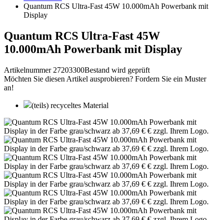
Quantum RCS Ultra-Fast 45W 10.000mAh Powerbank mit
Display
Quantum RCS Ultra-Fast 45W
10.000mAh Powerbank mit Display
Artikelnummer 27203300
Bestand wird geprüft
Möchten Sie diesen Artikel ausprobieren? Fordern Sie ein Muster
an!
(teils) recyceltes Material