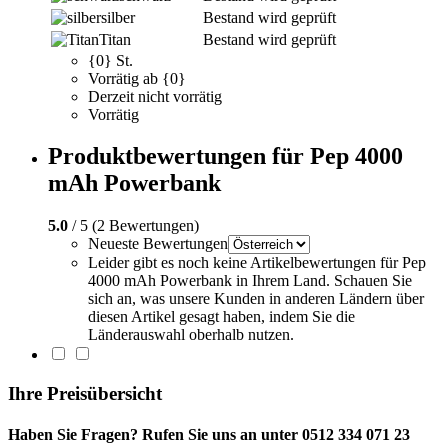
silber
Bestand wird geprüft
Titan
Bestand wird geprüft
{0} St.
Vorrätig ab {0}
Derzeit nicht vorrätig
Vorrätig
Produktbewertungen für Pep 4000
mAh Powerbank
5.0
/ 5 (2 Bewertungen)
Neueste Bewertungen
Leider gibt es noch keine Artikelbewertungen für Pep
4000 mAh Powerbank in Ihrem Land. Schauen Sie
sich an, was unsere Kunden in anderen Ländern über
diesen Artikel gesagt haben, indem Sie die
Länderauswahl oberhalb nutzen.
Ihre Preisübersicht
Haben Sie Fragen? Rufen Sie uns an unter 0512 334 071 23