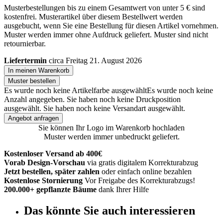
Musterbestellungen bis zu einem Gesamtwert von unter 5 € sind
kostenfrei. Musterartikel über diesem Bestellwert werden
ausgebucht, wenn Sie eine Bestellung für diesen Artikel vornehmen.
Muster werden immer ohne Aufdruck geliefert. Muster sind nicht
retournierbar.
Liefertermin
circa Freitag 21. August 2026
In meinen Warenkorb
Muster bestellen
Es wurde noch keine Artikelfarbe ausgewählt
Es wurde noch keine
Anzahl angegeben.
Sie haben noch keine Druckposition
ausgewählt.
Sie haben noch keine Versandart ausgewählt.
Angebot anfragen
Sie können Ihr Logo im Warenkorb hochladen
Muster werden immer unbedruckt geliefert.
Kostenloser Versand ab 400€
Vorab Design-Vorschau
via gratis digitalem Korrekturabzug
Jetzt bestellen, später zahlen
oder einfach online bezahlen
Kostenlose Stornierung
Vor Freigabe des Korrekturabzugs!
200.000+ gepflanzte Bäume
dank Ihrer Hilfe
Das könnte Sie auch interessieren