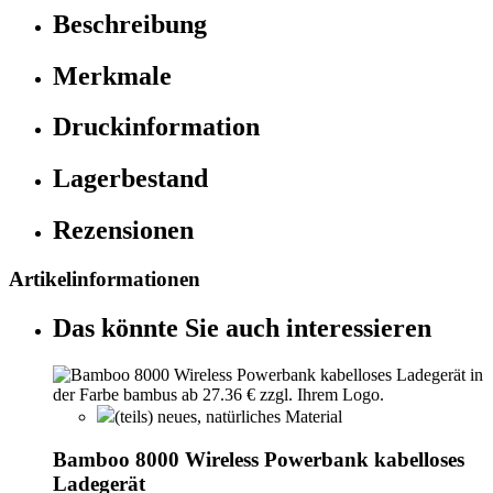
Beschreibung
Merkmale
Druckinformation
Lagerbestand
Rezensionen
Artikelinformationen
Das könnte Sie auch interessieren
(teils) neues, natürliches Material
Bamboo 8000 Wireless Powerbank kabelloses
Ladegerät