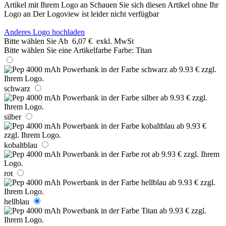
Artikel mit Ihrem Logo an
Schauen Sie sich diesen Artikel ohne Ihr
Logo an
Der Logoview ist leider nicht verfügbar
Anderes Logo hochladen
Bitte wählen Sie
Ab
6,07 €
exkl. MwSt
Bitte wählen Sie eine Artikelfarbe
Farbe:
Titan
schwarz
silber
kobaltblau
rot
hellblau