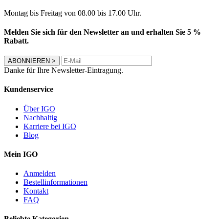
Montag bis Freitag von 08.00 bis 17.00 Uhr.
Melden Sie sich für den Newsletter an und erhalten Sie 5 %
Rabatt.
ABONNIEREN
>
Danke für Ihre Newsletter-Eintragung.
Kundenservice
Über IGO
Nachhaltig
Karriere bei IGO
Blog
Mein IGO
Anmelden
Bestellinformationen
Kontakt
FAQ
Beliebte Kategorien