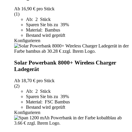
Ab
16,90 €
pro Stück
(1)
Ab: 2 Stück
Sparen Sie bis zu 39%
Material: Bambus
Bestand wird geprüft
Konfigurieren
Solar Powerbank 8000+ Wireless Charger
Ladegerät
Ab
18,70 €
pro Stück
(2)
Ab: 2 Stück
Sparen Sie bis zu 39%
Material: FSC Bambus
Bestand wird geprüft
Konfigurieren