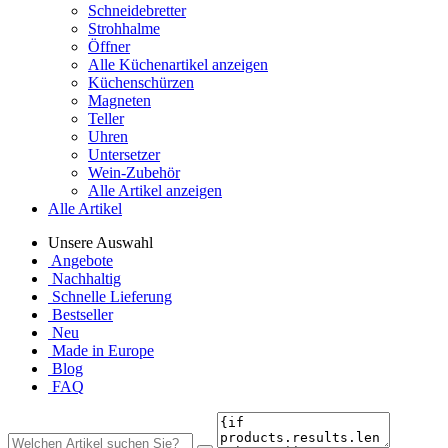
Schneidebretter
Strohhalme
Öffner
Alle Küchenartikel anzeigen
Küchenschürzen
Magneten
Teller
Uhren
Untersetzer
Wein-Zubehör
Alle Artikel anzeigen
Alle Artikel
Unsere Auswahl
Angebote
Nachhaltig
Schnelle Lieferung
Bestseller
Neu
Made in Europe
Blog
FAQ