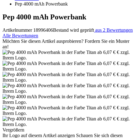
Pep 4000 mAh Powerbank
Pep 4000 mAh Powerbank
Artikelnummer 18996406
Bestand wird geprüft
aus 2 Bewertungen
Alle Bewertungen
Möchten Sie diesen Artikel ausprobieren? Fordern Sie ein Muster
an!
Vergrößern
Ihr Logo auf diesem Artikel anzeigen
Schauen Sie sich diesen