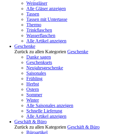
Weingläser
Alle Gläser anzeigen
Tassen
Tassen mit Untertasse
Thermo
Trinkflaschen
Wasserflaschen
Alle Artikel anzeigen
Geschenke
Zurück zu allen Kategorien
Geschenke
Danke sagen
Geschenksets
Neujahrsgeschenke
Saisonales
Frühling
Herbst
Ostern
Sommer
Winter
Alle Saisonales anzeigen
Schnelle Lieferung
Alle Artikel anzeigen
Geschäft & Büro
Zurück zu allen Kategorien
Geschäft & Büro
Büroartikel