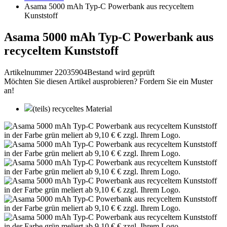
Asama 5000 mAh Typ-C Powerbank aus recyceltem
Kunststoff
Asama 5000 mAh Typ-C Powerbank aus
recyceltem Kunststoff
Artikelnummer 22035904
Bestand wird geprüft
Möchten Sie diesen Artikel ausprobieren? Fordern Sie ein Muster
an!
(teils) recyceltes Material