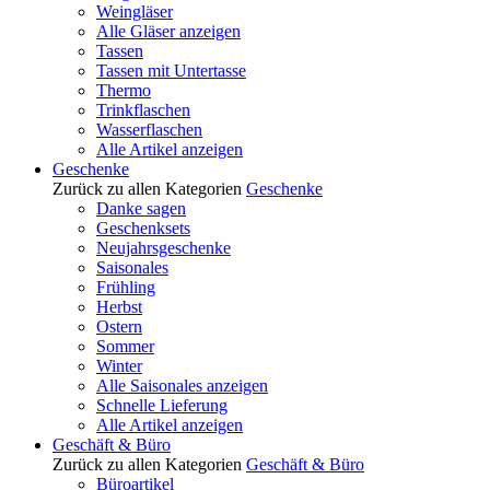
Weingläser
Alle Gläser anzeigen
Tassen
Tassen mit Untertasse
Thermo
Trinkflaschen
Wasserflaschen
Alle Artikel anzeigen
Geschenke
Zurück zu allen Kategorien
Geschenke
Danke sagen
Geschenksets
Neujahrsgeschenke
Saisonales
Frühling
Herbst
Ostern
Sommer
Winter
Alle Saisonales anzeigen
Schnelle Lieferung
Alle Artikel anzeigen
Geschäft & Büro
Zurück zu allen Kategorien
Geschäft & Büro
Büroartikel