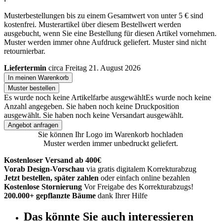
Musterbestellungen bis zu einem Gesamtwert von unter 5 € sind
kostenfrei. Musterartikel über diesem Bestellwert werden
ausgebucht, wenn Sie eine Bestellung für diesen Artikel vornehmen.
Muster werden immer ohne Aufdruck geliefert. Muster sind nicht
retournierbar.
Liefertermin
circa Freitag 21. August 2026
In meinen Warenkorb
Muster bestellen
Es wurde noch keine Artikelfarbe ausgewählt
Es wurde noch keine
Anzahl angegeben.
Sie haben noch keine Druckposition
ausgewählt.
Sie haben noch keine Versandart ausgewählt.
Angebot anfragen
Sie können Ihr Logo im Warenkorb hochladen
Muster werden immer unbedruckt geliefert.
Kostenloser Versand ab 400€
Vorab Design-Vorschau
via gratis digitalem Korrekturabzug
Jetzt bestellen, später zahlen
oder einfach online bezahlen
Kostenlose Stornierung
Vor Freigabe des Korrekturabzugs!
200.000+ gepflanzte Bäume
dank Ihrer Hilfe
Das könnte Sie auch interessieren