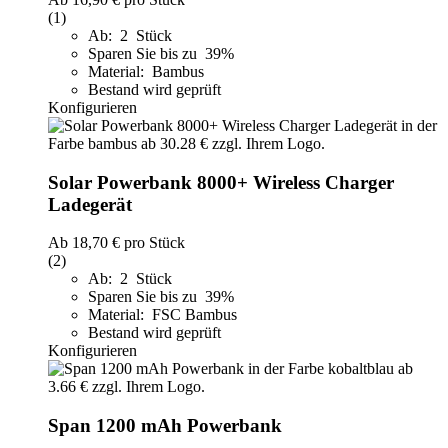
(1)
Ab: 2 Stück
Sparen Sie bis zu 39%
Material: Bambus
Bestand wird geprüft
Konfigurieren
Solar Powerbank 8000+ Wireless Charger
Ladegerät
Ab
18,70 €
pro Stück
(2)
Ab: 2 Stück
Sparen Sie bis zu 39%
Material: FSC Bambus
Bestand wird geprüft
Konfigurieren
Span 1200 mAh Powerbank