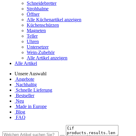
Schneidebretter
Strohhalme
Öffner
Alle Küchenartikel anzeigen
Küchenschürzen
Magneten
Teller
Uhren
Untersetzer
Wein-Zubehör
Alle Artikel anzeigen
Alle Artikel
Unsere Auswahl
Angebote
Nachhaltig
Schnelle Lieferung
Bestseller
Neu
Made in Europe
Blog
FAQ