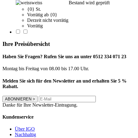
weiss
Bestand wird geprüft
{0} St.
Vorrätig ab {0}
Derzeit nicht vorrätig
Vorrätig
Ihre Preisübersicht
Haben Sie Fragen? Rufen Sie uns an unter 0512 334 071 23
Montag bis Freitag von 08.00 bis 17.00 Uhr.
Melden Sie sich für den Newsletter an und erhalten Sie 5 %
Rabatt.
ABONNIEREN
>
Danke für Ihre Newsletter-Eintragung.
Kundenservice
Über IGO
Nachhaltig