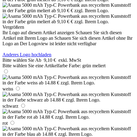
Vergrößern
Ihr Logo auf diesem Artikel anzeigen
Schauen Sie sich diesen
Artikel mit Ihrem Logo an
Schauen Sie sich diesen Artikel ohne Ihr
Logo an
Der Logoview ist leider nicht verfügbar
Anderes Logo hochladen
Bitte wählen Sie
Ab
9,10 €
exkl. MwSt
Bitte wählen Sie eine Artikelfarbe
Farbe:
grün meliert
weiss
schwarz
rot