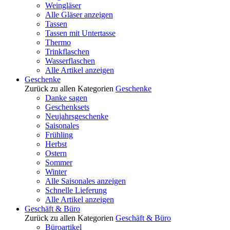
Weingläser
Alle Gläser anzeigen
Tassen
Tassen mit Untertasse
Thermo
Trinkflaschen
Wasserflaschen
Alle Artikel anzeigen
Geschenke
Zurück zu allen Kategorien
Geschenke
Danke sagen
Geschenksets
Neujahrsgeschenke
Saisonales
Frühling
Herbst
Ostern
Sommer
Winter
Alle Saisonales anzeigen
Schnelle Lieferung
Alle Artikel anzeigen
Geschäft & Büro
Zurück zu allen Kategorien
Geschäft & Büro
Büroartikel