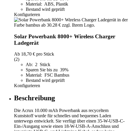
Material: ABS, Plastik
Bestand wird geprüft
Konfigurieren
Solar Powerbank 8000+ Wireless Charger
Ladegerät
Ab
18,70 €
pro Stück
(2)
Ab: 2 Stück
Sparen Sie bis zu 39%
Material: FSC Bambus
Bestand wird geprüft
Konfigurieren
Beschreibung
Die Acrux 10.000 mAh Powerbank aus recyceltem
Kunststoff wurde für schnelles und bequemes Laden
unterwegs entwickelt. Sie verfügt über einen 35-W-USB-C-
Ein-/Ausgang sowie einen 18-W-USB-A-Anschluss und