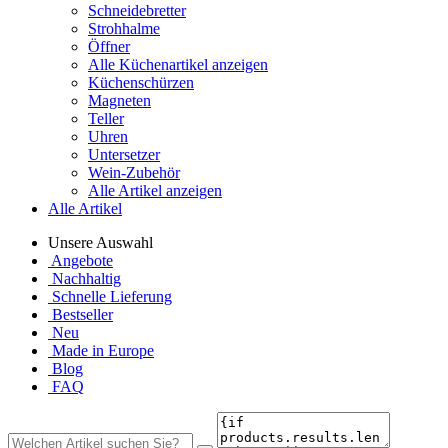
Schneidebretter
Strohhalme
Öffner
Alle Küchenartikel anzeigen
Küchenschürzen
Magneten
Teller
Uhren
Untersetzer
Wein-Zubehör
Alle Artikel anzeigen
Alle Artikel
Unsere Auswahl
Angebote
Nachhaltig
Schnelle Lieferung
Bestseller
Neu
Made in Europe
Blog
FAQ