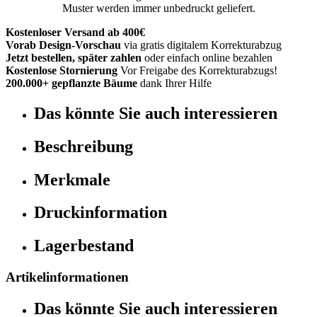
Muster werden immer unbedruckt geliefert.
Kostenloser Versand ab 400€
Vorab Design-Vorschau
via gratis digitalem Korrekturabzug
Jetzt bestellen, später zahlen
oder einfach online bezahlen
Kostenlose Stornierung
Vor Freigabe des Korrekturabzugs!
200.000+ gepflanzte Bäume
dank Ihrer Hilfe
Das könnte Sie auch interessieren
Beschreibung
Merkmale
Druckinformation
Lagerbestand
Artikelinformationen
Das könnte Sie auch interessieren