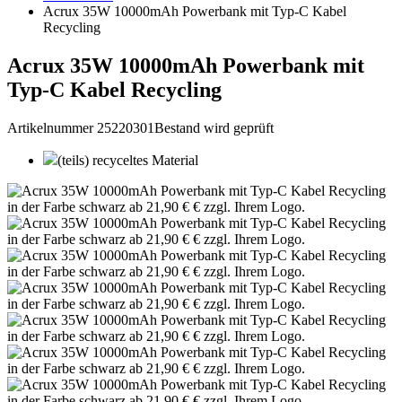
Acrux 35W 10000mAh Powerbank mit Typ-C Kabel
Recycling
Acrux 35W 10000mAh Powerbank mit
Typ-C Kabel Recycling
Artikelnummer 25220301
Bestand wird geprüft
(teils) recyceltes Material