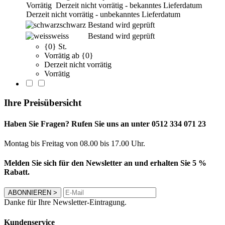
Vorrätig
Derzeit nicht vorrätig - bekanntes Lieferdatum
Derzeit nicht vorrätig - unbekanntes Lieferdatum
schwarz
Bestand wird geprüft
weiss
Bestand wird geprüft
{0} St.
Vorrätig ab {0}
Derzeit nicht vorrätig
Vorrätig
Ihre Preisübersicht
Haben Sie Fragen? Rufen Sie uns an unter 0512 334 071 23
Montag bis Freitag von 08.00 bis 17.00 Uhr.
Melden Sie sich für den Newsletter an und erhalten Sie 5 %
Rabatt.
ABONNIEREN
>
Danke für Ihre Newsletter-Eintragung.
Kundenservice