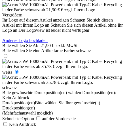
Vergrößern
Ihr Logo auf diesem Artikel anzeigen
Schauen Sie sich diesen
Artikel mit Ihrem Logo an
Schauen Sie sich diesen Artikel ohne Ihr
Logo an
Der Logoview ist leider nicht verfügbar
Anderes Logo hochladen
Bitte wählen Sie
Ab
21,90 €
exkl. MwSt
Bitte wählen Sie eine Artikelfarbe
Farbe:
schwarz
weiss
schwarz
Bitte gewünschte Druckposition(en) wählen
Druckposition(en):
Kein Aufdruck
Druckposition(en)
Bitte wählen Sie Ihre gewünschte(n)
Druckposition(en)
(Mehrfachauswahl möglich)
Schnellste Option
auf der Vorderseite
Kein Aufdruck