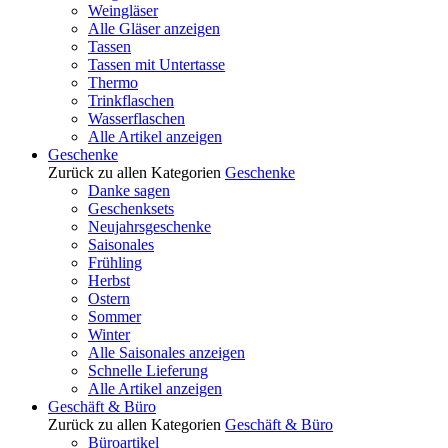
Weingläser
Alle Gläser anzeigen
Tassen
Tassen mit Untertasse
Thermo
Trinkflaschen
Wasserflaschen
Alle Artikel anzeigen
Geschenke
Zurück zu allen Kategorien
Geschenke
Danke sagen
Geschenksets
Neujahrsgeschenke
Saisonales
Frühling
Herbst
Ostern
Sommer
Winter
Alle Saisonales anzeigen
Schnelle Lieferung
Alle Artikel anzeigen
Geschäft & Büro
Zurück zu allen Kategorien
Geschäft & Büro
Büroartikel