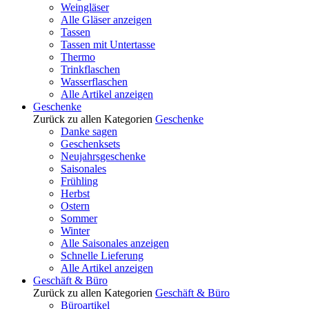
Weingläser
Alle Gläser anzeigen
Tassen
Tassen mit Untertasse
Thermo
Trinkflaschen
Wasserflaschen
Alle Artikel anzeigen
Geschenke
Zurück zu allen Kategorien
Geschenke
Danke sagen
Geschenksets
Neujahrsgeschenke
Saisonales
Frühling
Herbst
Ostern
Sommer
Winter
Alle Saisonales anzeigen
Schnelle Lieferung
Alle Artikel anzeigen
Geschäft & Büro
Zurück zu allen Kategorien
Geschäft & Büro
Büroartikel