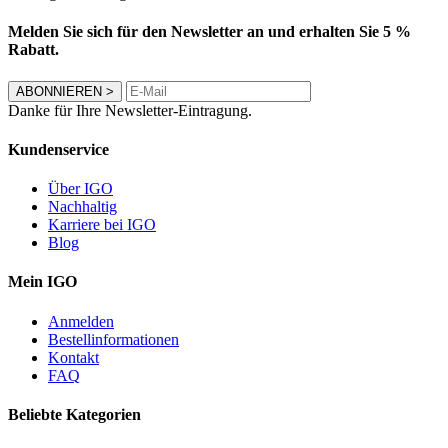
Melden Sie sich für den Newsletter an und erhalten Sie 5 %
Rabatt.
ABONNIEREN
>
Danke für Ihre Newsletter-Eintragung.
Kundenservice
Über IGO
Nachhaltig
Karriere bei IGO
Blog
Mein IGO
Anmelden
Bestellinformationen
Kontakt
FAQ
Beliebte Kategorien