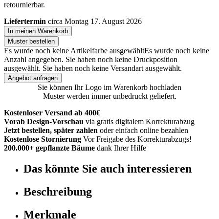
retournierbar.
Liefertermin
circa Montag 17. August 2026
In meinen Warenkorb
Muster bestellen
Es wurde noch keine Artikelfarbe ausgewählt
Es wurde noch keine
Anzahl angegeben.
Sie haben noch keine Druckposition
ausgewählt.
Sie haben noch keine Versandart ausgewählt.
Angebot anfragen
Sie können Ihr Logo im Warenkorb hochladen
Muster werden immer unbedruckt geliefert.
Kostenloser Versand ab 400€
Vorab Design-Vorschau
via gratis digitalem Korrekturabzug
Jetzt bestellen, später zahlen
oder einfach online bezahlen
Kostenlose Stornierung
Vor Freigabe des Korrekturabzugs!
200.000+ gepflanzte Bäume
dank Ihrer Hilfe
Das könnte Sie auch interessieren
Beschreibung
Merkmale