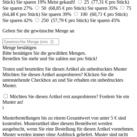
Stück)
Sie sparen 19%
Meist gekauft!
25 (77,31 € pro Stück)
Sie sparen 27%
50 (68,85 € pro Stück)
Sie sparen 35%
75
(64,48 € pro Stück)
Sie sparen 39%
100 (60,71 € pro Stück)
Sie sparen 42%
250 (57,79 € pro Stück)
Sie sparen 45%
Geben Sie die gewünschte Menge an
Menge bestätigen
Bitte bestätigen Sie die gewählten Mengen.
Bestellen Sie
mehr und Sie zahlen nur
pro Stück!
Testen und beurteilen Sie diesen Artikel als unbedrucktes Muster
Möchten Sie diesen Artikel ausprobieren? Klicken Sie die
untenstehende Checkbox an und Sie erhalten ein unbedrucktes
Muster.
Möchten Sie diesen Artikel erst ausprobieren? Fordern Sie ein
Muster an!
i
Musterbestellungen bis zu einem Gesamtwert von unter 5 € sind
kostenfrei. Musterartikel über diesem Bestellwert werden
ausgebucht, wenn Sie eine Bestellung für diesen Artikel vornehmen.
Muster werden immer ohne Aufdruck geliefert. Muster sind nicht