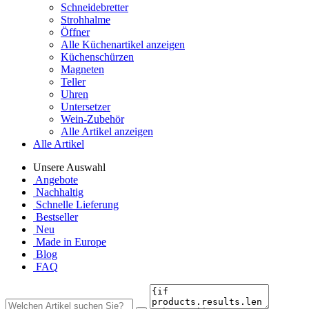
Schneidebretter
Strohhalme
Öffner
Alle Küchenartikel anzeigen
Küchenschürzen
Magneten
Teller
Uhren
Untersetzer
Wein-Zubehör
Alle Artikel anzeigen
Alle Artikel
Unsere Auswahl
Angebote
Nachhaltig
Schnelle Lieferung
Bestseller
Neu
Made in Europe
Blog
FAQ