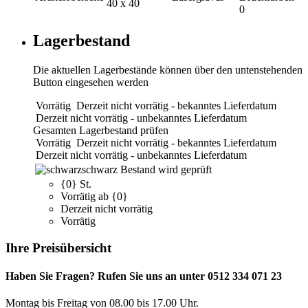
40 x 40
0
Lagerbestand
Die aktuellen Lagerbestände können über den untenstehenden
Button eingesehen werden
Vorrätig
Derzeit nicht vorrätig - bekanntes Lieferdatum
Derzeit nicht vorrätig - unbekanntes Lieferdatum
Gesamten Lagerbestand prüfen
Vorrätig
Derzeit nicht vorrätig - bekanntes Lieferdatum
Derzeit nicht vorrätig - unbekanntes Lieferdatum
schwarz
Bestand wird geprüft
{0} St.
Vorrätig ab {0}
Derzeit nicht vorrätig
Vorrätig
Ihre Preisübersicht
Haben Sie Fragen? Rufen Sie uns an unter 0512 334 071 23
Montag bis Freitag von 08.00 bis 17.00 Uhr.