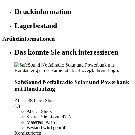
Druckinformation
Lagerbestand
Artikelinformationen
Das könnte Sie auch interessieren
SafeSound Notfallradio Solar und Powerbank
mit Handaufzug
Ab
12,38 €
pro Stück
(1)
Ab: 3 Stück
Sparen Sie bis zu 47%
Material: ABS
Bestand wird geprüft
Konfigurieren