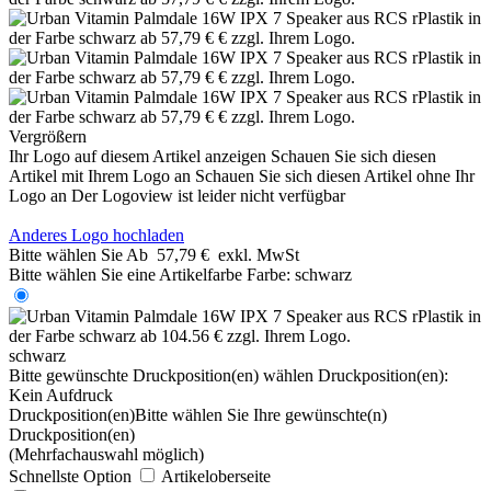
Vergrößern
Ihr Logo auf diesem Artikel anzeigen
Schauen Sie sich diesen
Artikel mit Ihrem Logo an
Schauen Sie sich diesen Artikel ohne Ihr
Logo an
Der Logoview ist leider nicht verfügbar
Anderes Logo hochladen
Bitte wählen Sie
Ab
57,79 €
exkl. MwSt
Bitte wählen Sie eine Artikelfarbe
Farbe:
schwarz
schwarz
Bitte gewünschte Druckposition(en) wählen
Druckposition(en):
Kein Aufdruck
Druckposition(en)
Bitte wählen Sie Ihre gewünschte(n)
Druckposition(en)
(Mehrfachauswahl möglich)
Schnellste Option
Artikeloberseite