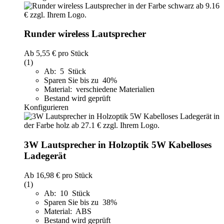
Runder wireless Lautsprecher
Ab
5,55 €
pro Stück
(1)
Ab: 5 Stück
Sparen Sie bis zu 40%
Material: verschiedene Materialien
Bestand wird geprüft
Konfigurieren
3W Lautsprecher in Holzoptik 5W Kabelloses
Ladegerät
Ab
16,98 €
pro Stück
(1)
Ab: 10 Stück
Sparen Sie bis zu 38%
Material: ABS
Bestand wird geprüft