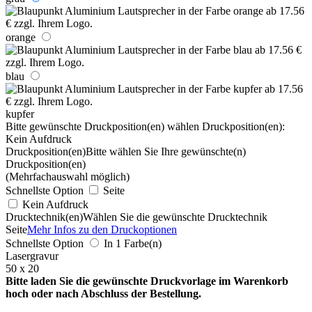
orange
blau
kupfer
Bitte gewünschte Druckposition(en) wählen
Druckposition(en):
Kein Aufdruck
Druckposition(en)
Bitte wählen Sie Ihre gewünschte(n)
Druckposition(en)
(Mehrfachauswahl möglich)
Schnellste Option
Seite
Kein Aufdruck
Drucktechnik(en)
Wählen Sie die gewünschte Drucktechnik
Seite
Mehr Infos zu den Druckoptionen
Schnellste Option
In 1 Farbe(n)
Lasergravur
50 x 20
Bitte laden Sie die gewünschte Druckvorlage im Warenkorb
hoch oder nach Abschluss der Bestellung.