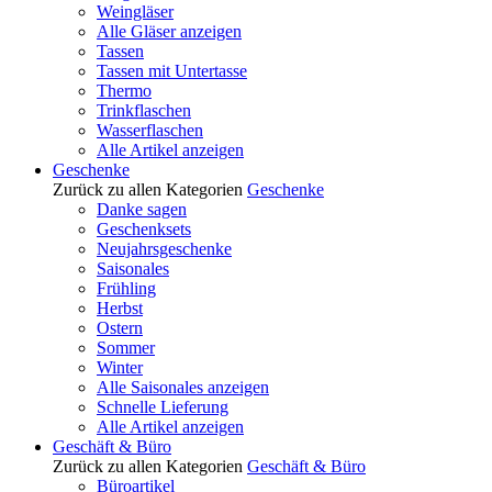
Weingläser
Alle Gläser anzeigen
Tassen
Tassen mit Untertasse
Thermo
Trinkflaschen
Wasserflaschen
Alle Artikel anzeigen
Geschenke
Zurück zu allen Kategorien
Geschenke
Danke sagen
Geschenksets
Neujahrsgeschenke
Saisonales
Frühling
Herbst
Ostern
Sommer
Winter
Alle Saisonales anzeigen
Schnelle Lieferung
Alle Artikel anzeigen
Geschäft & Büro
Zurück zu allen Kategorien
Geschäft & Büro
Büroartikel