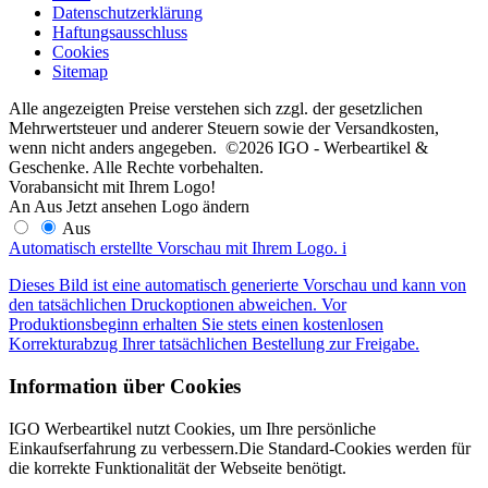
Datenschutzerklärung
Haftungsausschluss
Cookies
Sitemap
Alle angezeigten Preise verstehen sich zzgl. der gesetzlichen
Mehrwertsteuer und anderer Steuern sowie der Versandkosten,
wenn nicht anders angegeben. ©2026 IGO - Werbeartikel &
Geschenke. Alle Rechte vorbehalten.
Vorabansicht mit Ihrem Logo!
An
Aus
Jetzt ansehen
Logo ändern
Aus
Automatisch erstellte Vorschau mit Ihrem Logo.
i
Dieses Bild ist eine automatisch generierte Vorschau und kann von
den tatsächlichen Druckoptionen abweichen. Vor
Produktionsbeginn erhalten Sie stets einen kostenlosen
Korrekturabzug Ihrer tatsächlichen Bestellung zur Freigabe.
Information über Cookies
IGO Werbeartikel nutzt Cookies, um Ihre persönliche
Einkaufserfahrung zu verbessern.Die Standard-Cookies werden für
die korrekte Funktionalität der Webseite benötigt.