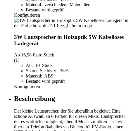
Material: verschiedene Materialien
Bestand wird geprüft
Konfigurieren
3W Lautsprecher in Holzoptik 5W Kabelloses
Ladegerät
Ab
16,98 €
pro Stück
(1)
Ab: 10 Stück
Sparen Sie bis zu 38%
Material: ABS
Bestand wird geprüft
Konfigurieren
Beschreibung
Der kleine Lautsprecher, der Sie überallhin begleitet. Eine
schöne Auswahl an 6 Farben für diesen Mikro-Lautsprecher,
der es wirklich ermöglicht, überall Musik zu hören – sei es
über ein Telefon (kabellos via Bluetooth), FM-Radio, einen