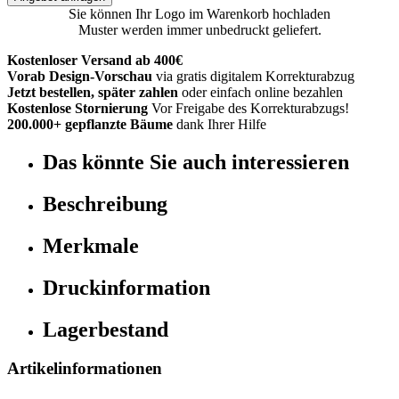
Sie können Ihr Logo im Warenkorb hochladen
Muster werden immer unbedruckt geliefert.
Kostenloser Versand ab 400€
Vorab Design-Vorschau
via gratis digitalem Korrekturabzug
Jetzt bestellen, später zahlen
oder einfach online bezahlen
Kostenlose Stornierung
Vor Freigabe des Korrekturabzugs!
200.000+ gepflanzte Bäume
dank Ihrer Hilfe
Das könnte Sie auch interessieren
Beschreibung
Merkmale
Druckinformation
Lagerbestand
Artikelinformationen