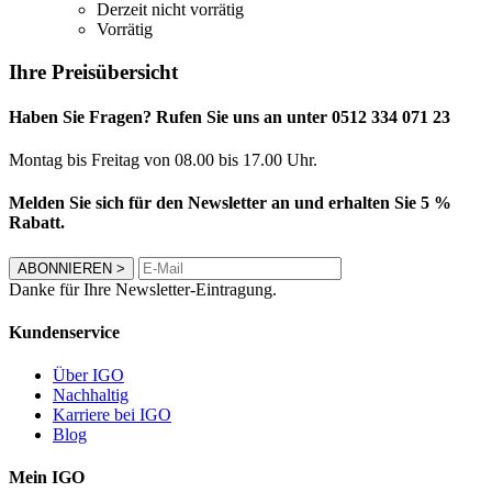
Derzeit nicht vorrätig
Vorrätig
Ihre Preisübersicht
Haben Sie Fragen? Rufen Sie uns an unter 0512 334 071 23
Montag bis Freitag von 08.00 bis 17.00 Uhr.
Melden Sie sich für den Newsletter an und erhalten Sie 5 %
Rabatt.
ABONNIEREN
>
Danke für Ihre Newsletter-Eintragung.
Kundenservice
Über IGO
Nachhaltig
Karriere bei IGO
Blog
Mein IGO