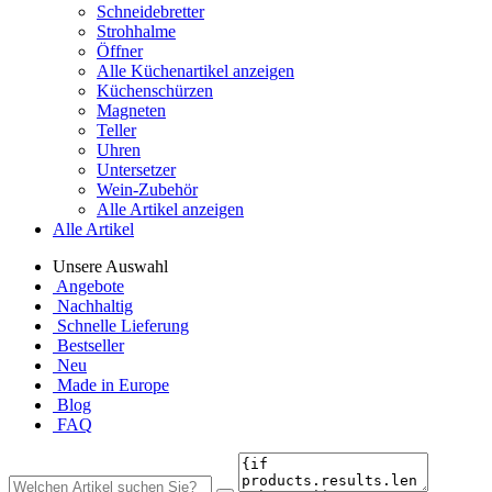
Schneidebretter
Strohhalme
Öffner
Alle Küchenartikel anzeigen
Küchenschürzen
Magneten
Teller
Uhren
Untersetzer
Wein-Zubehör
Alle Artikel anzeigen
Alle Artikel
Unsere Auswahl
Angebote
Nachhaltig
Schnelle Lieferung
Bestseller
Neu
Made in Europe
Blog
FAQ