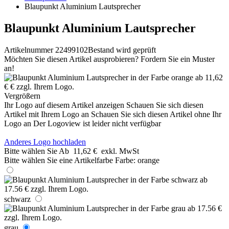
Blaupunkt Aluminium Lautsprecher
Blaupunkt Aluminium Lautsprecher
Artikelnummer 22499102
Bestand wird geprüft
Möchten Sie diesen Artikel ausprobieren? Fordern Sie ein Muster
an!
Vergrößern
Ihr Logo auf diesem Artikel anzeigen
Schauen Sie sich diesen
Artikel mit Ihrem Logo an
Schauen Sie sich diesen Artikel ohne Ihr
Logo an
Der Logoview ist leider nicht verfügbar
Anderes Logo hochladen
Bitte wählen Sie
Ab
11,62 €
exkl. MwSt
Bitte wählen Sie eine Artikelfarbe
Farbe:
orange
schwarz
grau