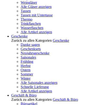
Weingläser
Alle Gläser anzeigen
Tassen
Tassen mit Untertasse
Thermo
Trinkflaschen
Wasserflaschen
Alle Artikel anzeigen
Geschenke
Zurück zu allen Kategorien
Geschenke
Danke sagen
Geschenksets
Neujahrsgeschenke
Saisonales
Frühling
Herbst
Ostern
Sommer
Winter
Alle Saisonales anzeigen
Schnelle Lieferung
Alle Artikel anzeigen
Geschäft & Büro
Zurück zu allen Kategorien
Geschäft & Büro
Büroartikel