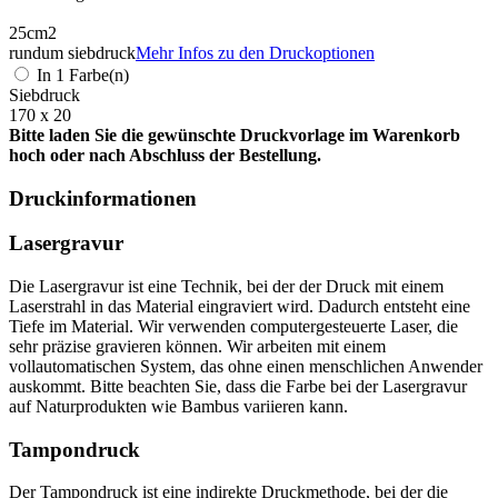
25cm2
rundum siebdruck
Mehr Infos zu den Druckoptionen
In 1 Farbe(n)
Siebdruck
170 x 20
Bitte laden Sie die gewünschte Druckvorlage im Warenkorb
hoch oder nach Abschluss der Bestellung.
Druckinformationen
Lasergravur
Die Lasergravur ist eine Technik, bei der der Druck mit einem
Laserstrahl in das Material eingraviert wird. Dadurch entsteht eine
Tiefe im Material. Wir verwenden computergesteuerte Laser, die
sehr präzise gravieren können. Wir arbeiten mit einem
vollautomatischen System, das ohne einen menschlichen Anwender
auskommt. Bitte beachten Sie, dass die Farbe bei der Lasergravur
auf Naturprodukten wie Bambus variieren kann.
Tampondruck
Der Tampondruck ist eine indirekte Druckmethode, bei der die