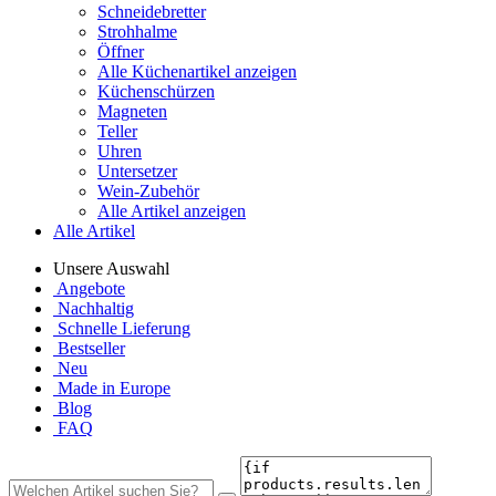
Schneidebretter
Strohhalme
Öffner
Alle Küchenartikel anzeigen
Küchenschürzen
Magneten
Teller
Uhren
Untersetzer
Wein-Zubehör
Alle Artikel anzeigen
Alle Artikel
Unsere Auswahl
Angebote
Nachhaltig
Schnelle Lieferung
Bestseller
Neu
Made in Europe
Blog
FAQ