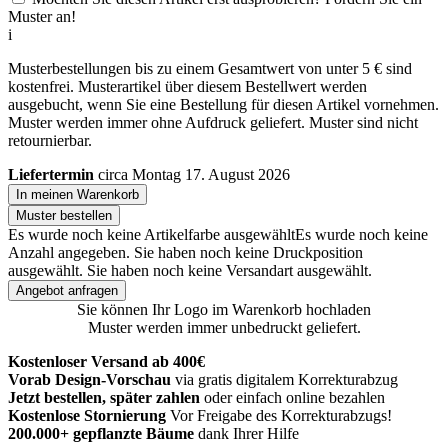
Muster an!
i
Musterbestellungen bis zu einem Gesamtwert von unter 5 € sind
kostenfrei. Musterartikel über diesem Bestellwert werden
ausgebucht, wenn Sie eine Bestellung für diesen Artikel vornehmen.
Muster werden immer ohne Aufdruck geliefert. Muster sind nicht
retournierbar.
Liefertermin
circa Montag 17. August 2026
In meinen Warenkorb
Muster bestellen
Es wurde noch keine Artikelfarbe ausgewählt
Es wurde noch keine
Anzahl angegeben.
Sie haben noch keine Druckposition
ausgewählt.
Sie haben noch keine Versandart ausgewählt.
Angebot anfragen
Sie können Ihr Logo im Warenkorb hochladen
Muster werden immer unbedruckt geliefert.
Kostenloser Versand ab 400€
Vorab Design-Vorschau
via gratis digitalem Korrekturabzug
Jetzt bestellen, später zahlen
oder einfach online bezahlen
Kostenlose Stornierung
Vor Freigabe des Korrekturabzugs!
200.000+ gepflanzte Bäume
dank Ihrer Hilfe