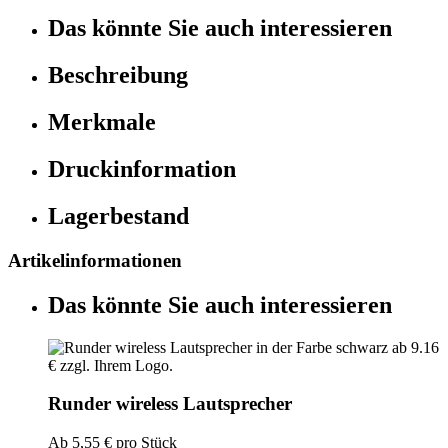
Das könnte Sie auch interessieren
Beschreibung
Merkmale
Druckinformation
Lagerbestand
Artikelinformationen
Das könnte Sie auch interessieren
Runder wireless Lautsprecher
Ab
5,55 €
pro Stück