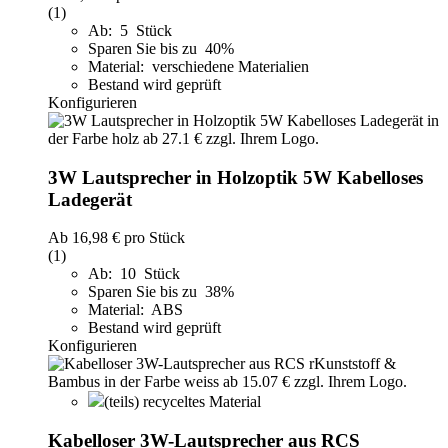
(1)
Ab: 5 Stück
Sparen Sie bis zu 40%
Material: verschiedene Materialien
Bestand wird geprüft
Konfigurieren
3W Lautsprecher in Holzoptik 5W Kabelloses
Ladegerät
Ab
16,98 €
pro Stück
(1)
Ab: 10 Stück
Sparen Sie bis zu 38%
Material: ABS
Bestand wird geprüft
Konfigurieren
(teils) recyceltes Material
Kabelloser 3W-Lautsprecher aus RCS