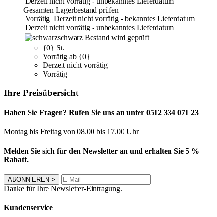
Derzeit nicht vorrätig - unbekanntes Lieferdatum
Gesamten Lagerbestand prüfen
Vorrätig
Derzeit nicht vorrätig - bekanntes Lieferdatum
Derzeit nicht vorrätig - unbekanntes Lieferdatum
schwarz
Bestand wird geprüft
{0} St.
Vorrätig ab {0}
Derzeit nicht vorrätig
Vorrätig
Ihre Preisübersicht
Haben Sie Fragen? Rufen Sie uns an unter 0512 334 071 23
Montag bis Freitag von 08.00 bis 17.00 Uhr.
Melden Sie sich für den Newsletter an und erhalten Sie 5 %
Rabatt.
ABONNIEREN
>
Danke für Ihre Newsletter-Eintragung.
Kundenservice