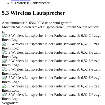
5.3 Wireless Lautsprecher
5.3 Wireless Lautsprecher
Artikelnummer 21656200
Bestand wird geprüft
Möchten Sie diesen Artikel ausprobieren? Fordern Sie ein Muster
an!
Vergrößern