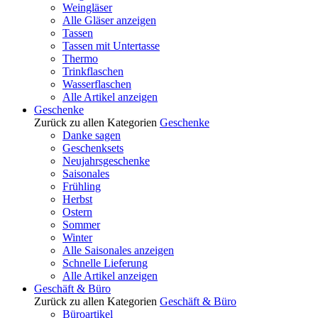
Weingläser
Alle Gläser anzeigen
Tassen
Tassen mit Untertasse
Thermo
Trinkflaschen
Wasserflaschen
Alle Artikel anzeigen
Geschenke
Zurück zu allen Kategorien
Geschenke
Danke sagen
Geschenksets
Neujahrsgeschenke
Saisonales
Frühling
Herbst
Ostern
Sommer
Winter
Alle Saisonales anzeigen
Schnelle Lieferung
Alle Artikel anzeigen
Geschäft & Büro
Zurück zu allen Kategorien
Geschäft & Büro
Büroartikel