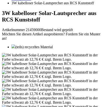
3W kabelloser Solar-Lautsprecher aus RCS Kunststoff
3W kabelloser Solar-Lautsprecher aus
RCS Kunststoff
Artikelnummer 21459000
Bestand wird geprüft
Möchten Sie diesen Artikel ausprobieren? Fordern Sie ein Muster
an!
(teils) recyceltes Material