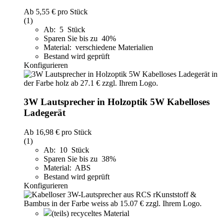
Ab
5,55 €
pro Stück
(1)
Ab: 5 Stück
Sparen Sie bis zu 40%
Material: verschiedene Materialien
Bestand wird geprüft
Konfigurieren
3W Lautsprecher in Holzoptik 5W Kabelloses
Ladegerät
Ab
16,98 €
pro Stück
(1)
Ab: 10 Stück
Sparen Sie bis zu 38%
Material: ABS
Bestand wird geprüft
Konfigurieren
(teils) recyceltes Material