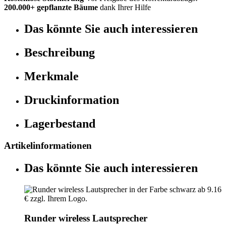
200.000+ gepflanzte Bäume
dank Ihrer Hilfe
Das könnte Sie auch interessieren
Beschreibung
Merkmale
Druckinformation
Lagerbestand
Artikelinformationen
Das könnte Sie auch interessieren
Runder wireless Lautsprecher