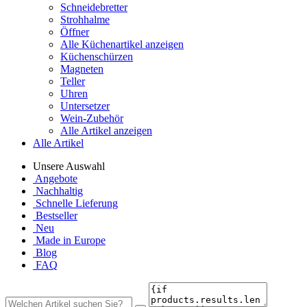
Schneidebretter
Strohhalme
Öffner
Alle Küchenartikel anzeigen
Küchenschürzen
Magneten
Teller
Uhren
Untersetzer
Wein-Zubehör
Alle Artikel anzeigen
Alle Artikel
Unsere Auswahl
Angebote
Nachhaltig
Schnelle Lieferung
Bestseller
Neu
Made in Europe
Blog
FAQ