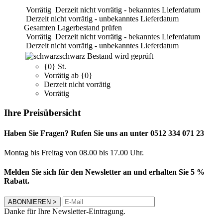
Vorrätig
Derzeit nicht vorrätig - bekanntes Lieferdatum
Derzeit nicht vorrätig - unbekanntes Lieferdatum
Gesamten Lagerbestand prüfen
Vorrätig
Derzeit nicht vorrätig - bekanntes Lieferdatum
Derzeit nicht vorrätig - unbekanntes Lieferdatum
schwarz
Bestand wird geprüft
{0} St.
Vorrätig ab {0}
Derzeit nicht vorrätig
Vorrätig
Ihre Preisübersicht
Haben Sie Fragen? Rufen Sie uns an unter 0512 334 071 23
Montag bis Freitag von 08.00 bis 17.00 Uhr.
Melden Sie sich für den Newsletter an und erhalten Sie 5 %
Rabatt.
ABONNIEREN
>
Danke für Ihre Newsletter-Eintragung.