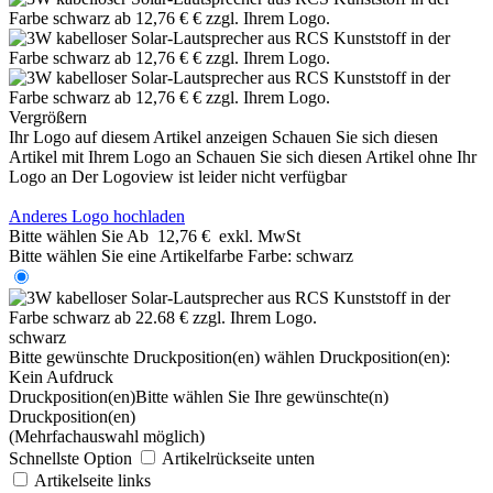
Vergrößern
Ihr Logo auf diesem Artikel anzeigen
Schauen Sie sich diesen
Artikel mit Ihrem Logo an
Schauen Sie sich diesen Artikel ohne Ihr
Logo an
Der Logoview ist leider nicht verfügbar
Anderes Logo hochladen
Bitte wählen Sie
Ab
12,76 €
exkl. MwSt
Bitte wählen Sie eine Artikelfarbe
Farbe:
schwarz
schwarz
Bitte gewünschte Druckposition(en) wählen
Druckposition(en):
Kein Aufdruck
Druckposition(en)
Bitte wählen Sie Ihre gewünschte(n)
Druckposition(en)
(Mehrfachauswahl möglich)
Schnellste Option
Artikelrückseite unten
Artikelseite links