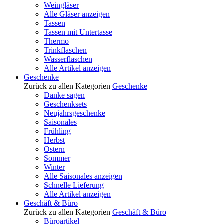
Weingläser
Alle Gläser anzeigen
Tassen
Tassen mit Untertasse
Thermo
Trinkflaschen
Wasserflaschen
Alle Artikel anzeigen
Geschenke
Zurück zu allen Kategorien
Geschenke
Danke sagen
Geschenksets
Neujahrsgeschenke
Saisonales
Frühling
Herbst
Ostern
Sommer
Winter
Alle Saisonales anzeigen
Schnelle Lieferung
Alle Artikel anzeigen
Geschäft & Büro
Zurück zu allen Kategorien
Geschäft & Büro
Büroartikel