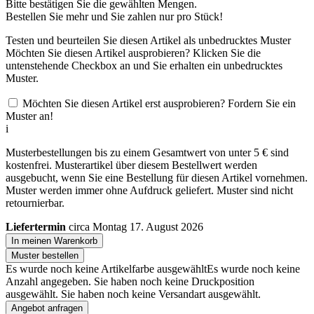
Bitte bestätigen Sie die gewählten Mengen.
Bestellen Sie
mehr und Sie zahlen nur
pro Stück!
Testen und beurteilen Sie diesen Artikel als unbedrucktes Muster
Möchten Sie diesen Artikel ausprobieren? Klicken Sie die
untenstehende Checkbox an und Sie erhalten ein unbedrucktes
Muster.
Möchten Sie diesen Artikel erst ausprobieren? Fordern Sie ein
Muster an!
i
Musterbestellungen bis zu einem Gesamtwert von unter 5 € sind
kostenfrei. Musterartikel über diesem Bestellwert werden
ausgebucht, wenn Sie eine Bestellung für diesen Artikel vornehmen.
Muster werden immer ohne Aufdruck geliefert. Muster sind nicht
retournierbar.
Liefertermin
circa Montag 17. August 2026
In meinen Warenkorb
Muster bestellen
Es wurde noch keine Artikelfarbe ausgewählt
Es wurde noch keine
Anzahl angegeben.
Sie haben noch keine Druckposition
ausgewählt.
Sie haben noch keine Versandart ausgewählt.
Angebot anfragen