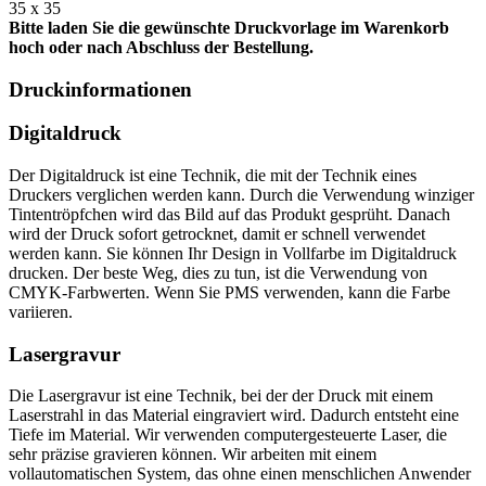
35 x 35
Bitte laden Sie die gewünschte Druckvorlage im Warenkorb
hoch oder nach Abschluss der Bestellung.
Druckinformationen
Digitaldruck
Der Digitaldruck ist eine Technik, die mit der Technik eines
Druckers verglichen werden kann. Durch die Verwendung winziger
Tintentröpfchen wird das Bild auf das Produkt gesprüht. Danach
wird der Druck sofort getrocknet, damit er schnell verwendet
werden kann. Sie können Ihr Design in Vollfarbe im Digitaldruck
drucken. Der beste Weg, dies zu tun, ist die Verwendung von
CMYK-Farbwerten. Wenn Sie PMS verwenden, kann die Farbe
variieren.
Lasergravur
Die Lasergravur ist eine Technik, bei der der Druck mit einem
Laserstrahl in das Material eingraviert wird. Dadurch entsteht eine
Tiefe im Material. Wir verwenden computergesteuerte Laser, die
sehr präzise gravieren können. Wir arbeiten mit einem
vollautomatischen System, das ohne einen menschlichen Anwender