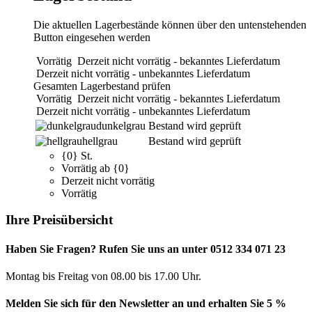
Die aktuellen Lagerbestände können über den untenstehenden
Button eingesehen werden
Vorrätig
Derzeit nicht vorrätig - bekanntes Lieferdatum
Derzeit nicht vorrätig - unbekanntes Lieferdatum
Gesamten Lagerbestand prüfen
Vorrätig
Derzeit nicht vorrätig - bekanntes Lieferdatum
Derzeit nicht vorrätig - unbekanntes Lieferdatum
dunkelgrau
Bestand wird geprüft
hellgrau
Bestand wird geprüft
{0} St.
Vorrätig ab {0}
Derzeit nicht vorrätig
Vorrätig
Ihre Preisübersicht
Haben Sie Fragen? Rufen Sie uns an unter 0512 334 071 23
Montag bis Freitag von 08.00 bis 17.00 Uhr.
Melden Sie sich für den Newsletter an und erhalten Sie 5 %