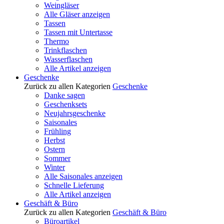
Weingläser
Alle Gläser anzeigen
Tassen
Tassen mit Untertasse
Thermo
Trinkflaschen
Wasserflaschen
Alle Artikel anzeigen
Geschenke
Zurück zu allen Kategorien
Geschenke
Danke sagen
Geschenksets
Neujahrsgeschenke
Saisonales
Frühling
Herbst
Ostern
Sommer
Winter
Alle Saisonales anzeigen
Schnelle Lieferung
Alle Artikel anzeigen
Geschäft & Büro
Zurück zu allen Kategorien
Geschäft & Büro
Büroartikel