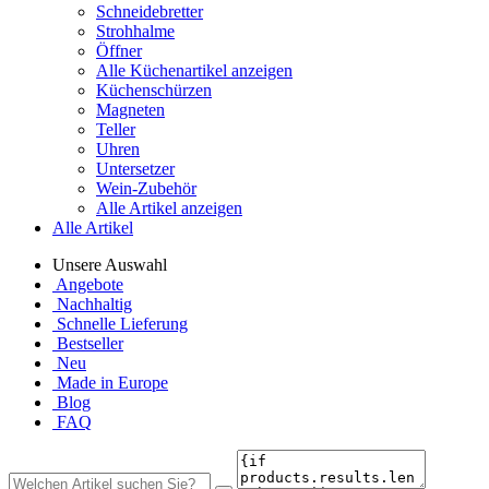
Schneidebretter
Strohhalme
Öffner
Alle Küchenartikel anzeigen
Küchenschürzen
Magneten
Teller
Uhren
Untersetzer
Wein-Zubehör
Alle Artikel anzeigen
Alle Artikel
Unsere Auswahl
Angebote
Nachhaltig
Schnelle Lieferung
Bestseller
Neu
Made in Europe
Blog
FAQ