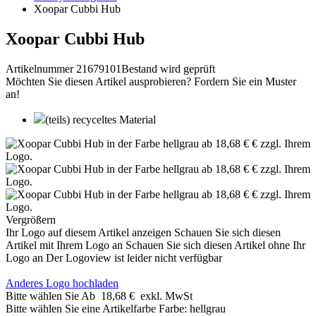
Xoopar Cubbi Hub
Xoopar Cubbi Hub
Artikelnummer 21679101
Bestand wird geprüft
Möchten Sie diesen Artikel ausprobieren? Fordern Sie ein Muster
an!
(teils) recyceltes Material
Vergrößern
Ihr Logo auf diesem Artikel anzeigen
Schauen Sie sich diesen
Artikel mit Ihrem Logo an
Schauen Sie sich diesen Artikel ohne Ihr
Logo an
Der Logoview ist leider nicht verfügbar
Anderes Logo hochladen
Bitte wählen Sie
Ab
18,68 €
exkl. MwSt
Bitte wählen Sie eine Artikelfarbe
Farbe:
hellgrau