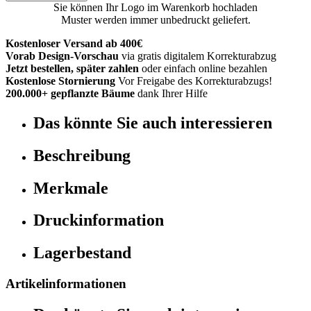
Sie können Ihr Logo im Warenkorb hochladen
Muster werden immer unbedruckt geliefert.
Kostenloser Versand ab 400€
Vorab Design-Vorschau
via gratis digitalem Korrekturabzug
Jetzt bestellen, später zahlen
oder einfach online bezahlen
Kostenlose Stornierung
Vor Freigabe des Korrekturabzugs!
200.000+ gepflanzte Bäume
dank Ihrer Hilfe
Das könnte Sie auch interessieren
Beschreibung
Merkmale
Druckinformation
Lagerbestand
Artikelinformationen