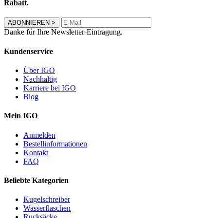
Rabatt.
ABONNIEREN
>
Danke für Ihre Newsletter-Eintragung.
Kundenservice
Über IGO
Nachhaltig
Karriere bei IGO
Blog
Mein IGO
Anmelden
Bestellinformationen
Kontakt
FAQ
Beliebte Kategorien
Kugelschreiber
Wasserflaschen
Rucksäcke