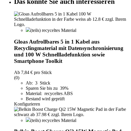
Das könnte Sie auch interessieren
(teils) recyceltes Material
Gloas Aufrollbares 5 in 1 Kabel aus
Recyclingmaterial mit Datensynchronisierung
und 100 W Schnellladefunktion sowie
Smartphone Toolkit
Ab
7,84 €
pro Stück
(0)
Ab: 3 Stück
Sparen Sie bis zu 39%
Material: recyceltes ABS
Bestand wird geprüft
Konfigurieren
(teils) recyceltes Material