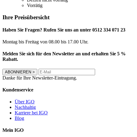
Vorrätig
Ihre Preisübersicht
Haben Sie Fragen? Rufen Sie uns an unter 0512 334 071 23
Montag bis Freitag von 08.00 bis 17.00 Uhr.
Melden Sie sich für den Newsletter an und erhalten Sie 5 %
Rabatt.
ABONNIEREN
>
Danke für Ihre Newsletter-Eintragung.
Kundenservice
Über IGO
Nachhaltig
Karriere bei IGO
Blog
Mein IGO