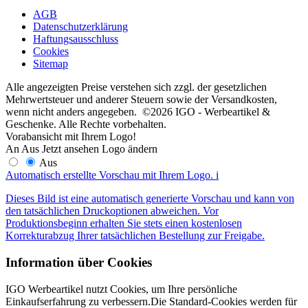
AGB
Datenschutzerklärung
Haftungsausschluss
Cookies
Sitemap
Alle angezeigten Preise verstehen sich zzgl. der gesetzlichen
Mehrwertsteuer und anderer Steuern sowie der Versandkosten,
wenn nicht anders angegeben. ©2026 IGO - Werbeartikel &
Geschenke. Alle Rechte vorbehalten.
Vorabansicht mit Ihrem Logo!
An
Aus
Jetzt ansehen
Logo ändern
Aus
Automatisch erstellte Vorschau mit Ihrem Logo.
i
Dieses Bild ist eine automatisch generierte Vorschau und kann von
den tatsächlichen Druckoptionen abweichen. Vor
Produktionsbeginn erhalten Sie stets einen kostenlosen
Korrekturabzug Ihrer tatsächlichen Bestellung zur Freigabe.
Information über Cookies
IGO Werbeartikel nutzt Cookies, um Ihre persönliche
Einkaufserfahrung zu verbessern.Die Standard-Cookies werden für