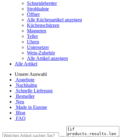
Schneidebretter
Strohhalme
Öffner
Alle Küchenartikel anzeigen
Küchenschürzen
Magneten
Teller
Uhren
Untersetzer
Wein-Zubehör
Alle Artikel anzeigen
Alle Artikel
Unsere Auswahl
Angebote
Nachhaltig
Schnelle Lieferung
Bestseller
Neu
Made in Europe
Blog
FAQ