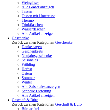
Weingläser
Alle Gläser anzeigen
Tassen
Tassen mit Untertasse
Thermo
Trinkflaschen
Wasserflaschen
Alle Artikel anzeigen
Geschenke
Zurück zu allen Kategorien
Geschenke
Danke sagen
Geschenksets
Neujahrsgeschenke
Saisonales
Frühling
Herbst
Ostern
Sommer
Winter
Alle Saisonales anzeigen
Schnelle Lieferung
Alle Artikel anzeigen
Geschäft & Büro
Zurück zu allen Kategorien
Geschäft & Büro
Büroartikel