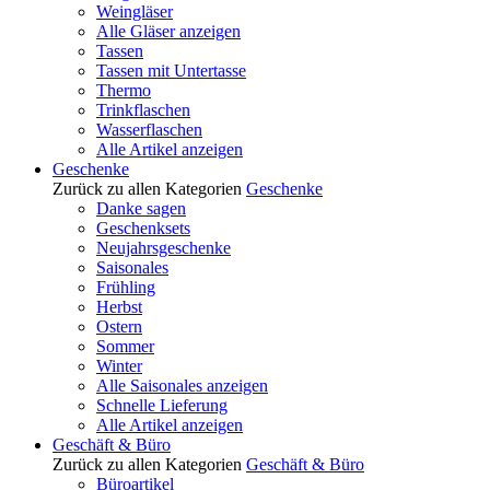
Weingläser
Alle Gläser anzeigen
Tassen
Tassen mit Untertasse
Thermo
Trinkflaschen
Wasserflaschen
Alle Artikel anzeigen
Geschenke
Zurück zu allen Kategorien
Geschenke
Danke sagen
Geschenksets
Neujahrsgeschenke
Saisonales
Frühling
Herbst
Ostern
Sommer
Winter
Alle Saisonales anzeigen
Schnelle Lieferung
Alle Artikel anzeigen
Geschäft & Büro
Zurück zu allen Kategorien
Geschäft & Büro
Büroartikel