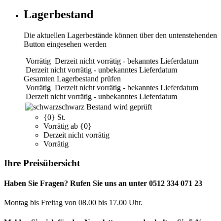
Lagerbestand
Die aktuellen Lagerbestände können über den untenstehenden
Button eingesehen werden
Vorrätig
Derzeit nicht vorrätig - bekanntes Lieferdatum
Derzeit nicht vorrätig - unbekanntes Lieferdatum
Gesamten Lagerbestand prüfen
Vorrätig
Derzeit nicht vorrätig - bekanntes Lieferdatum
Derzeit nicht vorrätig - unbekanntes Lieferdatum
schwarz
Bestand wird geprüft
{0} St.
Vorrätig ab {0}
Derzeit nicht vorrätig
Vorrätig
Ihre Preisübersicht
Haben Sie Fragen? Rufen Sie uns an unter 0512 334 071 23
Montag bis Freitag von 08.00 bis 17.00 Uhr.