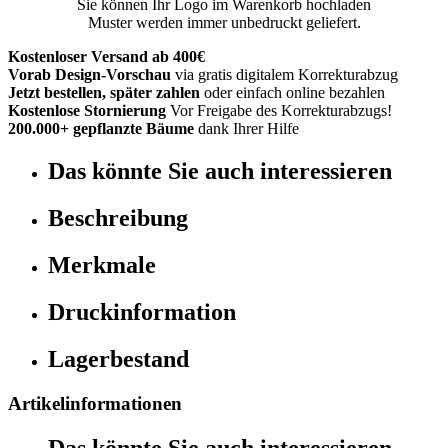
Sie können Ihr Logo im Warenkorb hochladen
Muster werden immer unbedruckt geliefert.
Kostenloser Versand ab 400€
Vorab Design-Vorschau
via gratis digitalem Korrekturabzug
Jetzt bestellen, später zahlen
oder einfach online bezahlen
Kostenlose Stornierung
Vor Freigabe des Korrekturabzugs!
200.000+ gepflanzte Bäume
dank Ihrer Hilfe
Das könnte Sie auch interessieren
Beschreibung
Merkmale
Druckinformation
Lagerbestand
Artikelinformationen
Das könnte Sie auch interessieren