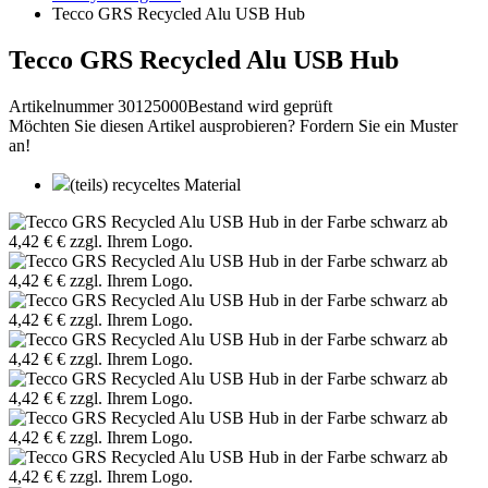
Tecco GRS Recycled Alu USB Hub
Tecco GRS Recycled Alu USB Hub
Artikelnummer 30125000
Bestand wird geprüft
Möchten Sie diesen Artikel ausprobieren? Fordern Sie ein Muster
an!
(teils) recyceltes Material