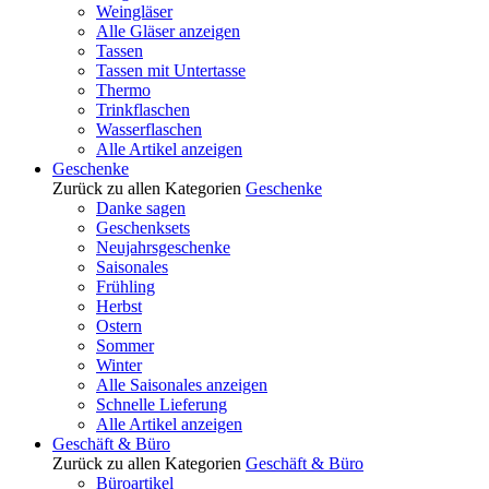
Weingläser
Alle Gläser anzeigen
Tassen
Tassen mit Untertasse
Thermo
Trinkflaschen
Wasserflaschen
Alle Artikel anzeigen
Geschenke
Zurück zu allen Kategorien
Geschenke
Danke sagen
Geschenksets
Neujahrsgeschenke
Saisonales
Frühling
Herbst
Ostern
Sommer
Winter
Alle Saisonales anzeigen
Schnelle Lieferung
Alle Artikel anzeigen
Geschäft & Büro
Zurück zu allen Kategorien
Geschäft & Büro
Büroartikel