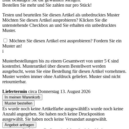
Bestellen Sie
mehr und Sie zahlen nur
pro Stück!
Testen und beurteilen Sie diesen Artikel als unbedrucktes Muster
Möchten Sie diesen Artikel ausprobieren? Klicken Sie die
untenstehende Checkbox an und Sie erhalten ein unbedrucktes
Muster.
Möchten Sie diesen Artikel erst ausprobieren? Fordern Sie ein
Muster an!
i
Musterbestellungen bis zu einem Gesamtwert von unter 5 € sind
kostenfrei. Musterartikel über diesem Bestellwert werden
ausgebucht, wenn Sie eine Bestellung für diesen Artikel vornehmen.
Muster werden immer ohne Aufdruck geliefert. Muster sind nicht
retournierbar.
Liefertermin
circa Donnerstag 13. August 2026
In meinen Warenkorb
Muster bestellen
Es wurde noch keine Artikelfarbe ausgewählt
Es wurde noch keine
Anzahl angegeben.
Sie haben noch keine Druckposition
ausgewählt.
Sie haben noch keine Versandart ausgewählt.
Angebot anfragen