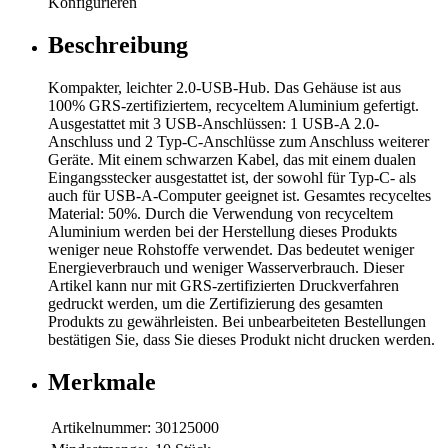
Konfigurieren
Beschreibung
Kompakter, leichter 2.0-USB-Hub. Das Gehäuse ist aus
100% GRS-zertifiziertem, recyceltem Aluminium gefertigt.
Ausgestattet mit 3 USB-Anschlüssen: 1 USB-A 2.0-
Anschluss und 2 Typ-C-Anschlüsse zum Anschluss weiterer
Geräte. Mit einem schwarzen Kabel, das mit einem dualen
Eingangsstecker ausgestattet ist, der sowohl für Typ-C- als
auch für USB-A-Computer geeignet ist. Gesamtes recyceltes
Material: 50%. Durch die Verwendung von recyceltem
Aluminium werden bei der Herstellung dieses Produkts
weniger neue Rohstoffe verwendet. Das bedeutet weniger
Energieverbrauch und weniger Wasserverbrauch. Dieser
Artikel kann nur mit GRS-zertifizierten Druckverfahren
gedruckt werden, um die Zertifizierung des gesamten
Produkts zu gewährleisten. Bei unbearbeiteten Bestellungen
bestätigen Sie, dass Sie dieses Produkt nicht drucken werden.
Merkmale
Artikelnummer:
30125000