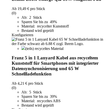
Ab
19,49 €
pro Stück
(0)
Ab: 2 Stück
Sparen Sie bis zu 49%
Material: recycelter Kunststoff
Bestand wird geprüft
Konfigurieren
(teils) recyceltes Material
Franz 5 in 1 Lanyard Kabel aus recyceltem
Kunststoff für Smartphones mit integrierter
Datensynchronisierung und 65 W
Schnellladefunktion
Ab
4,21 €
pro Stück
(0)
Ab: 5 Stück
Sparen Sie bis zu 39%
Material: recyceltes ABS
Bestand wird geprüft