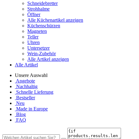
Schneidebretter
Strohhalme
Öffner
Alle Küchenartikel anzeigen
Küchenschürzen
Magneten
Teller
Uhren
Untersetzer
Wein-Zubehör
Alle Artikel anzeigen
Alle Artikel
Unsere Auswahl
Angebote
Nachhaltig
Schnelle Lieferung
Bestseller
Neu
Made in Europe
Blog
FAQ