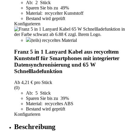
Ab: 2 Stück
Sparen Sie bis zu 49%
Material: recycelter Kunststoff
Bestand wird geprüft
Konfigurieren
(teils) recyceltes Material
Franz 5 in 1 Lanyard Kabel aus recyceltem
Kunststoff für Smartphones mit integrierter
Datensynchronisierung und 65 W
Schnellladefunktion
Ab
4,21 €
pro Stück
(0)
Ab: 5 Stück
Sparen Sie bis zu 39%
Material: recyceltes ABS
Bestand wird geprüft
Konfigurieren
Beschreibung