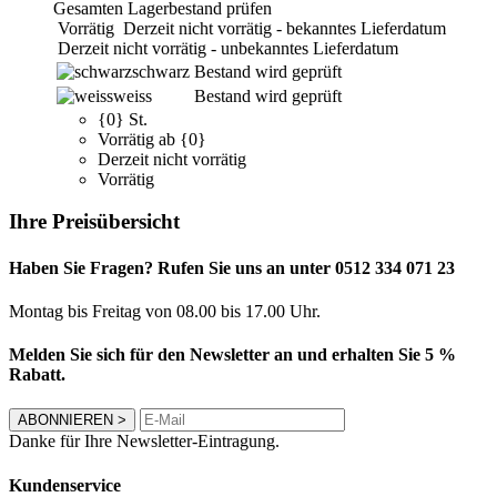
Gesamten Lagerbestand prüfen
Vorrätig
Derzeit nicht vorrätig - bekanntes Lieferdatum
Derzeit nicht vorrätig - unbekanntes Lieferdatum
schwarz
Bestand wird geprüft
weiss
Bestand wird geprüft
{0} St.
Vorrätig ab {0}
Derzeit nicht vorrätig
Vorrätig
Ihre Preisübersicht
Haben Sie Fragen? Rufen Sie uns an unter 0512 334 071 23
Montag bis Freitag von 08.00 bis 17.00 Uhr.
Melden Sie sich für den Newsletter an und erhalten Sie 5 %
Rabatt.
ABONNIEREN
>
Danke für Ihre Newsletter-Eintragung.
Kundenservice