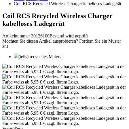
Coil RCS Recycled Wireless Charger kabelloses Ladegerät
Coil RCS Recycled Wireless Charger
kabelloses Ladegerät
Artikelnummer 30126100
Bestand wird geprüft
Möchten Sie diesen Artikel ausprobieren? Fordern Sie ein Muster
an!
(teils) recyceltes Material
Vergrößern