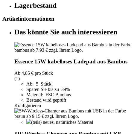
Lagerbestand
Artikelinformationen
Das könnte Sie auch interessieren
Essence 15W kabelloses Ladepad aus Bambus
Ab
4,85 €
pro Stück
(1)
Ab: 5 Stück
Sparen Sie bis zu 39%
Material: FSC Bambus
Bestand wird geprüft
Konfigurieren
(teils) neues, natürliches Material
5W-Wireless-Charger aus Bambus mit USB