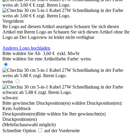
Vergrößern
Ihr Logo auf diesem Artikel anzeigen
Schauen Sie sich diesen
Artikel mit Ihrem Logo an
Schauen Sie sich diesen Artikel ohne Ihr
Logo an
Der Logoview ist leider nicht verfügbar
Anderes Logo hochladen
Bitte wählen Sie
Ab
3,60 €
exkl. MwSt
Bitte wählen Sie eine Artikelfarbe
Farbe:
weiss
weiss
schwarz
Bitte gewünschte Druckposition(en) wählen
Druckposition(en):
Kein Aufdruck
Druckposition(en)
Bitte wählen Sie Ihre gewünschte(n)
Druckposition(en)
(Mehrfachauswahl möglich)
Schnellste Option
auf der Vorderseite