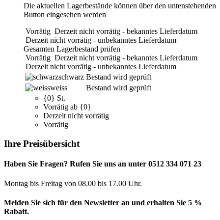
Die aktuellen Lagerbestände können über den untenstehenden
Button eingesehen werden
Vorrätig
Derzeit nicht vorrätig - bekanntes Lieferdatum
Derzeit nicht vorrätig - unbekanntes Lieferdatum
Gesamten Lagerbestand prüfen
Vorrätig
Derzeit nicht vorrätig - bekanntes Lieferdatum
Derzeit nicht vorrätig - unbekanntes Lieferdatum
schwarz
Bestand wird geprüft
weiss
Bestand wird geprüft
{0} St.
Vorrätig ab {0}
Derzeit nicht vorrätig
Vorrätig
Ihre Preisübersicht
Haben Sie Fragen? Rufen Sie uns an unter 0512 334 071 23
Montag bis Freitag von 08.00 bis 17.00 Uhr.
Melden Sie sich für den Newsletter an und erhalten Sie 5 %
Rabatt.