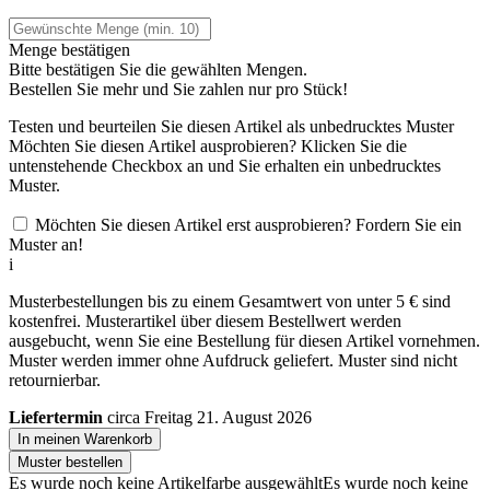
Menge bestätigen
Bitte bestätigen Sie die gewählten Mengen.
Bestellen Sie
mehr und Sie zahlen nur
pro Stück!
Testen und beurteilen Sie diesen Artikel als unbedrucktes Muster
Möchten Sie diesen Artikel ausprobieren? Klicken Sie die
untenstehende Checkbox an und Sie erhalten ein unbedrucktes
Muster.
Möchten Sie diesen Artikel erst ausprobieren? Fordern Sie ein
Muster an!
i
Musterbestellungen bis zu einem Gesamtwert von unter 5 € sind
kostenfrei. Musterartikel über diesem Bestellwert werden
ausgebucht, wenn Sie eine Bestellung für diesen Artikel vornehmen.
Muster werden immer ohne Aufdruck geliefert. Muster sind nicht
retournierbar.
Liefertermin
circa Freitag 21. August 2026
In meinen Warenkorb
Muster bestellen
Es wurde noch keine Artikelfarbe ausgewählt
Es wurde noch keine