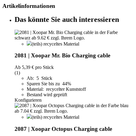
Artikelinformationen
Das könnte Sie auch interessieren
(teils) recyceltes Material
2081 | Xoopar Mr. Bio Charging cable
Ab
5,39 €
pro Stück
(1)
Ab: 5 Stück
Sparen Sie bis zu 44%
Material: recycelter Kunststoff
Bestand wird geprüft
Konfigurieren
(teils) recyceltes Material
2087 | Xoopar Octopus Charging cable