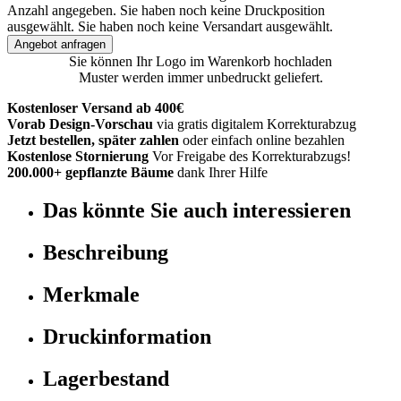
Anzahl angegeben.
Sie haben noch keine Druckposition
ausgewählt.
Sie haben noch keine Versandart ausgewählt.
Angebot anfragen
Sie können Ihr Logo im Warenkorb hochladen
Muster werden immer unbedruckt geliefert.
Kostenloser Versand ab 400€
Vorab Design-Vorschau
via gratis digitalem Korrekturabzug
Jetzt bestellen, später zahlen
oder einfach online bezahlen
Kostenlose Stornierung
Vor Freigabe des Korrekturabzugs!
200.000+ gepflanzte Bäume
dank Ihrer Hilfe
Das könnte Sie auch interessieren
Beschreibung
Merkmale
Druckinformation
Lagerbestand