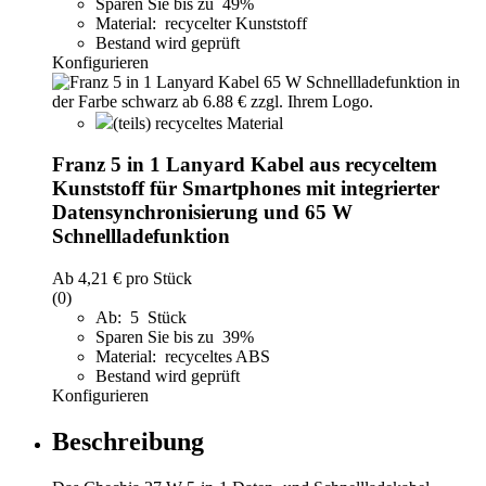
Sparen Sie bis zu 49%
Material: recycelter Kunststoff
Bestand wird geprüft
Konfigurieren
(teils) recyceltes Material
Franz 5 in 1 Lanyard Kabel aus recyceltem
Kunststoff für Smartphones mit integrierter
Datensynchronisierung und 65 W
Schnellladefunktion
Ab
4,21 €
pro Stück
(0)
Ab: 5 Stück
Sparen Sie bis zu 39%
Material: recyceltes ABS
Bestand wird geprüft
Konfigurieren
Beschreibung