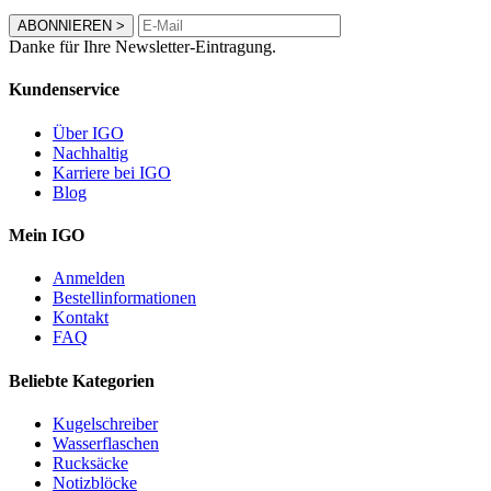
ABONNIEREN
>
Danke für Ihre Newsletter-Eintragung.
Kundenservice
Über IGO
Nachhaltig
Karriere bei IGO
Blog
Mein IGO
Anmelden
Bestellinformationen
Kontakt
FAQ
Beliebte Kategorien
Kugelschreiber
Wasserflaschen
Rucksäcke
Notizblöcke