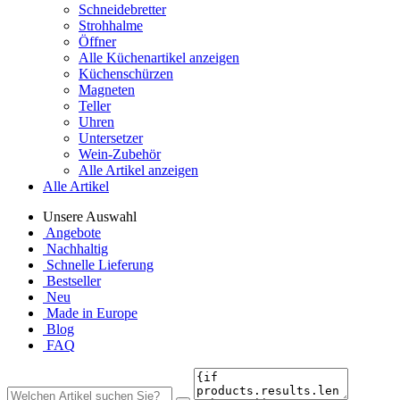
Schneidebretter
Strohhalme
Öffner
Alle Küchenartikel anzeigen
Küchenschürzen
Magneten
Teller
Uhren
Untersetzer
Wein-Zubehör
Alle Artikel anzeigen
Alle Artikel
Unsere Auswahl
Angebote
Nachhaltig
Schnelle Lieferung
Bestseller
Neu
Made in Europe
Blog
FAQ