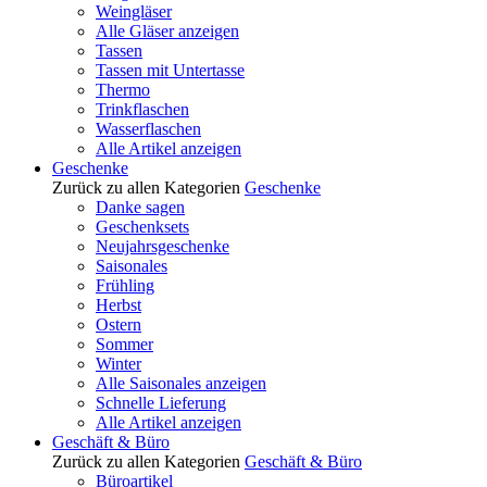
Weingläser
Alle Gläser anzeigen
Tassen
Tassen mit Untertasse
Thermo
Trinkflaschen
Wasserflaschen
Alle Artikel anzeigen
Geschenke
Zurück zu allen Kategorien
Geschenke
Danke sagen
Geschenksets
Neujahrsgeschenke
Saisonales
Frühling
Herbst
Ostern
Sommer
Winter
Alle Saisonales anzeigen
Schnelle Lieferung
Alle Artikel anzeigen
Geschäft & Büro
Zurück zu allen Kategorien
Geschäft & Büro
Büroartikel