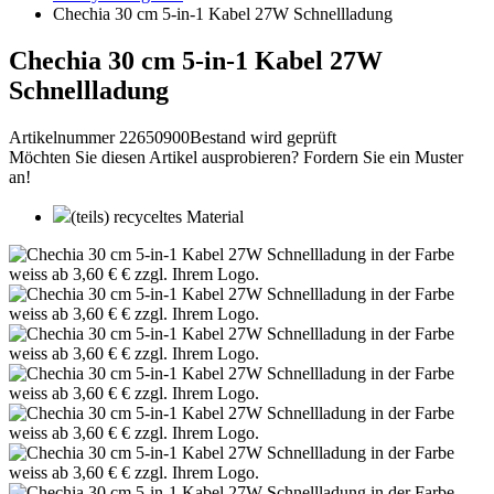
Chechia 30 cm 5-in-1 Kabel 27W Schnellladung
Chechia 30 cm 5-in-1 Kabel 27W
Schnellladung
Artikelnummer 22650900
Bestand wird geprüft
Möchten Sie diesen Artikel ausprobieren? Fordern Sie ein Muster
an!
(teils) recyceltes Material