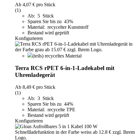
Ab
4,07 €
pro Stück
(1)
Ab: 5 Stück
Sparen Sie bis zu 43%
Material: recycelter Kunststoff
Bestand wird geprüft
Konfigurieren
(teils) recyceltes Material
Terra RCS rPET 6-in-1-Ladekabel mit
Uhrenladegerät
Ab
8,49 €
pro Stück
(1)
Ab: 3 Stück
Sparen Sie bis zu 44%
Material: recycelte TPE
Bestand wird geprüft
Konfigurieren