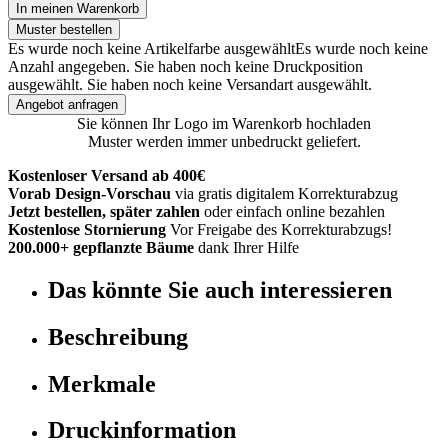
In meinen Warenkorb
Muster bestellen
Es wurde noch keine Artikelfarbe ausgewählt
Es wurde noch keine
Anzahl angegeben.
Sie haben noch keine Druckposition
ausgewählt.
Sie haben noch keine Versandart ausgewählt.
Angebot anfragen
Sie können Ihr Logo im Warenkorb hochladen
Muster werden immer unbedruckt geliefert.
Kostenloser Versand ab 400€
Vorab Design-Vorschau
via gratis digitalem Korrekturabzug
Jetzt bestellen, später zahlen
oder einfach online bezahlen
Kostenlose Stornierung
Vor Freigabe des Korrekturabzugs!
200.000+ gepflanzte Bäume
dank Ihrer Hilfe
Das könnte Sie auch interessieren
Beschreibung
Merkmale
Druckinformation