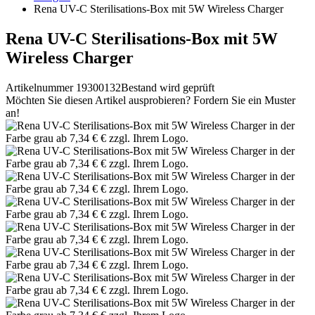
Rena UV-C Sterilisations-Box mit 5W Wireless Charger
Rena UV-C Sterilisations-Box mit 5W
Wireless Charger
Artikelnummer 19300132
Bestand wird geprüft
Möchten Sie diesen Artikel ausprobieren? Fordern Sie ein Muster
an!