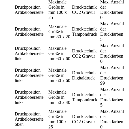
Maximale
Max. Anzahl
Druckposition
Größe in
Drucktechnik
der
Artikeloberseite
mm
100 x
CO2 Gravur
Druckfarben
25
0
Max. Anzahl
Maximale
Druckposition
Drucktechnik
der
Größe in
Artikeloberseite
Tampondruck
Druckfarben
mm
80 x 20
5
Max. Anzahl
Druckposition
Maximale
Drucktechnik
der
Artikeloberseite
Größe in
CO2 Gravur
Druckfarben
links
mm
60 x 60
0
Max. Anzahl
Druckposition
Maximale
Drucktechnik
der
Artikeloberseite
Größe in
Digitaldruck
Druckfarben
links
mm
60 x 60
99
Max. Anzahl
Druckposition
Maximale
Drucktechnik
der
Artikeloberseite
Größe in
Tampondruck
Druckfarben
links
mm
50 x 40
5
Maximale
Max. Anzahl
Druckposition
Größe in
Drucktechnik
der
Artikeloberseite
mm
100 x
CO2 Gravur
Druckfarben
oben
25
0