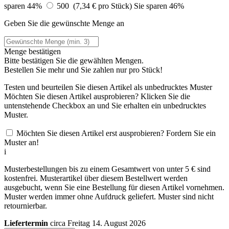
sparen 44%
500 (7,34 € pro Stück)
Sie sparen 46%
Geben Sie die gewünschte Menge an
Menge bestätigen
Bitte bestätigen Sie die gewählten Mengen.
Bestellen Sie
mehr und Sie zahlen nur
pro Stück!
Testen und beurteilen Sie diesen Artikel als unbedrucktes Muster
Möchten Sie diesen Artikel ausprobieren? Klicken Sie die
untenstehende Checkbox an und Sie erhalten ein unbedrucktes
Muster.
Möchten Sie diesen Artikel erst ausprobieren? Fordern Sie ein
Muster an!
i
Musterbestellungen bis zu einem Gesamtwert von unter 5 € sind
kostenfrei. Musterartikel über diesem Bestellwert werden
ausgebucht, wenn Sie eine Bestellung für diesen Artikel vornehmen.
Muster werden immer ohne Aufdruck geliefert. Muster sind nicht
retournierbar.
Liefertermin
circa Freitag 14. August 2026