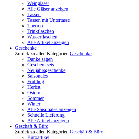
Weingläser
Alle Gläser anzeigen
Tassen
Tassen mit Untertasse
Thermo
Trinkflaschen
Wasserflaschen
Alle Artikel anzeigen
Geschenke
Zurück zu allen Kategorien
Geschenke
Danke sagen
Geschenksets
Neujahrsgeschenke
Saisonales
Frühling
Herbst
Ostern
Sommer
Winter
Alle Saisonales anzeigen
Schnelle Lieferung
Alle Artikel anzeigen
Geschäft & Büro
Zurück zu allen Kategorien
Geschäft & Büro
Büroartikel