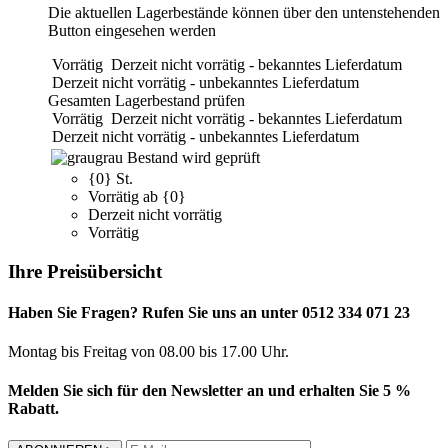
Die aktuellen Lagerbestände können über den untenstehenden
Button eingesehen werden
Vorrätig
Derzeit nicht vorrätig - bekanntes Lieferdatum
Derzeit nicht vorrätig - unbekanntes Lieferdatum
Gesamten Lagerbestand prüfen
Vorrätig
Derzeit nicht vorrätig - bekanntes Lieferdatum
Derzeit nicht vorrätig - unbekanntes Lieferdatum
grau
Bestand wird geprüft
{0} St.
Vorrätig ab {0}
Derzeit nicht vorrätig
Vorrätig
Ihre Preisübersicht
Haben Sie Fragen? Rufen Sie uns an unter 0512 334 071 23
Montag bis Freitag von 08.00 bis 17.00 Uhr.
Melden Sie sich für den Newsletter an und erhalten Sie 5 %
Rabatt.