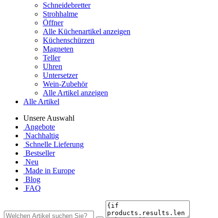
Schneidebretter
Strohhalme
Öffner
Alle Küchenartikel anzeigen
Küchenschürzen
Magneten
Teller
Uhren
Untersetzer
Wein-Zubehör
Alle Artikel anzeigen
Alle Artikel
Unsere Auswahl
Angebote
Nachhaltig
Schnelle Lieferung
Bestseller
Neu
Made in Europe
Blog
FAQ