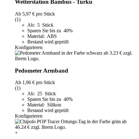
Wetterstation Bambus - Turku
Ab
5,97 €
pro Stück
(1)
Ab: 5 Stück
Sparen Sie bis zu 40%
Material: ABS
Bestand wird geprüft
Konfigurieren
Pedometer Armband
Ab
1,96 €
pro Stück
(1)
Ab: 25 Stück
Sparen Sie bis zu 40%
Material: Silikon
Bestand wird geprüft
Konfigurieren
+