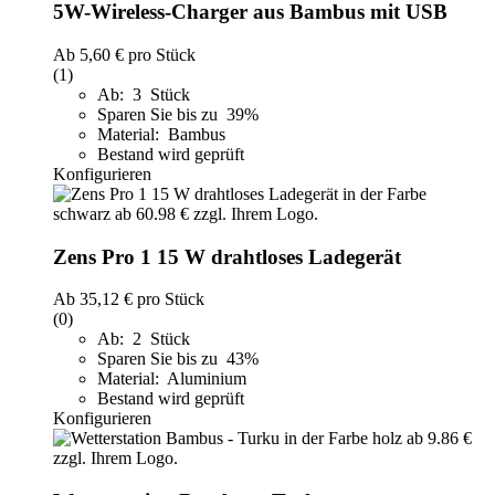
5W-Wireless-Charger aus Bambus mit USB
Ab
5,60 €
pro Stück
(1)
Ab: 3 Stück
Sparen Sie bis zu 39%
Material: Bambus
Bestand wird geprüft
Konfigurieren
Zens Pro 1 15 W drahtloses Ladegerät
Ab
35,12 €
pro Stück
(0)
Ab: 2 Stück
Sparen Sie bis zu 43%
Material: Aluminium
Bestand wird geprüft
Konfigurieren