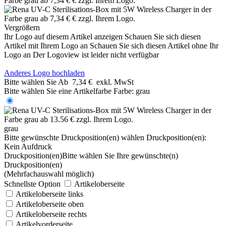
Vergrößern
Ihr Logo auf diesem Artikel anzeigen
Schauen Sie sich diesen
Artikel mit Ihrem Logo an
Schauen Sie sich diesen Artikel ohne Ihr
Logo an
Der Logoview ist leider nicht verfügbar
Anderes Logo hochladen
Bitte wählen Sie
Ab
7,34 €
exkl. MwSt
Bitte wählen Sie eine Artikelfarbe
Farbe:
grau
grau
Bitte gewünschte Druckposition(en) wählen
Druckposition(en):
Kein Aufdruck
Druckposition(en)
Bitte wählen Sie Ihre gewünschte(n)
Druckposition(en)
(Mehrfachauswahl möglich)
Schnellste Option
Artikeloberseite
Artikeloberseite links
Artikeloberseite oben
Artikeloberseite rechts
Artikelvorderseite