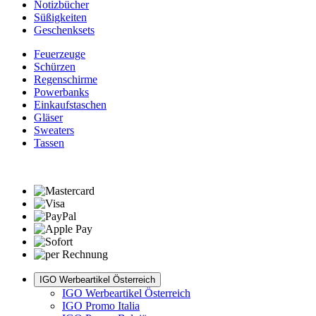
Notizbücher
Süßigkeiten
Geschenksets
Feuerzeuge
Schürzen
Regenschirme
Powerbanks
Einkaufstaschen
Gläser
Sweaters
Tassen
IGO Werbeartikel Österreich
IGO Werbeartikel Österreich
IGO Promo Italia