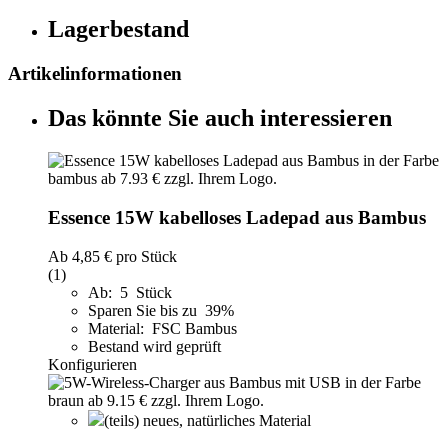
Lagerbestand
Artikelinformationen
Das könnte Sie auch interessieren
Essence 15W kabelloses Ladepad aus Bambus
Ab
4,85 €
pro Stück
(1)
Ab: 5 Stück
Sparen Sie bis zu 39%
Material: FSC Bambus
Bestand wird geprüft
Konfigurieren
(teils) neues, natürliches Material