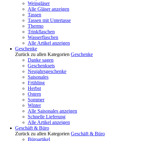
Weingläser
Alle Gläser anzeigen
Tassen
Tassen mit Untertasse
Thermo
Trinkflaschen
Wasserflaschen
Alle Artikel anzeigen
Geschenke
Zurück zu allen Kategorien
Geschenke
Danke sagen
Geschenksets
Neujahrsgeschenke
Saisonales
Frühling
Herbst
Ostern
Sommer
Winter
Alle Saisonales anzeigen
Schnelle Lieferung
Alle Artikel anzeigen
Geschäft & Büro
Zurück zu allen Kategorien
Geschäft & Büro
Büroartikel