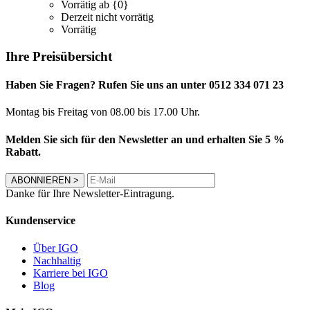
Vorrätig ab {0}
Derzeit nicht vorrätig
Vorrätig
Ihre Preisübersicht
Haben Sie Fragen? Rufen Sie uns an unter 0512 334 071 23
Montag bis Freitag von 08.00 bis 17.00 Uhr.
Melden Sie sich für den Newsletter an und erhalten Sie 5 %
Rabatt.
ABONNIEREN
>
Danke für Ihre Newsletter-Eintragung.
Kundenservice
Über IGO
Nachhaltig
Karriere bei IGO
Blog