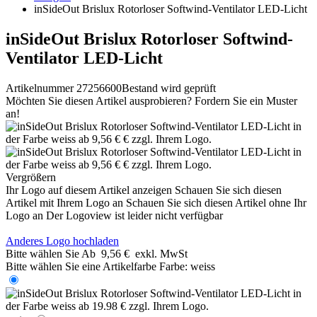
inSideOut Brislux Rotorloser Softwind-Ventilator LED-Licht
inSideOut Brislux Rotorloser Softwind-
Ventilator LED-Licht
Artikelnummer 27256600
Bestand wird geprüft
Möchten Sie diesen Artikel ausprobieren? Fordern Sie ein Muster
an!
Vergrößern
Ihr Logo auf diesem Artikel anzeigen
Schauen Sie sich diesen
Artikel mit Ihrem Logo an
Schauen Sie sich diesen Artikel ohne Ihr
Logo an
Der Logoview ist leider nicht verfügbar
Anderes Logo hochladen
Bitte wählen Sie
Ab
9,56 €
exkl. MwSt
Bitte wählen Sie eine Artikelfarbe
Farbe:
weiss