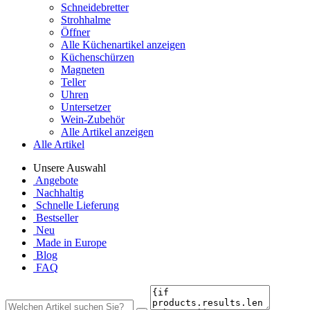
Schneidebretter
Strohhalme
Öffner
Alle Küchenartikel anzeigen
Küchenschürzen
Magneten
Teller
Uhren
Untersetzer
Wein-Zubehör
Alle Artikel anzeigen
Alle Artikel
Unsere Auswahl
Angebote
Nachhaltig
Schnelle Lieferung
Bestseller
Neu
Made in Europe
Blog
FAQ