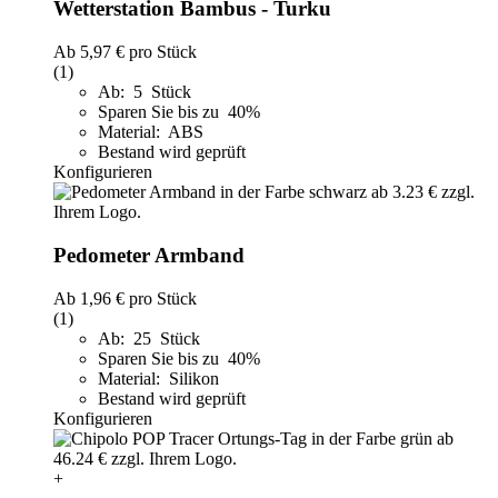
Wetterstation Bambus - Turku
Ab
5,97 €
pro Stück
(1)
Ab: 5 Stück
Sparen Sie bis zu 40%
Material: ABS
Bestand wird geprüft
Konfigurieren
Pedometer Armband
Ab
1,96 €
pro Stück
(1)
Ab: 25 Stück
Sparen Sie bis zu 40%
Material: Silikon
Bestand wird geprüft
Konfigurieren
+