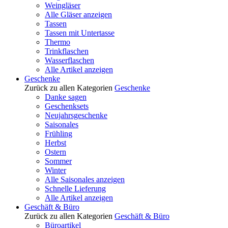
Weingläser
Alle Gläser anzeigen
Tassen
Tassen mit Untertasse
Thermo
Trinkflaschen
Wasserflaschen
Alle Artikel anzeigen
Geschenke
Zurück zu allen Kategorien
Geschenke
Danke sagen
Geschenksets
Neujahrsgeschenke
Saisonales
Frühling
Herbst
Ostern
Sommer
Winter
Alle Saisonales anzeigen
Schnelle Lieferung
Alle Artikel anzeigen
Geschäft & Büro
Zurück zu allen Kategorien
Geschäft & Büro
Büroartikel