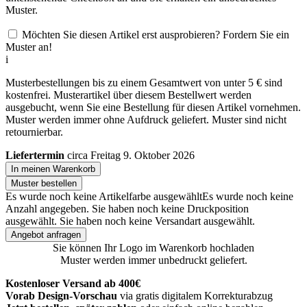
Muster.
Möchten Sie diesen Artikel erst ausprobieren? Fordern Sie ein
Muster an!
i
Musterbestellungen bis zu einem Gesamtwert von unter 5 € sind
kostenfrei. Musterartikel über diesem Bestellwert werden
ausgebucht, wenn Sie eine Bestellung für diesen Artikel vornehmen.
Muster werden immer ohne Aufdruck geliefert. Muster sind nicht
retournierbar.
Liefertermin
circa Freitag 9. Oktober 2026
In meinen Warenkorb
Muster bestellen
Es wurde noch keine Artikelfarbe ausgewählt
Es wurde noch keine
Anzahl angegeben.
Sie haben noch keine Druckposition
ausgewählt.
Sie haben noch keine Versandart ausgewählt.
Angebot anfragen
Sie können Ihr Logo im Warenkorb hochladen
Muster werden immer unbedruckt geliefert.
Kostenloser Versand ab 400€
Vorab Design-Vorschau
via gratis digitalem Korrekturabzug