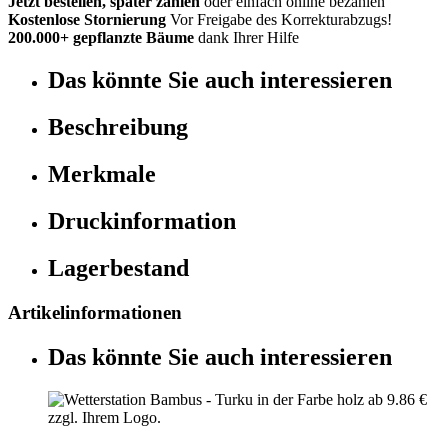
Jetzt bestellen, später zahlen
oder einfach online bezahlen
Kostenlose Stornierung
Vor Freigabe des Korrekturabzugs!
200.000+ gepflanzte Bäume
dank Ihrer Hilfe
Das könnte Sie auch interessieren
Beschreibung
Merkmale
Druckinformation
Lagerbestand
Artikelinformationen
Das könnte Sie auch interessieren