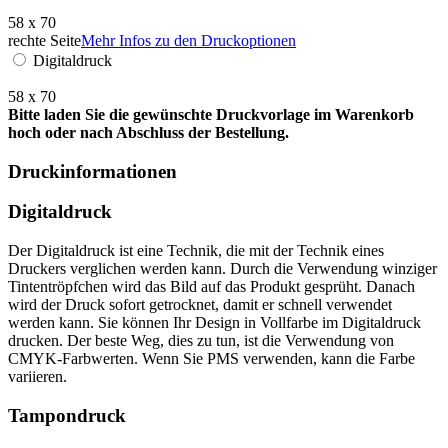
58 x 70
rechte Seite
Mehr Infos zu den Druckoptionen
Digitaldruck
58 x 70
Bitte laden Sie die gewünschte Druckvorlage im Warenkorb
hoch oder nach Abschluss der Bestellung.
Druckinformationen
Digitaldruck
Der Digitaldruck ist eine Technik, die mit der Technik eines
Druckers verglichen werden kann. Durch die Verwendung winziger
Tintentröpfchen wird das Bild auf das Produkt gesprüht. Danach
wird der Druck sofort getrocknet, damit er schnell verwendet
werden kann. Sie können Ihr Design in Vollfarbe im Digitaldruck
drucken. Der beste Weg, dies zu tun, ist die Verwendung von
CMYK-Farbwerten. Wenn Sie PMS verwenden, kann die Farbe
variieren.
Tampondruck