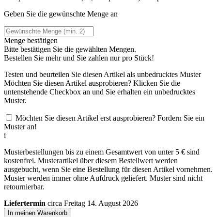
Geben Sie die gewünschte Menge an
Menge bestätigen
Bitte bestätigen Sie die gewählten Mengen.
Bestellen Sie
mehr und Sie zahlen nur
pro Stück!
Testen und beurteilen Sie diesen Artikel als unbedrucktes Muster
Möchten Sie diesen Artikel ausprobieren? Klicken Sie die
untenstehende Checkbox an und Sie erhalten ein unbedrucktes
Muster.
Möchten Sie diesen Artikel erst ausprobieren? Fordern Sie ein
Muster an!
i
Musterbestellungen bis zu einem Gesamtwert von unter 5 € sind
kostenfrei. Musterartikel über diesem Bestellwert werden
ausgebucht, wenn Sie eine Bestellung für diesen Artikel vornehmen.
Muster werden immer ohne Aufdruck geliefert. Muster sind nicht
retournierbar.
Liefertermin
circa Freitag 14. August 2026
In meinen Warenkorb