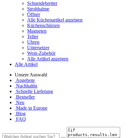
Schneidebretter
Strohhalme
Öffner
Alle Küchenartikel anzeigen
Küchenschürzen
Magneten
Teller
Uhren
Untersetzer
Wein-Zubehör
Alle Artikel anzeigen
Alle Artikel
Unsere Auswahl
Angebote
Nachhaltig
Schnelle Lieferung
Bestseller
Neu
Made in Europe
Blog
FAQ