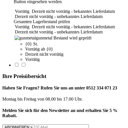
Button eingesehen werden
Vorrätig
Derzeit nicht vorrätig - bekanntes Lieferdatum
Derzeit nicht vorrätig - unbekanntes Lieferdatum
Gesamten Lagerbestand prüfen
Vorrätig
Derzeit nicht vorrätig - bekanntes Lieferdatum
Derzeit nicht vorrätig - unbekanntes Lieferdatum
gunmetal
Bestand wird geprüft
{0} St.
Vorrätig ab {0}
Derzeit nicht vorrätig
Vorrätig
Ihre Preisübersicht
Haben Sie Fragen? Rufen Sie uns an unter 0512 334 071 23
Montag bis Freitag von 08.00 bis 17.00 Uhr.
Melden Sie sich für den Newsletter an und erhalten Sie 5 %
Rabatt.
ABONNIEREN
>