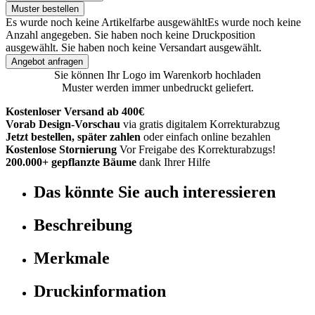
Muster bestellen
Es wurde noch keine Artikelfarbe ausgewählt
Es wurde noch keine
Anzahl angegeben.
Sie haben noch keine Druckposition
ausgewählt.
Sie haben noch keine Versandart ausgewählt.
Angebot anfragen
Sie können Ihr Logo im Warenkorb hochladen
Muster werden immer unbedruckt geliefert.
Kostenloser Versand ab 400€
Vorab Design-Vorschau
via gratis digitalem Korrekturabzug
Jetzt bestellen, später zahlen
oder einfach online bezahlen
Kostenlose Stornierung
Vor Freigabe des Korrekturabzugs!
200.000+ gepflanzte Bäume
dank Ihrer Hilfe
Das könnte Sie auch interessieren
Beschreibung
Merkmale
Druckinformation