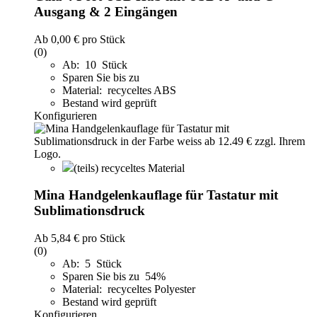
Ausgang & 2 Eingängen
Ab
0,00 €
pro Stück
(0)
Ab: 10 Stück
Sparen Sie bis zu
Material: recyceltes ABS
Bestand wird geprüft
Konfigurieren
(teils) recyceltes Material
Mina Handgelenkauflage für Tastatur mit
Sublimationsdruck
Ab
5,84 €
pro Stück
(0)
Ab: 5 Stück
Sparen Sie bis zu 54%
Material: recyceltes Polyester
Bestand wird geprüft
Konfigurieren