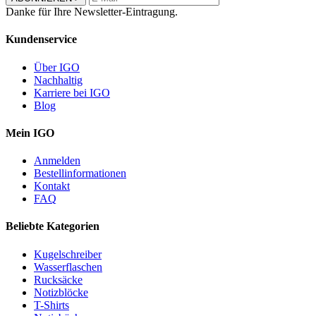
Danke für Ihre Newsletter-Eintragung.
Kundenservice
Über IGO
Nachhaltig
Karriere bei IGO
Blog
Mein IGO
Anmelden
Bestellinformationen
Kontakt
FAQ
Beliebte Kategorien
Kugelschreiber
Wasserflaschen
Rucksäcke
Notizblöcke
T-Shirts