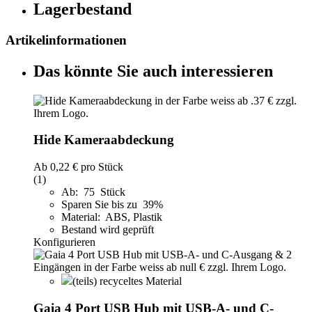
Lagerbestand
Artikelinformationen
Das könnte Sie auch interessieren
Hide Kameraabdeckung
Ab
0,22 €
pro Stück
(1)
Ab: 75 Stück
Sparen Sie bis zu 39%
Material: ABS, Plastik
Bestand wird geprüft
Konfigurieren
(teils) recyceltes Material
Gaia 4 Port USB Hub mit USB-A- und C-