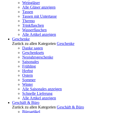
Weingläser
Alle Gläser anzeigen
Tassen
Tassen mit Untertasse
Thermo
Trinkflaschen
Wasserflaschen
Alle Artikel anzeigen
Geschenke
Zurück zu allen Kategorien
Geschenke
Danke sagen
Geschenksets
Neujahrsgeschenke
Saisonales
Frühling
Herbst
Ostern
Sommer
Winter
Alle Saisonales anzeigen
Schnelle Lieferung
Alle Artikel anzeigen
Geschäft & Büro
Zurück zu allen Kategorien
Geschäft & Büro
Büroartikel