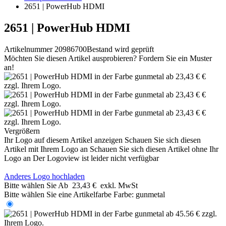
2651 | PowerHub HDMI
2651 | PowerHub HDMI
Artikelnummer 20986700
Bestand wird geprüft
Möchten Sie diesen Artikel ausprobieren? Fordern Sie ein Muster
an!
Vergrößern
Ihr Logo auf diesem Artikel anzeigen
Schauen Sie sich diesen
Artikel mit Ihrem Logo an
Schauen Sie sich diesen Artikel ohne Ihr
Logo an
Der Logoview ist leider nicht verfügbar
Anderes Logo hochladen
Bitte wählen Sie
Ab
23,43 €
exkl. MwSt
Bitte wählen Sie eine Artikelfarbe
Farbe:
gunmetal