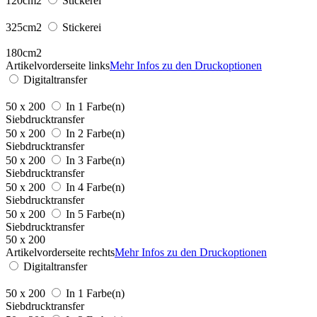
120cm2
Stickerei
325cm2
Stickerei
180cm2
Artikelvorderseite links
Mehr Infos zu den Druckoptionen
Digitaltransfer
50 x 200
In 1 Farbe(n)
Siebdrucktransfer
50 x 200
In 2 Farbe(n)
Siebdrucktransfer
50 x 200
In 3 Farbe(n)
Siebdrucktransfer
50 x 200
In 4 Farbe(n)
Siebdrucktransfer
50 x 200
In 5 Farbe(n)
Siebdrucktransfer
50 x 200
Artikelvorderseite rechts
Mehr Infos zu den Druckoptionen
Digitaltransfer
50 x 200
In 1 Farbe(n)
Siebdrucktransfer