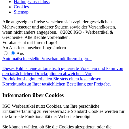
Haftungsausschluss
Cookies
Sitemap
Alle angezeigten Preise verstehen sich zzgl. der gesetzlichen
Mehrwertsteuer und anderer Steuern sowie der Versandkosten,
wenn nicht anders angegeben. ©2026 IGO - Werbeartikel &
Geschenke. Alle Rechte vorbehalten.
Vorabansicht mit Ihrem Logo!
An
Aus
Jetzt ansehen
Logo ändern
Aus
Automatisch erstellte Vorschau mit Ihrem Logo.
i
Dieses Bild ist eine automatisch generierte Vorschau und kann von
den tatsächlichen Druckoptionen abweichen. Vor
Produktionsbeginn erhalten Sie stets einen kostenlosen
Korrekturabzug Ihrer tatsächlichen Bestellung zur Freigabe.
Information über Cookies
IGO Werbeartikel nutzt Cookies, um Ihre persönliche
Einkaufserfahrung zu verbessern.Die Standard-Cookies werden für
die korrekte Funktionalität der Webseite benötigt.
Sie können wählen, ob Sie die Cookies akzeptieren oder die