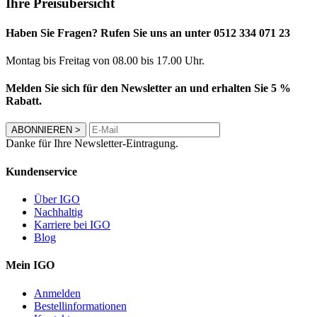
Ihre Preisübersicht
Haben Sie Fragen? Rufen Sie uns an unter 0512 334 071 23
Montag bis Freitag von 08.00 bis 17.00 Uhr.
Melden Sie sich für den Newsletter an und erhalten Sie 5 %
Rabatt.
ABONNIEREN
>
Danke für Ihre Newsletter-Eintragung.
Kundenservice
Über IGO
Nachhaltig
Karriere bei IGO
Blog
Mein IGO
Anmelden
Bestellinformationen