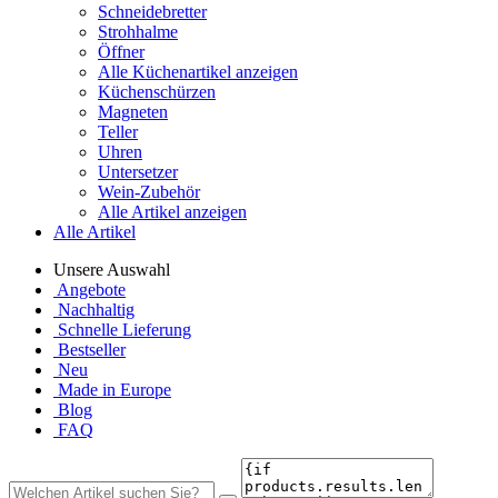
Schneidebretter
Strohhalme
Öffner
Alle Küchenartikel anzeigen
Küchenschürzen
Magneten
Teller
Uhren
Untersetzer
Wein-Zubehör
Alle Artikel anzeigen
Alle Artikel
Unsere Auswahl
Angebote
Nachhaltig
Schnelle Lieferung
Bestseller
Neu
Made in Europe
Blog
FAQ