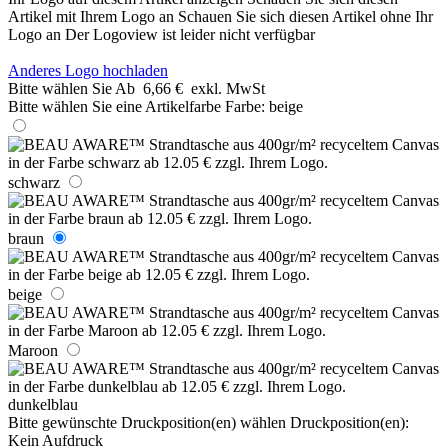
Artikel mit Ihrem Logo an
Schauen Sie sich diesen Artikel ohne Ihr
Logo an
Der Logoview ist leider nicht verfügbar
Anderes Logo hochladen
Bitte wählen Sie
Ab
6,66 €
exkl. MwSt
Bitte wählen Sie eine Artikelfarbe
Farbe:
beige
schwarz
braun
beige
Maroon
dunkelblau
Bitte gewünschte Druckposition(en) wählen
Druckposition(en):
Kein Aufdruck