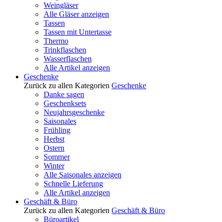
Weingläser
Alle Gläser anzeigen
Tassen
Tassen mit Untertasse
Thermo
Trinkflaschen
Wasserflaschen
Alle Artikel anzeigen
Geschenke
Zurück zu allen Kategorien
Geschenke
Danke sagen
Geschenksets
Neujahrsgeschenke
Saisonales
Frühling
Herbst
Ostern
Sommer
Winter
Alle Saisonales anzeigen
Schnelle Lieferung
Alle Artikel anzeigen
Geschäft & Büro
Zurück zu allen Kategorien
Geschäft & Büro
Büroartikel