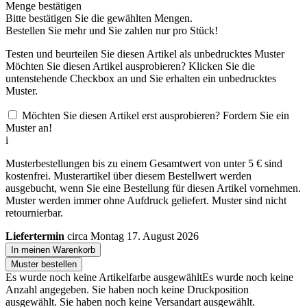
Menge bestätigen
Bitte bestätigen Sie die gewählten Mengen.
Bestellen Sie
mehr und Sie zahlen nur
pro Stück!
Testen und beurteilen Sie diesen Artikel als unbedrucktes Muster
Möchten Sie diesen Artikel ausprobieren? Klicken Sie die
untenstehende Checkbox an und Sie erhalten ein unbedrucktes
Muster.
Möchten Sie diesen Artikel erst ausprobieren? Fordern Sie ein
Muster an!
i
Musterbestellungen bis zu einem Gesamtwert von unter 5 € sind
kostenfrei. Musterartikel über diesem Bestellwert werden
ausgebucht, wenn Sie eine Bestellung für diesen Artikel vornehmen.
Muster werden immer ohne Aufdruck geliefert. Muster sind nicht
retournierbar.
Liefertermin
circa Montag 17. August 2026
In meinen Warenkorb
Muster bestellen
Es wurde noch keine Artikelfarbe ausgewählt
Es wurde noch keine
Anzahl angegeben.
Sie haben noch keine Druckposition
ausgewählt.
Sie haben noch keine Versandart ausgewählt.