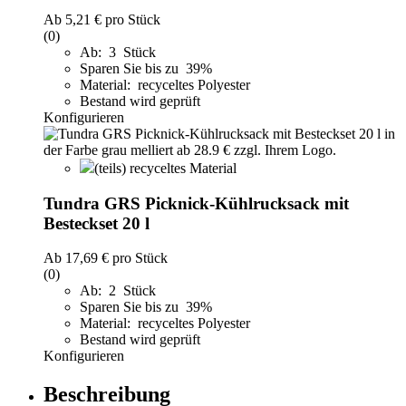
Ab
5,21 €
pro Stück
(0)
Ab: 3 Stück
Sparen Sie bis zu 39%
Material: recyceltes Polyester
Bestand wird geprüft
Konfigurieren
(teils) recyceltes Material
Tundra GRS Picknick-Kühlrucksack mit
Besteckset 20 l
Ab
17,69 €
pro Stück
(0)
Ab: 2 Stück
Sparen Sie bis zu 39%
Material: recyceltes Polyester
Bestand wird geprüft
Konfigurieren
Beschreibung