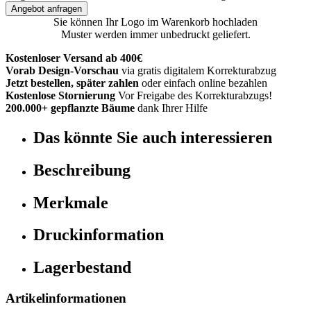
Angebot anfragen
Sie können Ihr Logo im Warenkorb hochladen
Muster werden immer unbedruckt geliefert.
Kostenloser Versand ab 400€
Vorab Design-Vorschau
via gratis digitalem Korrekturabzug
Jetzt bestellen, später zahlen
oder einfach online bezahlen
Kostenlose Stornierung
Vor Freigabe des Korrekturabzugs!
200.000+ gepflanzte Bäume
dank Ihrer Hilfe
Das könnte Sie auch interessieren
Beschreibung
Merkmale
Druckinformation
Lagerbestand
Artikelinformationen