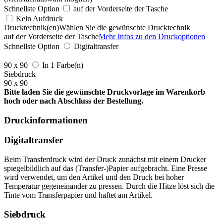
Schnellste Option
auf der Vorderseite der Tasche
Kein Aufdruck
Drucktechnik(en)
Wählen Sie die gewünschte Drucktechnik
auf der Vorderseite der Tasche
Mehr Infos zu den Druckoptionen
Schnellste Option
Digitaltransfer
90 x 90
In 1 Farbe(n)
Siebdruck
90 x 90
Bitte laden Sie die gewünschte Druckvorlage im Warenkorb
hoch oder nach Abschluss der Bestellung.
Druckinformationen
Digitaltransfer
Beim Transferdruck wird der Druck zunächst mit einem Drucker
spiegelbildlich auf das (Transfer-)Papier aufgebracht. Eine Presse
wird verwendet, um den Artikel und den Druck bei hoher
Temperatur gegeneinander zu pressen. Durch die Hitze löst sich die
Tinte vom Transferpapier und haftet am Artikel.
Siebdruck