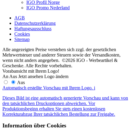
IGO Profil Norge
IGO Promo Nederland
AGB
Datenschutzerklärung
Haftungsausschluss
Cookies
Sitemap
Alle angezeigten Preise verstehen sich zzgl. der gesetzlichen
Mehrwertsteuer und anderer Steuern sowie der Versandkosten,
wenn nicht anders angegeben. ©2026 IGO - Werbeartikel &
Geschenke. Alle Rechte vorbehalten.
Vorabansicht mit Ihrem Logo!
An
Aus
Jetzt ansehen
Logo ändern
Aus
Automatisch erstellte Vorschau mit Ihrem Logo.
i
Dieses Bild ist eine automatisch generierte Vorschau und kann von
den tatsächlichen Druckoptionen abweichen. Vor
Produktionsbeginn erhalten Sie stets einen kostenlosen
Korrekturabzug Ihrer tatsächlichen Bestellung zur Freigabe.
Information über Cookies