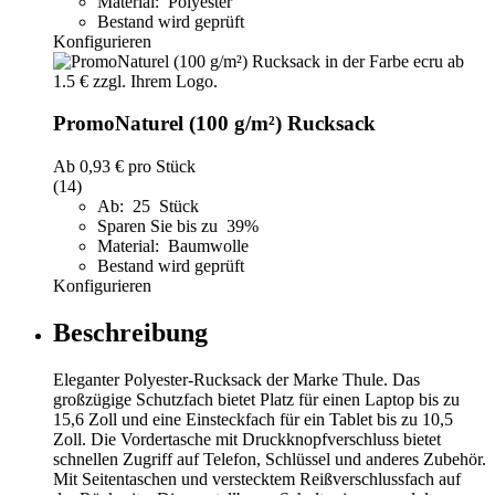
Material: Polyester
Bestand wird geprüft
Konfigurieren
PromoNaturel (100 g/m²) Rucksack
Ab
0,93 €
pro Stück
(14)
Ab: 25 Stück
Sparen Sie bis zu 39%
Material: Baumwolle
Bestand wird geprüft
Konfigurieren
Beschreibung
Eleganter Polyester-Rucksack der Marke Thule. Das
großzügige Schutzfach bietet Platz für einen Laptop bis zu
15,6 Zoll und eine Einsteckfach für ein Tablet bis zu 10,5
Zoll. Die Vordertasche mit Druckknopfverschluss bietet
schnellen Zugriff auf Telefon, Schlüssel und anderes Zubehör.
Mit Seitentaschen und verstecktem Reißverschlussfach auf