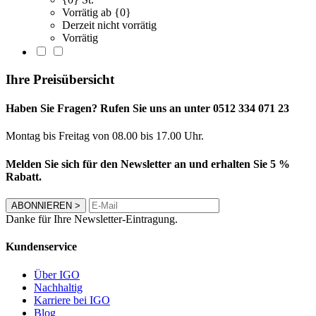
Vorrätig ab {0}
Derzeit nicht vorrätig
Vorrätig
Ihre Preisübersicht
Haben Sie Fragen? Rufen Sie uns an unter 0512 334 071 23
Montag bis Freitag von 08.00 bis 17.00 Uhr.
Melden Sie sich für den Newsletter an und erhalten Sie 5 %
Rabatt.
ABONNIEREN
>
Danke für Ihre Newsletter-Eintragung.
Kundenservice
Über IGO
Nachhaltig
Karriere bei IGO
Blog