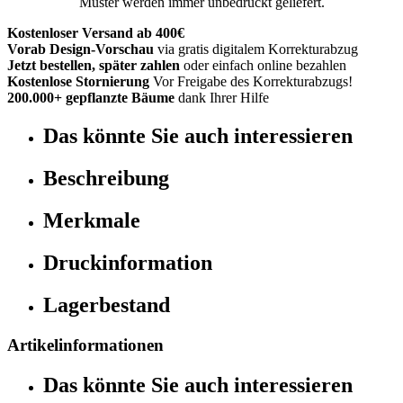
Muster werden immer unbedruckt geliefert.
Kostenloser Versand ab 400€
Vorab Design-Vorschau
via gratis digitalem Korrekturabzug
Jetzt bestellen, später zahlen
oder einfach online bezahlen
Kostenlose Stornierung
Vor Freigabe des Korrekturabzugs!
200.000+ gepflanzte Bäume
dank Ihrer Hilfe
Das könnte Sie auch interessieren
Beschreibung
Merkmale
Druckinformation
Lagerbestand
Artikelinformationen
Das könnte Sie auch interessieren