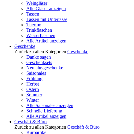
Weingläser
Alle Gläser anzeigen
Tassen
Tassen mit Untertasse
Thermo
Trinkflaschen
Wasserflaschen
Alle Artikel anzeigen
Geschenke
Zurück zu allen Kategorien
Geschenke
Danke sagen
Geschenksets
Neujahrsgeschenke
Saisonales
Frühling
Herbst
Ostern
Sommer
Winter
Alle Saisonales anzeigen
Schnelle Lieferung
Alle Artikel anzeigen
Geschäft & Büro
Zurück zu allen Kategorien
Geschäft & Büro
Büroartikel