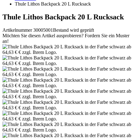
Thule Lithos Backpack 20 L Rucksack
Thule Lithos Backpack 20 L Rucksack
Artikelnummer 30005001
Bestand wird geprüft
Möchten Sie diesen Artikel ausprobieren? Fordern Sie ein Muster
an!