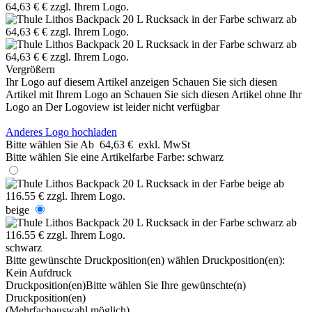
Vergrößern
Ihr Logo auf diesem Artikel anzeigen
Schauen Sie sich diesen
Artikel mit Ihrem Logo an
Schauen Sie sich diesen Artikel ohne Ihr
Logo an
Der Logoview ist leider nicht verfügbar
Anderes Logo hochladen
Bitte wählen Sie
Ab
64,63 €
exkl. MwSt
Bitte wählen Sie eine Artikelfarbe
Farbe:
schwarz
beige
schwarz
Bitte gewünschte Druckposition(en) wählen
Druckposition(en):
Kein Aufdruck
Druckposition(en)
Bitte wählen Sie Ihre gewünschte(n)
Druckposition(en)
(Mehrfachauswahl möglich)