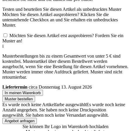
Testen und beurteilen Sie diesen Artikel als unbedrucktes Muster
Möchten Sie diesen Artikel ausprobieren? Klicken Sie die
untenstehende Checkbox an und Sie erhalten ein unbedrucktes
Muster.
Möchten Sie diesen Artikel erst ausprobieren? Fordern Sie ein
Muster an!
i
Musterbestellungen bis zu einem Gesamtwert von unter 5 € sind
kostenfrei. Musterartikel über diesem Bestellwert werden
ausgebucht, wenn Sie eine Bestellung für diesen Artikel vornehmen.
Muster werden immer ohne Aufdruck geliefert. Muster sind nicht
retournierbar.
Liefertermin
circa Donnerstag 13. August 2026
In meinen Warenkorb
Muster bestellen
Es wurde noch keine Artikelfarbe ausgewählt
Es wurde noch keine
Anzahl angegeben.
Sie haben noch keine Druckposition
ausgewählt.
Sie haben noch keine Versandart ausgewählt.
Angebot anfragen
Sie können Ihr Logo im Warenkorb hochladen