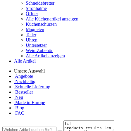
Schneidebretter
Strohhalme
Öffner
Alle Küchenartikel anzeigen
Küchenschürzen
Magneten
Teller
Uhren
Untersetzer
Wein-Zubehör
Alle Artikel anzeigen
Alle Artikel
Unsere Auswahl
Angebote
Nachhaltig
Schnelle Lieferung
Bestseller
Neu
Made in Europe
Blog
FAQ