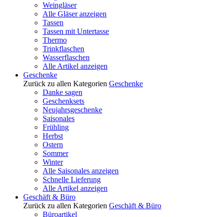
Weingläser
Alle Gläser anzeigen
Tassen
Tassen mit Untertasse
Thermo
Trinkflaschen
Wasserflaschen
Alle Artikel anzeigen
Geschenke
Zurück zu allen Kategorien
Geschenke
Danke sagen
Geschenksets
Neujahrsgeschenke
Saisonales
Frühling
Herbst
Ostern
Sommer
Winter
Alle Saisonales anzeigen
Schnelle Lieferung
Alle Artikel anzeigen
Geschäft & Büro
Zurück zu allen Kategorien
Geschäft & Büro
Büroartikel