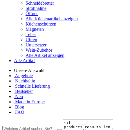
Schneidebretter
Strohhalme
Öffner
Alle Küchenartikel anzeigen
Küchenschürzen
Magneten
Teller
Uhren
Untersetzer
Wein-Zubehör
Alle Artikel anzeigen
Alle Artikel
Unsere Auswahl
Angebote
Nachhaltig
Schnelle Lieferung
Bestseller
Neu
Made in Europe
Blog
FAQ