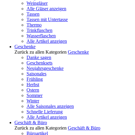
Weingläser
Alle Gläser anzeigen
Tassen
Tassen mit Untertasse
Thermo
Trinkflaschen
Wasserflaschen
Alle Artikel anzeigen
Geschenke
Zurück zu allen Kategorien
Geschenke
Danke sagen
Geschenksets
Neujahrsgeschenke
Saisonales
Frühling
Herbst
Ostern
Sommer
Winter
Alle Saisonales anzeigen
Schnelle Lieferung
Alle Artikel anzeigen
Geschäft & Büro
Zurück zu allen Kategorien
Geschäft & Büro
Büroartikel