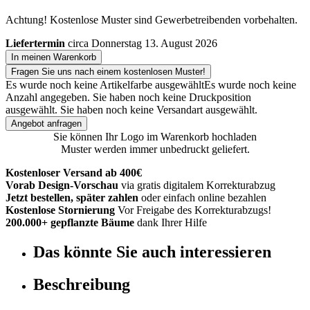
Achtung! Kostenlose Muster sind Gewerbetreibenden vorbehalten.
Liefertermin
circa Donnerstag 13. August 2026
In meinen Warenkorb
Fragen Sie uns nach einem kostenlosen Muster!
Es wurde noch keine Artikelfarbe ausgewählt
Es wurde noch keine
Anzahl angegeben.
Sie haben noch keine Druckposition
ausgewählt.
Sie haben noch keine Versandart ausgewählt.
Angebot anfragen
Sie können Ihr Logo im Warenkorb hochladen
Muster werden immer unbedruckt geliefert.
Kostenloser Versand ab 400€
Vorab Design-Vorschau
via gratis digitalem Korrekturabzug
Jetzt bestellen, später zahlen
oder einfach online bezahlen
Kostenlose Stornierung
Vor Freigabe des Korrekturabzugs!
200.000+ gepflanzte Bäume
dank Ihrer Hilfe
Das könnte Sie auch interessieren
Beschreibung