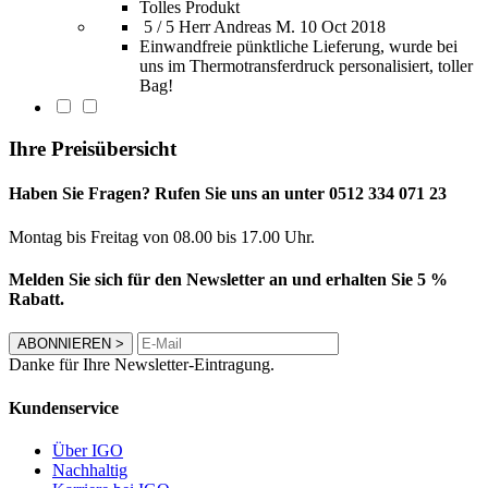
Tolles Produkt
5 / 5
Herr Andreas M.
10 Oct 2018
Einwandfreie pünktliche Lieferung, wurde bei
uns im Thermotransferdruck personalisiert, toller
Bag!
Ihre Preisübersicht
Haben Sie Fragen? Rufen Sie uns an unter 0512 334 071 23
Montag bis Freitag von 08.00 bis 17.00 Uhr.
Melden Sie sich für den Newsletter an und erhalten Sie 5 %
Rabatt.
ABONNIEREN
>
Danke für Ihre Newsletter-Eintragung.
Kundenservice
Über IGO
Nachhaltig