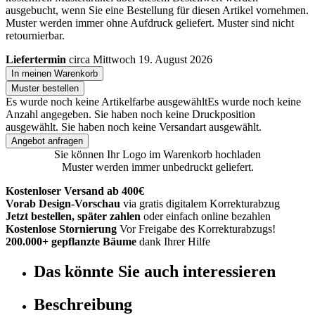
ausgebucht, wenn Sie eine Bestellung für diesen Artikel vornehmen.
Muster werden immer ohne Aufdruck geliefert. Muster sind nicht
retournierbar.
Liefertermin
circa Mittwoch 19. August 2026
In meinen Warenkorb
Muster bestellen
Es wurde noch keine Artikelfarbe ausgewählt
Es wurde noch keine
Anzahl angegeben.
Sie haben noch keine Druckposition
ausgewählt.
Sie haben noch keine Versandart ausgewählt.
Angebot anfragen
Sie können Ihr Logo im Warenkorb hochladen
Muster werden immer unbedruckt geliefert.
Kostenloser Versand ab 400€
Vorab Design-Vorschau
via gratis digitalem Korrekturabzug
Jetzt bestellen, später zahlen
oder einfach online bezahlen
Kostenlose Stornierung
Vor Freigabe des Korrekturabzugs!
200.000+ gepflanzte Bäume
dank Ihrer Hilfe
Das könnte Sie auch interessieren
Beschreibung