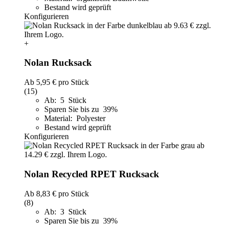
Bestand wird geprüft
Konfigurieren
+
Nolan Rucksack
Ab
5,95 €
pro Stück
(15)
Ab: 5 Stück
Sparen Sie bis zu 39%
Material: Polyester
Bestand wird geprüft
Konfigurieren
Nolan Recycled RPET Rucksack
Ab
8,83 €
pro Stück
(8)
Ab: 3 Stück
Sparen Sie bis zu 39%