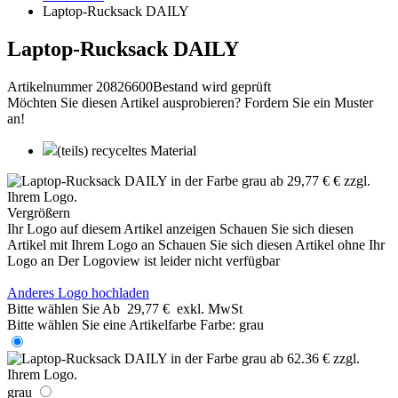
Laptop-Rucksack DAILY
Laptop-Rucksack DAILY
Artikelnummer 20826600
Bestand wird geprüft
Möchten Sie diesen Artikel ausprobieren? Fordern Sie ein Muster
an!
(teils) recyceltes Material
Vergrößern
Ihr Logo auf diesem Artikel anzeigen
Schauen Sie sich diesen
Artikel mit Ihrem Logo an
Schauen Sie sich diesen Artikel ohne Ihr
Logo an
Der Logoview ist leider nicht verfügbar
Anderes Logo hochladen
Bitte wählen Sie
Ab
29,77 €
exkl. MwSt
Bitte wählen Sie eine Artikelfarbe
Farbe:
grau
grau