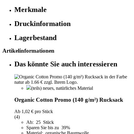
Merkmale
Druckinformation
Lagerbestand
Artikelinformationen
Das könnte Sie auch interessieren
(teils) neues, natürliches Material
Organic Cotton Promo (140 g/m²) Rucksack
Ab
1,02 €
pro Stück
(4)
Ab: 25 Stück
Sparen Sie bis zu 39%
Material: organische Baumwolle