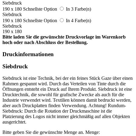
Siebdruck
190 x 180
Schnellste Option
In 3 Farbe(n)
Siebdruck
190 x 180
Schnellste Option
In 4 Farbe(n)
Siebdruck
190 x 180
Bitte laden Sie die gewünschte Druckvorlage im Warenkorb
hoch oder nach Abschluss der Bestellung.
Druckinformationen
Siebdruck
Siebdruck ist eine Technik, bei der ein feines Stück Gaze über einen
Rahmen gespannt wird. Durch das Verteilen von Tinte durch die
Öffnungen entsteht ein Druck auf Ihrem Produkt. Siebdruck ist eine
Drucktechnik, die sowohl für grafische Zwecke als auch für die
Industrie verwendet wird. Textilien können damit bedruckt werden,
aber auch Druckplatten finden Verwendung. Achtung! Rundum-
Siebdruck: Durch die Rotation der Druckmaschine ist die
Platzierung des Logos nicht immer gleichmäßig auf allen Objekten
ausgerichtet.
Bitte geben Sie die gewünschte Menge an.
Menge: