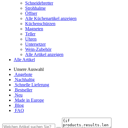
Schneidebretter
Strohhalme
Öffner
Alle Küchenartikel anzeigen
Küchenschürzen
Magneten
Teller
Uhren
Untersetzer
Wein-Zubehör
Alle Artikel anzeigen
Alle Artikel
Unsere Auswahl
Angebote
Nachhaltig
Schnelle Lieferung
Bestseller
Neu
Made in Europe
Blog
FAQ