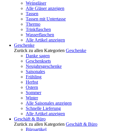
Weingläser
Alle Gläser anzeigen
Tassen
Tassen mit Untertasse
Thermo
Trinkflaschen
Wasserflaschen
Alle Artikel anzeigen
Geschenke
Zurück zu allen Kategorien
Geschenke
Danke sagen
Geschenksets
Neujahrsgeschenke
Saisonales
Frühling
Herbst
Ostern
Sommer
Winter
Alle Saisonales anzeigen
Schnelle Lieferung
Alle Artikel anzeigen
Geschäft & Büro
Zurück zu allen Kategorien
Geschäft & Büro
Büroartikel