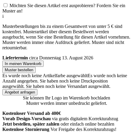
Möchten Sie diesen Artikel erst ausprobieren? Fordern Sie ein
Muster an!
i
Musterbestellungen bis zu einem Gesamtwert von unter 5 € sind
kostenfrei. Musterartikel über diesem Bestellwert werden
ausgebucht, wenn Sie eine Bestellung für diesen Artikel vornehmen.
Muster werden immer ohne Aufdruck geliefert. Muster sind nicht
retournierbar.
Liefertermin
circa Donnerstag 13. August 2026
In meinen Warenkorb
Muster bestellen
Es wurde noch keine Artikelfarbe ausgewählt
Es wurde noch keine
Anzahl angegeben.
Sie haben noch keine Druckposition
ausgewählt.
Sie haben noch keine Versandart ausgewählt.
Angebot anfragen
Sie können Ihr Logo im Warenkorb hochladen
Muster werden immer unbedruckt geliefert.
Kostenloser Versand ab 400€
Vorab Design-Vorschau
via gratis digitalem Korrekturabzug
Jetzt bestellen, später zahlen
oder einfach online bezahlen
Kostenlose Stornierung
Vor Freigabe des Korrekturabzugs!