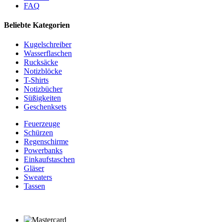
FAQ
Beliebte Kategorien
Kugelschreiber
Wasserflaschen
Rucksäcke
Notizblöcke
T-Shirts
Notizbücher
Süßigkeiten
Geschenksets
Feuerzeuge
Schürzen
Regenschirme
Powerbanks
Einkaufstaschen
Gläser
Sweaters
Tassen