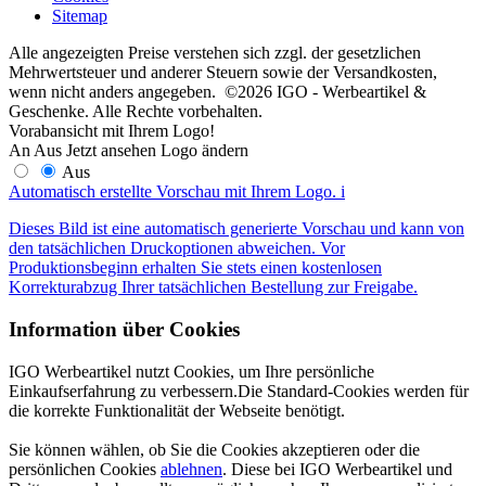
Sitemap
Alle angezeigten Preise verstehen sich zzgl. der gesetzlichen
Mehrwertsteuer und anderer Steuern sowie der Versandkosten,
wenn nicht anders angegeben. ©2026 IGO - Werbeartikel &
Geschenke. Alle Rechte vorbehalten.
Vorabansicht mit Ihrem Logo!
An
Aus
Jetzt ansehen
Logo ändern
Aus
Automatisch erstellte Vorschau mit Ihrem Logo.
i
Dieses Bild ist eine automatisch generierte Vorschau und kann von
den tatsächlichen Druckoptionen abweichen. Vor
Produktionsbeginn erhalten Sie stets einen kostenlosen
Korrekturabzug Ihrer tatsächlichen Bestellung zur Freigabe.
Information über Cookies
IGO Werbeartikel nutzt Cookies, um Ihre persönliche
Einkaufserfahrung zu verbessern.Die Standard-Cookies werden für
die korrekte Funktionalität der Webseite benötigt.
Sie können wählen, ob Sie die Cookies akzeptieren oder die
persönlichen Cookies
ablehnen
. Diese bei IGO Werbeartikel und