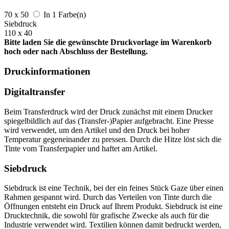
70 x 50
In 1 Farbe(n)
Siebdruck
110 x 40
Bitte laden Sie die gewünschte Druckvorlage im Warenkorb
hoch oder nach Abschluss der Bestellung.
Druckinformationen
Digitaltransfer
Beim Transferdruck wird der Druck zunächst mit einem Drucker
spiegelbildlich auf das (Transfer-)Papier aufgebracht. Eine Presse
wird verwendet, um den Artikel und den Druck bei hoher
Temperatur gegeneinander zu pressen. Durch die Hitze löst sich die
Tinte vom Transferpapier und haftet am Artikel.
Siebdruck
Siebdruck ist eine Technik, bei der ein feines Stück Gaze über einen
Rahmen gespannt wird. Durch das Verteilen von Tinte durch die
Öffnungen entsteht ein Druck auf Ihrem Produkt. Siebdruck ist eine
Drucktechnik, die sowohl für grafische Zwecke als auch für die
Industrie verwendet wird. Textilien können damit bedruckt werden,