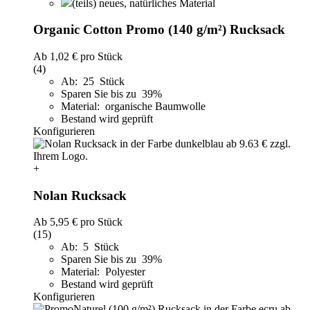
(teils) neues, natürliches Material
Organic Cotton Promo (140 g/m²) Rucksack
Ab
1,02 €
pro Stück
(4)
Ab: 25 Stück
Sparen Sie bis zu 39%
Material: organische Baumwolle
Bestand wird geprüft
Konfigurieren
+
Nolan Rucksack
Ab
5,95 €
pro Stück
(15)
Ab: 5 Stück
Sparen Sie bis zu 39%
Material: Polyester
Bestand wird geprüft
Konfigurieren