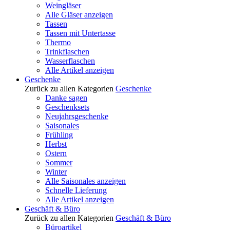
Weingläser
Alle Gläser anzeigen
Tassen
Tassen mit Untertasse
Thermo
Trinkflaschen
Wasserflaschen
Alle Artikel anzeigen
Geschenke
Zurück zu allen Kategorien
Geschenke
Danke sagen
Geschenksets
Neujahrsgeschenke
Saisonales
Frühling
Herbst
Ostern
Sommer
Winter
Alle Saisonales anzeigen
Schnelle Lieferung
Alle Artikel anzeigen
Geschäft & Büro
Zurück zu allen Kategorien
Geschäft & Büro
Büroartikel