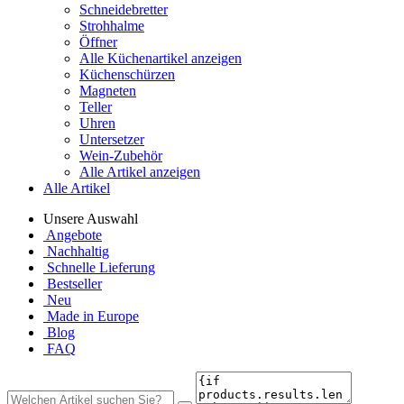
Schneidebretter
Strohhalme
Öffner
Alle Küchenartikel anzeigen
Küchenschürzen
Magneten
Teller
Uhren
Untersetzer
Wein-Zubehör
Alle Artikel anzeigen
Alle Artikel
Unsere Auswahl
Angebote
Nachhaltig
Schnelle Lieferung
Bestseller
Neu
Made in Europe
Blog
FAQ