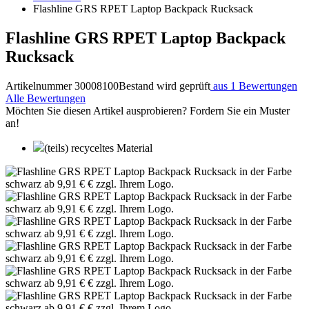
Flashline GRS RPET Laptop Backpack Rucksack
Flashline GRS RPET Laptop Backpack
Rucksack
Artikelnummer 30008100
Bestand wird geprüft
aus 1 Bewertungen
Alle Bewertungen
Möchten Sie diesen Artikel ausprobieren? Fordern Sie ein Muster
an!
(teils) recyceltes Material