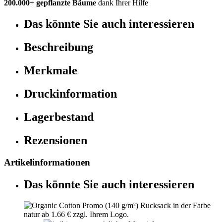
200.000+ gepflanzte Bäume
dank Ihrer Hilfe
Das könnte Sie auch interessieren
Beschreibung
Merkmale
Druckinformation
Lagerbestand
Rezensionen
Artikelinformationen
Das könnte Sie auch interessieren