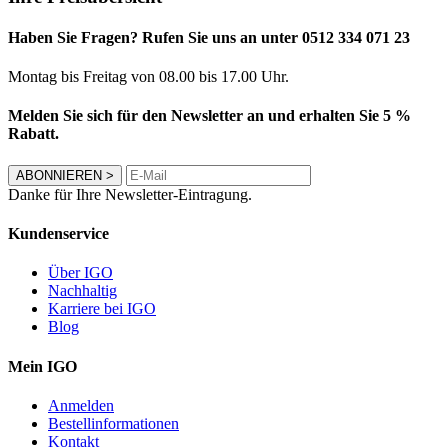
Haben Sie Fragen? Rufen Sie uns an unter 0512 334 071 23
Montag bis Freitag von 08.00 bis 17.00 Uhr.
Melden Sie sich für den Newsletter an und erhalten Sie 5 %
Rabatt.
ABONNIEREN
>
Danke für Ihre Newsletter-Eintragung.
Kundenservice
Über IGO
Nachhaltig
Karriere bei IGO
Blog
Mein IGO
Anmelden
Bestellinformationen
Kontakt