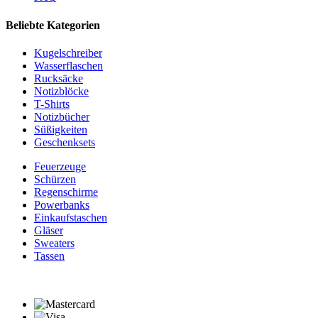
Beliebte Kategorien
Kugelschreiber
Wasserflaschen
Rucksäcke
Notizblöcke
T-Shirts
Notizbücher
Süßigkeiten
Geschenksets
Feuerzeuge
Schürzen
Regenschirme
Powerbanks
Einkaufstaschen
Gläser
Sweaters
Tassen