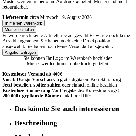
Muster werden immer ohne Aufdruck geliefert. Muster sind nicht
retournierbar.
Liefertermin
circa Mittwoch 19. August 2026
In meinen Warenkorb
Muster bestellen
Es wurde noch keine Artikelfarbe ausgewählt
Es wurde noch keine
Anzahl angegeben.
Sie haben noch keine Druckposition
ausgewählt.
Sie haben noch keine Versandart ausgewählt.
Angebot anfragen
Sie können Ihr Logo im Warenkorb hochladen
Muster werden immer unbedruckt geliefert.
Kostenloser Versand ab 400€
Vorab Design-Vorschau
via gratis digitalem Korrekturabzug
Jetzt bestellen, später zahlen
oder einfach online bezahlen
Kostenlose Stornierung
Vor Freigabe des Korrekturabzugs!
200.000+ gepflanzte Bäume
dank Ihrer Hilfe
Das könnte Sie auch interessieren
Beschreibung