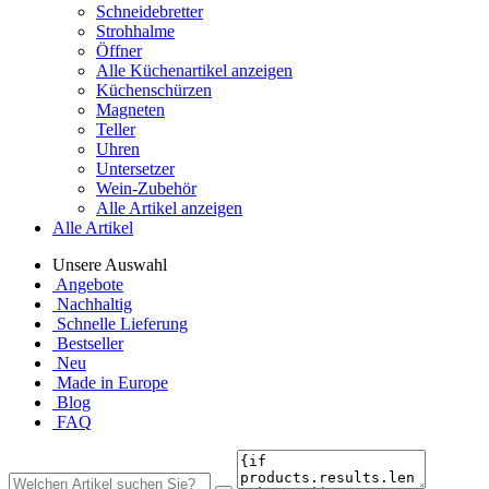
Schneidebretter
Strohhalme
Öffner
Alle Küchenartikel anzeigen
Küchenschürzen
Magneten
Teller
Uhren
Untersetzer
Wein-Zubehör
Alle Artikel anzeigen
Alle Artikel
Unsere Auswahl
Angebote
Nachhaltig
Schnelle Lieferung
Bestseller
Neu
Made in Europe
Blog
FAQ