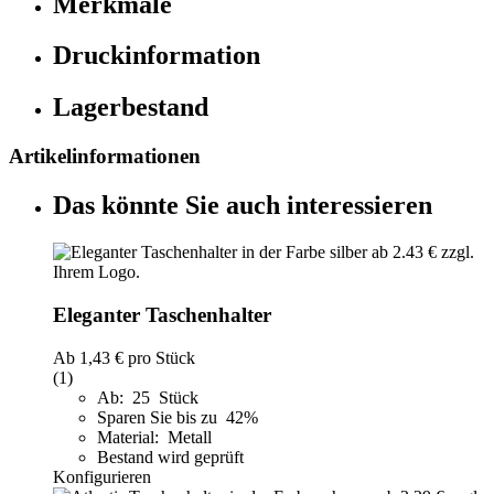
Merkmale
Druckinformation
Lagerbestand
Artikelinformationen
Das könnte Sie auch interessieren
Eleganter Taschenhalter
Ab
1,43 €
pro Stück
(1)
Ab: 25 Stück
Sparen Sie bis zu 42%
Material: Metall
Bestand wird geprüft
Konfigurieren