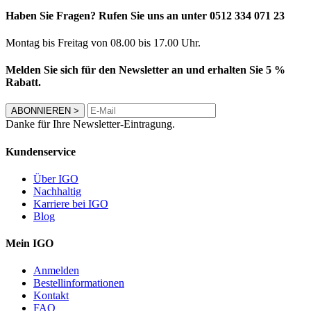
Haben Sie Fragen? Rufen Sie uns an unter 0512 334 071 23
Montag bis Freitag von 08.00 bis 17.00 Uhr.
Melden Sie sich für den Newsletter an und erhalten Sie 5 %
Rabatt.
ABONNIEREN
>
Danke für Ihre Newsletter-Eintragung.
Kundenservice
Über IGO
Nachhaltig
Karriere bei IGO
Blog
Mein IGO
Anmelden
Bestellinformationen
Kontakt
FAQ