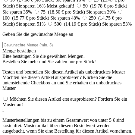
Stück)
Sie sparen 16%
Meist gekauft!
50 (19,78 € pro Stück)
Sie sparen 35%
75 (18,50 € pro Stück)
Sie sparen 39%
100 (15,77 € pro Stück)
Sie sparen 48%
250 (14,75 € pro
Stück)
Sie sparen 51%
500 (14,19 € pro Stück)
Sie sparen 53%
Geben Sie die gewünschte Menge an
Menge bestätigen
Bitte bestätigen Sie die gewählten Mengen.
Bestellen Sie
mehr und Sie zahlen nur
pro Stück!
Testen und beurteilen Sie diesen Artikel als unbedrucktes Muster
Möchten Sie diesen Artikel ausprobieren? Klicken Sie die
untenstehende Checkbox an und Sie erhalten ein unbedrucktes
Muster.
Möchten Sie diesen Artikel erst ausprobieren? Fordern Sie ein
Muster an!
i
Musterbestellungen bis zu einem Gesamtwert von unter 5 € sind
kostenfrei. Musterartikel über diesem Bestellwert werden
ausgebucht, wenn Sie eine Bestellung für diesen Artikel vornehmen.