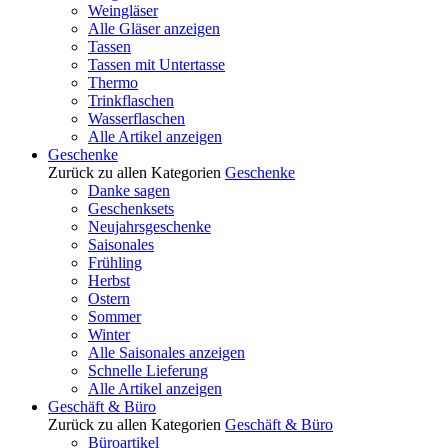
Weingläser
Alle Gläser anzeigen
Tassen
Tassen mit Untertasse
Thermo
Trinkflaschen
Wasserflaschen
Alle Artikel anzeigen
Geschenke
Zurück zu allen Kategorien
Geschenke
Danke sagen
Geschenksets
Neujahrsgeschenke
Saisonales
Frühling
Herbst
Ostern
Sommer
Winter
Alle Saisonales anzeigen
Schnelle Lieferung
Alle Artikel anzeigen
Geschäft & Büro
Zurück zu allen Kategorien
Geschäft & Büro
Büroartikel