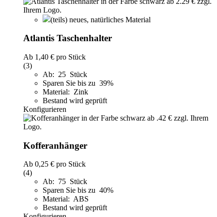
(teils) neues, natürliches Material
Atlantis Taschenhalter
Ab
1,40 €
pro Stück
(3)
Ab: 25 Stück
Sparen Sie bis zu 39%
Material: Zink
Bestand wird geprüft
Konfigurieren
Kofferanhänger
Ab
0,25 €
pro Stück
(4)
Ab: 75 Stück
Sparen Sie bis zu 40%
Material: ABS
Bestand wird geprüft
Konfigurieren