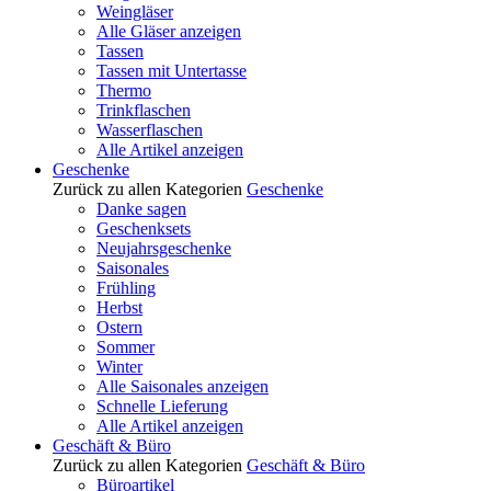
Weingläser
Alle Gläser anzeigen
Tassen
Tassen mit Untertasse
Thermo
Trinkflaschen
Wasserflaschen
Alle Artikel anzeigen
Geschenke
Zurück zu allen Kategorien
Geschenke
Danke sagen
Geschenksets
Neujahrsgeschenke
Saisonales
Frühling
Herbst
Ostern
Sommer
Winter
Alle Saisonales anzeigen
Schnelle Lieferung
Alle Artikel anzeigen
Geschäft & Büro
Zurück zu allen Kategorien
Geschäft & Büro
Büroartikel