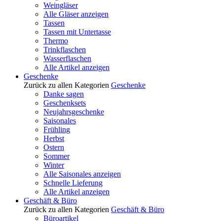
Weingläser
Alle Gläser anzeigen
Tassen
Tassen mit Untertasse
Thermo
Trinkflaschen
Wasserflaschen
Alle Artikel anzeigen
Geschenke
Zurück zu allen Kategorien
Geschenke
Danke sagen
Geschenksets
Neujahrsgeschenke
Saisonales
Frühling
Herbst
Ostern
Sommer
Winter
Alle Saisonales anzeigen
Schnelle Lieferung
Alle Artikel anzeigen
Geschäft & Büro
Zurück zu allen Kategorien
Geschäft & Büro
Büroartikel