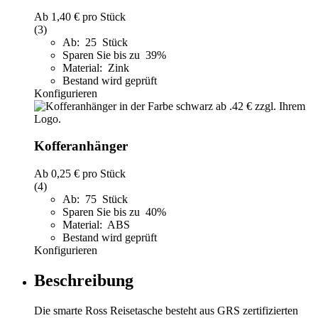
Ab
1,40 €
pro Stück
(3)
Ab: 25 Stück
Sparen Sie bis zu 39%
Material: Zink
Bestand wird geprüft
Konfigurieren
Kofferanhänger
Ab
0,25 €
pro Stück
(4)
Ab: 75 Stück
Sparen Sie bis zu 40%
Material: ABS
Bestand wird geprüft
Konfigurieren
Beschreibung
Die smarte Ross Reisetasche besteht aus GRS zertifizierten