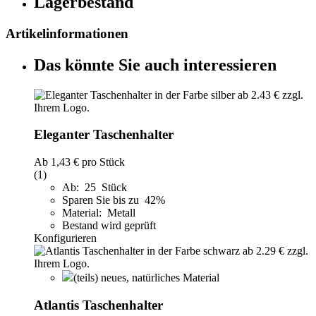
Lagerbestand
Artikelinformationen
Das könnte Sie auch interessieren
Eleganter Taschenhalter
Ab
1,43 €
pro Stück
(1)
Ab: 25 Stück
Sparen Sie bis zu 42%
Material: Metall
Bestand wird geprüft
Konfigurieren
(teils) neues, natürliches Material
Atlantis Taschenhalter