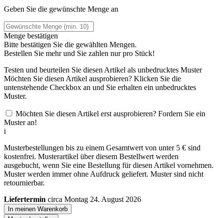
Geben Sie die gewünschte Menge an
Menge bestätigen
Bitte bestätigen Sie die gewählten Mengen.
Bestellen Sie
mehr und Sie zahlen nur
pro Stück!
Testen und beurteilen Sie diesen Artikel als unbedrucktes Muster
Möchten Sie diesen Artikel ausprobieren? Klicken Sie die
untenstehende Checkbox an und Sie erhalten ein unbedrucktes
Muster.
Möchten Sie diesen Artikel erst ausprobieren? Fordern Sie ein
Muster an!
i
Musterbestellungen bis zu einem Gesamtwert von unter 5 € sind
kostenfrei. Musterartikel über diesem Bestellwert werden
ausgebucht, wenn Sie eine Bestellung für diesen Artikel vornehmen.
Muster werden immer ohne Aufdruck geliefert. Muster sind nicht
retournierbar.
Liefertermin
circa Montag 24. August 2026
In meinen Warenkorb