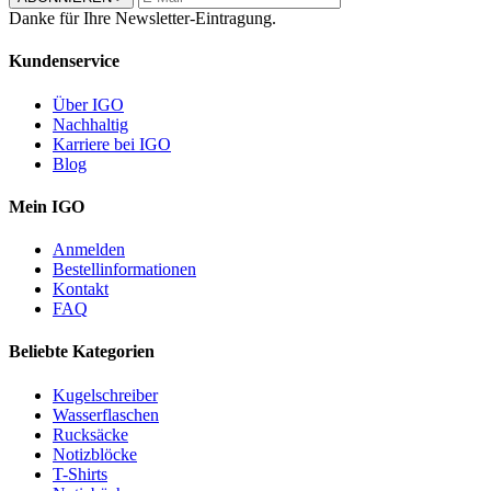
Danke für Ihre Newsletter-Eintragung.
Kundenservice
Über IGO
Nachhaltig
Karriere bei IGO
Blog
Mein IGO
Anmelden
Bestellinformationen
Kontakt
FAQ
Beliebte Kategorien
Kugelschreiber
Wasserflaschen
Rucksäcke
Notizblöcke
T-Shirts