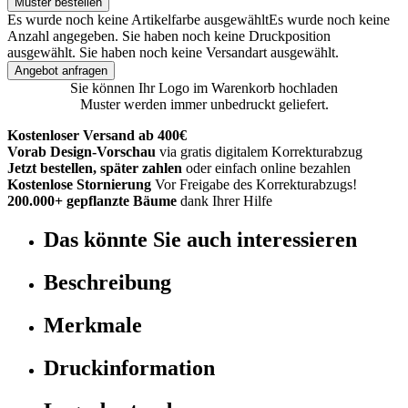
Muster bestellen
Es wurde noch keine Artikelfarbe ausgewählt
Es wurde noch keine
Anzahl angegeben.
Sie haben noch keine Druckposition
ausgewählt.
Sie haben noch keine Versandart ausgewählt.
Angebot anfragen
Sie können Ihr Logo im Warenkorb hochladen
Muster werden immer unbedruckt geliefert.
Kostenloser Versand ab 400€
Vorab Design-Vorschau
via gratis digitalem Korrekturabzug
Jetzt bestellen, später zahlen
oder einfach online bezahlen
Kostenlose Stornierung
Vor Freigabe des Korrekturabzugs!
200.000+ gepflanzte Bäume
dank Ihrer Hilfe
Das könnte Sie auch interessieren
Beschreibung
Merkmale
Druckinformation