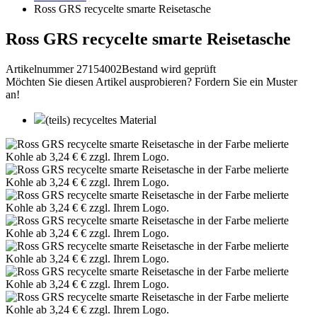
Ross GRS recycelte smarte Reisetasche
Ross GRS recycelte smarte Reisetasche
Artikelnummer 27154002
Bestand wird geprüft
Möchten Sie diesen Artikel ausprobieren? Fordern Sie ein Muster
an!
(teils) recyceltes Material