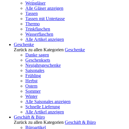
Weingläser
Alle Gläser anzeigen
Tassen
Tassen mit Untertasse
Thermo
Trinkflaschen
Wasserflaschen
Alle Artikel anzeigen
Geschenke
Zurück zu allen Kategorien
Geschenke
Danke sagen
Geschenksets
Neujahrsgeschenke
Saisonales
Frühling
Herbst
Ostern
Sommer
Winter
Alle Saisonales anzeigen
Schnelle Lieferung
Alle Artikel anzeigen
Geschäft & Büro
Zurück zu allen Kategorien
Geschäft & Büro
Büroartikel