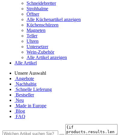
Schneidebretter
Strohhalme
Öffner
Alle Küchenartikel anzeigen
Küchenschürzen
Magneten
Teller
Uhren
Untersetzer
Wein-Zubehör
Alle Artikel anzeigen
Alle Artikel
Unsere Auswahl
Angebote
Nachhaltig
Schnelle Lieferung
Bestseller
Neu
Made in Europe
Blog
FAQ