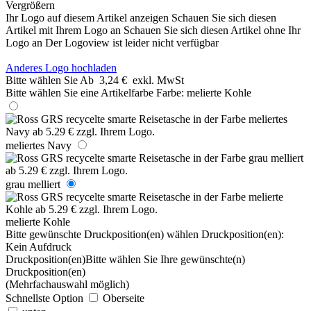
Vergrößern
Ihr Logo auf diesem Artikel anzeigen
Schauen Sie sich diesen
Artikel mit Ihrem Logo an
Schauen Sie sich diesen Artikel ohne Ihr
Logo an
Der Logoview ist leider nicht verfügbar
Anderes Logo hochladen
Bitte wählen Sie
Ab
3,24 €
exkl. MwSt
Bitte wählen Sie eine Artikelfarbe
Farbe:
melierte Kohle
meliertes Navy
grau melliert
melierte Kohle
Bitte gewünschte Druckposition(en) wählen
Druckposition(en):
Kein Aufdruck
Druckposition(en)
Bitte wählen Sie Ihre gewünschte(n)
Druckposition(en)
(Mehrfachauswahl möglich)
Schnellste Option
Oberseite