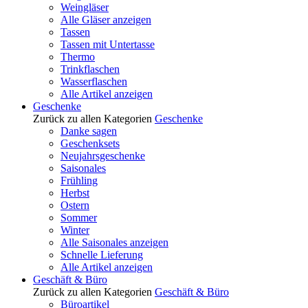
Weingläser
Alle Gläser anzeigen
Tassen
Tassen mit Untertasse
Thermo
Trinkflaschen
Wasserflaschen
Alle Artikel anzeigen
Geschenke
Zurück zu allen Kategorien
Geschenke
Danke sagen
Geschenksets
Neujahrsgeschenke
Saisonales
Frühling
Herbst
Ostern
Sommer
Winter
Alle Saisonales anzeigen
Schnelle Lieferung
Alle Artikel anzeigen
Geschäft & Büro
Zurück zu allen Kategorien
Geschäft & Büro
Büroartikel