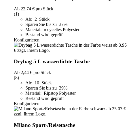
Ab
22,74 €
pro Stück
(1)
Ab: 2 Stück
Sparen Sie bis zu 37%
Material: recyceltes Polyester
Bestand wird geprüft
Konfigurieren
Drybag 5 L wasserdichte Tasche
Ab
2,44 €
pro Stück
(8)
Ab: 10 Stück
Sparen Sie bis zu 39%
Material: Ripstop Polyester
Bestand wird geprüft
Konfigurieren
Milano Sport-/Reisetasche