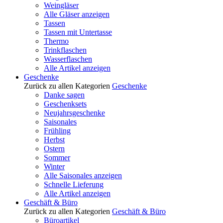
Weingläser
Alle Gläser anzeigen
Tassen
Tassen mit Untertasse
Thermo
Trinkflaschen
Wasserflaschen
Alle Artikel anzeigen
Geschenke
Zurück zu allen Kategorien
Geschenke
Danke sagen
Geschenksets
Neujahrsgeschenke
Saisonales
Frühling
Herbst
Ostern
Sommer
Winter
Alle Saisonales anzeigen
Schnelle Lieferung
Alle Artikel anzeigen
Geschäft & Büro
Zurück zu allen Kategorien
Geschäft & Büro
Büroartikel