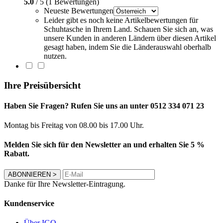
5.0
/ 5 (1 Bewertungen)
Neueste Bewertungen
Leider gibt es noch keine Artikelbewertungen für
Schuhtasche in Ihrem Land. Schauen Sie sich an, was
unsere Kunden in anderen Ländern über diesen Artikel
gesagt haben, indem Sie die Länderauswahl oberhalb
nutzen.
Ihre Preisübersicht
Haben Sie Fragen? Rufen Sie uns an unter 0512 334 071 23
Montag bis Freitag von 08.00 bis 17.00 Uhr.
Melden Sie sich für den Newsletter an und erhalten Sie 5 %
Rabatt.
ABONNIEREN
>
Danke für Ihre Newsletter-Eintragung.
Kundenservice
Über IGO