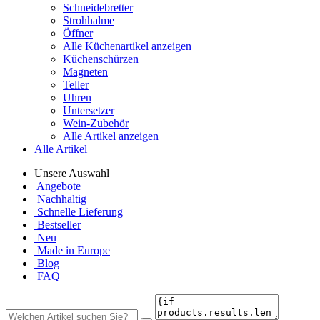
Schneidebretter
Strohhalme
Öffner
Alle Küchenartikel anzeigen
Küchenschürzen
Magneten
Teller
Uhren
Untersetzer
Wein-Zubehör
Alle Artikel anzeigen
Alle Artikel
Unsere Auswahl
Angebote
Nachhaltig
Schnelle Lieferung
Bestseller
Neu
Made in Europe
Blog
FAQ