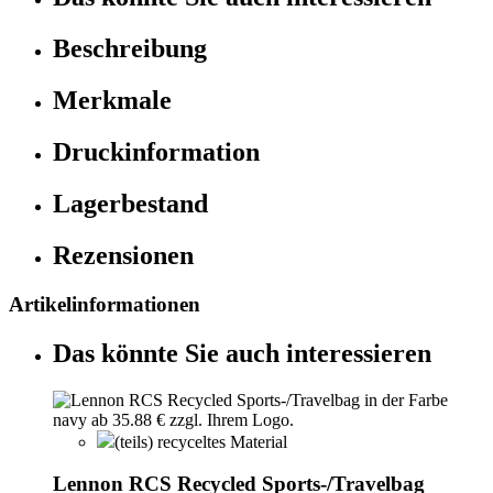
Beschreibung
Merkmale
Druckinformation
Lagerbestand
Rezensionen
Artikelinformationen
Das könnte Sie auch interessieren
(teils) recyceltes Material
Lennon RCS Recycled Sports-/Travelbag