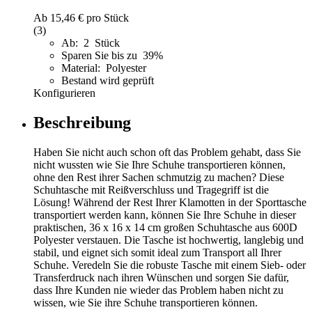
Ab
15,46 €
pro Stück
(3)
Ab: 2 Stück
Sparen Sie bis zu 39%
Material: Polyester
Bestand wird geprüft
Konfigurieren
Beschreibung
Haben Sie nicht auch schon oft das Problem gehabt, dass Sie
nicht wussten wie Sie Ihre Schuhe transportieren können,
ohne den Rest ihrer Sachen schmutzig zu machen? Diese
Schuhtasche mit Reißverschluss und Tragegriff ist die
Lösung! Während der Rest Ihrer Klamotten in der Sporttasche
transportiert werden kann, können Sie Ihre Schuhe in dieser
praktischen, 36 x 16 x 14 cm großen Schuhtasche aus 600D
Polyester verstauen. Die Tasche ist hochwertig, langlebig und
stabil, und eignet sich somit ideal zum Transport all Ihrer
Schuhe. Veredeln Sie die robuste Tasche mit einem Sieb- oder
Transferdruck nach ihren Wünschen und sorgen Sie dafür,
dass Ihre Kunden nie wieder das Problem haben nicht zu
wissen, wie Sie ihre Schuhe transportieren können.