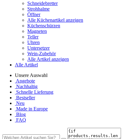
Schneidebretter
Strohhalme
Öffner
Alle Küchenartikel anzeigen
Küchenschürzen
Magneten
Teller
Uhren
Untersetzer
Wein-Zubehör
Alle Artikel anzeigen
Alle Artikel
Unsere Auswahl
Angebote
Nachhaltig
Schnelle Lieferung
Bestseller
Neu
Made in Europe
Blog
FAQ