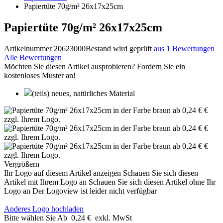
Papiertüte 70g/m² 26x17x25cm
Papiertüte 70g/m² 26x17x25cm
Artikelnummer 20623000
Bestand wird geprüft
aus 1 Bewertungen
Alle Bewertungen
Möchten Sie diesen Artikel ausprobieren? Fordern Sie ein
kostenloses Muster an!
(teils) neues, natürliches Material
Vergrößern
Ihr Logo auf diesem Artikel anzeigen
Schauen Sie sich diesen
Artikel mit Ihrem Logo an
Schauen Sie sich diesen Artikel ohne Ihr
Logo an
Der Logoview ist leider nicht verfügbar
Anderes Logo hochladen
Bitte wählen Sie
Ab
0,24 €
exkl. MwSt