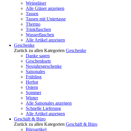
Weingläser
Alle Gläser anzeigen
Tassen
Tassen mit Untertasse
Thermo
Trinkflaschen
Wasserflaschen
Alle Artikel anzeigen
Geschenke
Zurück zu allen Kategorien
Geschenke
Danke sagen
Geschenksets
Neujahrsgeschenke
Saisonales
Frühling
Herbst
Ostern
Sommer
Winter
Alle Saisonales anzeigen
Schnelle Lieferung
Alle Artikel anzeigen
Geschäft & Büro
Zurück zu allen Kategorien
Geschäft & Büro
Büroartikel