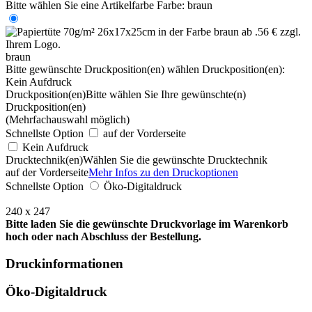
Bitte wählen Sie eine Artikelfarbe
Farbe:
braun
braun
Bitte gewünschte Druckposition(en) wählen
Druckposition(en):
Kein Aufdruck
Druckposition(en)
Bitte wählen Sie Ihre gewünschte(n)
Druckposition(en)
(Mehrfachauswahl möglich)
Schnellste Option
auf der Vorderseite
Kein Aufdruck
Drucktechnik(en)
Wählen Sie die gewünschte Drucktechnik
auf der Vorderseite
Mehr Infos zu den Druckoptionen
Schnellste Option
Öko-Digitaldruck
240 x 247
Bitte laden Sie die gewünschte Druckvorlage im Warenkorb
hoch oder nach Abschluss der Bestellung.
Druckinformationen
Öko-Digitaldruck