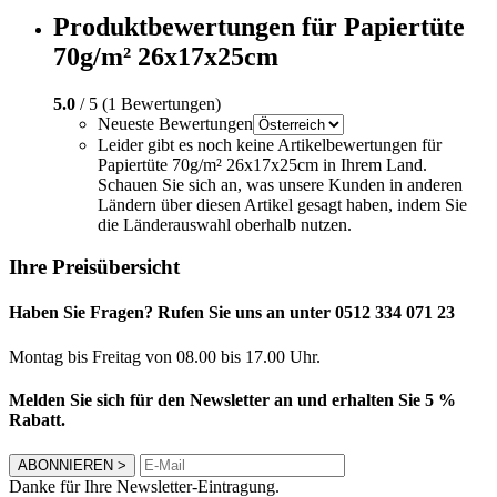
Produktbewertungen für Papiertüte
70g/m² 26x17x25cm
5.0
/ 5 (1 Bewertungen)
Neueste Bewertungen
Leider gibt es noch keine Artikelbewertungen für
Papiertüte 70g/m² 26x17x25cm in Ihrem Land.
Schauen Sie sich an, was unsere Kunden in anderen
Ländern über diesen Artikel gesagt haben, indem Sie
die Länderauswahl oberhalb nutzen.
Ihre Preisübersicht
Haben Sie Fragen? Rufen Sie uns an unter 0512 334 071 23
Montag bis Freitag von 08.00 bis 17.00 Uhr.
Melden Sie sich für den Newsletter an und erhalten Sie 5 %
Rabatt.
ABONNIEREN
>
Danke für Ihre Newsletter-Eintragung.