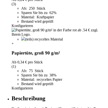
(3)
Ab: 250 Stück
Sparen Sie bis zu 62%
Material: Kraftpapier
Bestand wird geprüft
Konfigurieren
(teils) recyceltes Material
+
Papiertüte, groß 90 g/m²
Ab
0,34 €
pro Stück
(1)
Ab: 75 Stück
Sparen Sie bis zu 38%
Material: recyceltes Papier
Bestand wird geprüft
Konfigurieren
Beschreibung