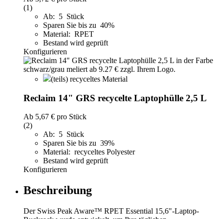
(1)
Ab: 5 Stück
Sparen Sie bis zu 40%
Material: RPET
Bestand wird geprüft
Konfigurieren
(teils) recyceltes Material
Reclaim 14" GRS recycelte Laptophülle 2,5 L
Ab
5,67 €
pro Stück
(2)
Ab: 5 Stück
Sparen Sie bis zu 39%
Material: recyceltes Polyester
Bestand wird geprüft
Konfigurieren
Beschreibung
Der Swiss Peak Aware™ RPET Essential 15,6"-Laptop-