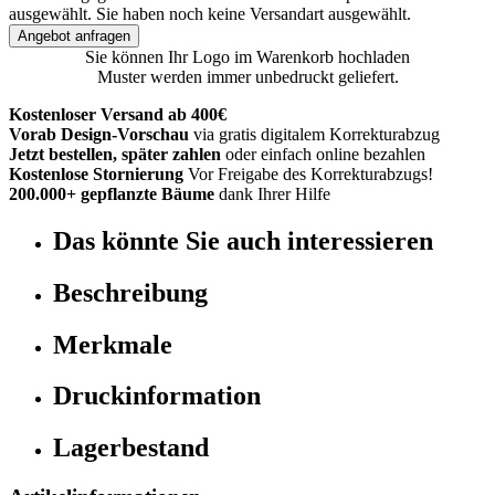
ausgewählt.
Sie haben noch keine Versandart ausgewählt.
Angebot anfragen
Sie können Ihr Logo im Warenkorb hochladen
Muster werden immer unbedruckt geliefert.
Kostenloser Versand ab 400€
Vorab Design-Vorschau
via gratis digitalem Korrekturabzug
Jetzt bestellen, später zahlen
oder einfach online bezahlen
Kostenlose Stornierung
Vor Freigabe des Korrekturabzugs!
200.000+ gepflanzte Bäume
dank Ihrer Hilfe
Das könnte Sie auch interessieren
Beschreibung
Merkmale
Druckinformation
Lagerbestand