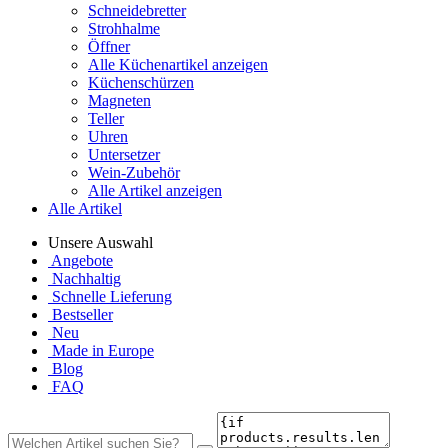
Schneidebretter
Strohhalme
Öffner
Alle Küchenartikel anzeigen
Küchenschürzen
Magneten
Teller
Uhren
Untersetzer
Wein-Zubehör
Alle Artikel anzeigen
Alle Artikel
Unsere Auswahl
Angebote
Nachhaltig
Schnelle Lieferung
Bestseller
Neu
Made in Europe
Blog
FAQ