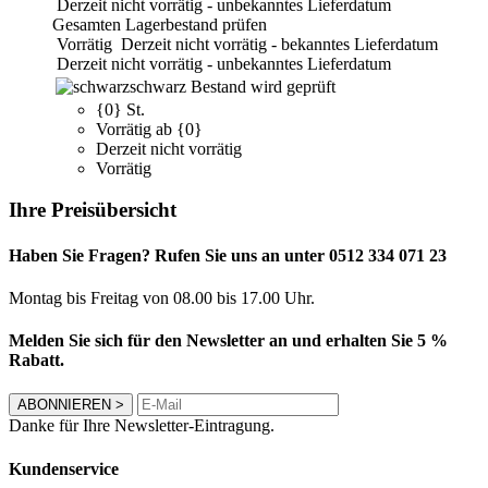
Derzeit nicht vorrätig - unbekanntes Lieferdatum
Gesamten Lagerbestand prüfen
Vorrätig
Derzeit nicht vorrätig - bekanntes Lieferdatum
Derzeit nicht vorrätig - unbekanntes Lieferdatum
schwarz
Bestand wird geprüft
{0} St.
Vorrätig ab {0}
Derzeit nicht vorrätig
Vorrätig
Ihre Preisübersicht
Haben Sie Fragen? Rufen Sie uns an unter 0512 334 071 23
Montag bis Freitag von 08.00 bis 17.00 Uhr.
Melden Sie sich für den Newsletter an und erhalten Sie 5 %
Rabatt.
ABONNIEREN
>
Danke für Ihre Newsletter-Eintragung.
Kundenservice