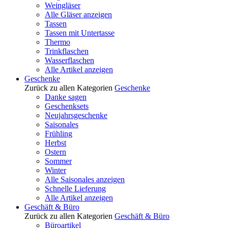
Weingläser
Alle Gläser anzeigen
Tassen
Tassen mit Untertasse
Thermo
Trinkflaschen
Wasserflaschen
Alle Artikel anzeigen
Geschenke
Zurück zu allen Kategorien
Geschenke
Danke sagen
Geschenksets
Neujahrsgeschenke
Saisonales
Frühling
Herbst
Ostern
Sommer
Winter
Alle Saisonales anzeigen
Schnelle Lieferung
Alle Artikel anzeigen
Geschäft & Büro
Zurück zu allen Kategorien
Geschäft & Büro
Büroartikel