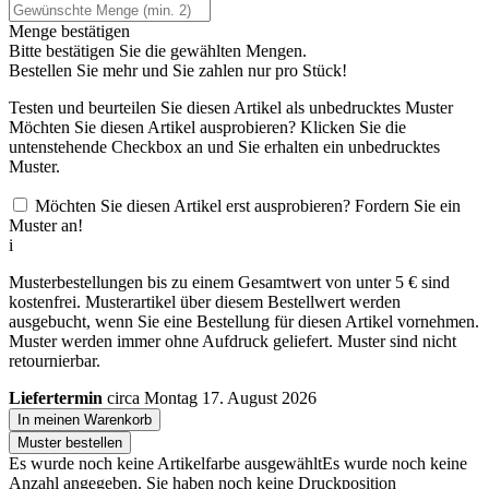
Menge bestätigen
Bitte bestätigen Sie die gewählten Mengen.
Bestellen Sie
mehr und Sie zahlen nur
pro Stück!
Testen und beurteilen Sie diesen Artikel als unbedrucktes Muster
Möchten Sie diesen Artikel ausprobieren? Klicken Sie die
untenstehende Checkbox an und Sie erhalten ein unbedrucktes
Muster.
Möchten Sie diesen Artikel erst ausprobieren? Fordern Sie ein
Muster an!
i
Musterbestellungen bis zu einem Gesamtwert von unter 5 € sind
kostenfrei. Musterartikel über diesem Bestellwert werden
ausgebucht, wenn Sie eine Bestellung für diesen Artikel vornehmen.
Muster werden immer ohne Aufdruck geliefert. Muster sind nicht
retournierbar.
Liefertermin
circa Montag 17. August 2026
In meinen Warenkorb
Muster bestellen
Es wurde noch keine Artikelfarbe ausgewählt
Es wurde noch keine
Anzahl angegeben.
Sie haben noch keine Druckposition