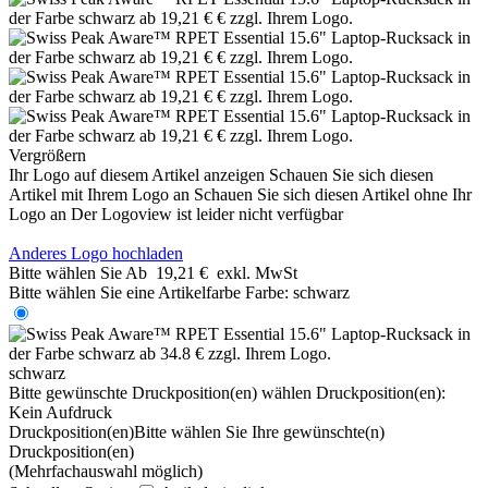
Vergrößern
Ihr Logo auf diesem Artikel anzeigen
Schauen Sie sich diesen
Artikel mit Ihrem Logo an
Schauen Sie sich diesen Artikel ohne Ihr
Logo an
Der Logoview ist leider nicht verfügbar
Anderes Logo hochladen
Bitte wählen Sie
Ab
19,21 €
exkl. MwSt
Bitte wählen Sie eine Artikelfarbe
Farbe:
schwarz
schwarz
Bitte gewünschte Druckposition(en) wählen
Druckposition(en):
Kein Aufdruck
Druckposition(en)
Bitte wählen Sie Ihre gewünschte(n)
Druckposition(en)
(Mehrfachauswahl möglich)