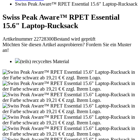
Swiss Peak Aware™ RPET Essential 15.6" Laptop-Rucksack
Swiss Peak Aware™ RPET Essential
15.6" Laptop-Rucksack
Artikelnummer 22728300
Bestand wird geprüft
Möchten Sie diesen Artikel ausprobieren? Fordern Sie ein Muster
an!
(teils) recyceltes Material