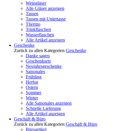
Weingläser
Alle Gläser anzeigen
Tassen
Tassen mit Untertasse
Thermo
Trinkflaschen
Wasserflaschen
Alle Artikel anzeigen
Geschenke
Zurück zu allen Kategorien
Geschenke
Danke sagen
Geschenksets
Neujahrsgeschenke
Saisonales
Frühling
Herbst
Ostern
Sommer
Winter
Alle Saisonales anzeigen
Schnelle Lieferung
Alle Artikel anzeigen
Geschäft & Büro
Zurück zu allen Kategorien
Geschäft & Büro
Büroartikel