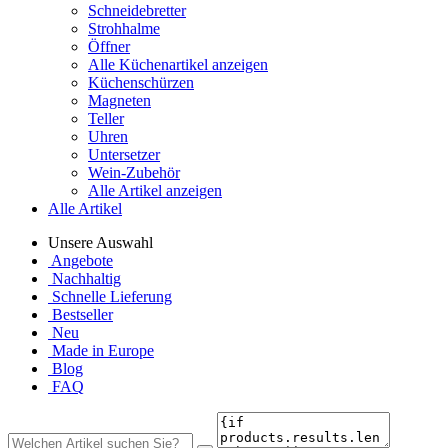
Schneidebretter
Strohhalme
Öffner
Alle Küchenartikel anzeigen
Küchenschürzen
Magneten
Teller
Uhren
Untersetzer
Wein-Zubehör
Alle Artikel anzeigen
Alle Artikel
Unsere Auswahl
Angebote
Nachhaltig
Schnelle Lieferung
Bestseller
Neu
Made in Europe
Blog
FAQ