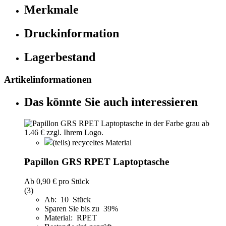
Merkmale
Druckinformation
Lagerbestand
Artikelinformationen
Das könnte Sie auch interessieren
(teils) recyceltes Material
Papillon GRS RPET Laptoptasche
Ab
0,90 €
pro Stück
(3)
Ab: 10 Stück
Sparen Sie bis zu 39%
Material: RPET