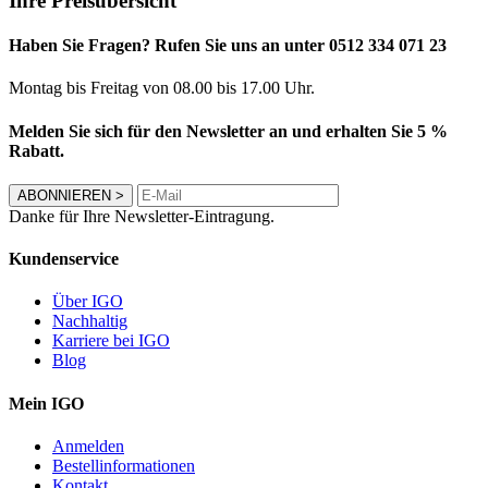
Ihre Preisübersicht
Haben Sie Fragen? Rufen Sie uns an unter 0512 334 071 23
Montag bis Freitag von 08.00 bis 17.00 Uhr.
Melden Sie sich für den Newsletter an und erhalten Sie 5 %
Rabatt.
ABONNIEREN
>
Danke für Ihre Newsletter-Eintragung.
Kundenservice
Über IGO
Nachhaltig
Karriere bei IGO
Blog
Mein IGO
Anmelden
Bestellinformationen
Kontakt