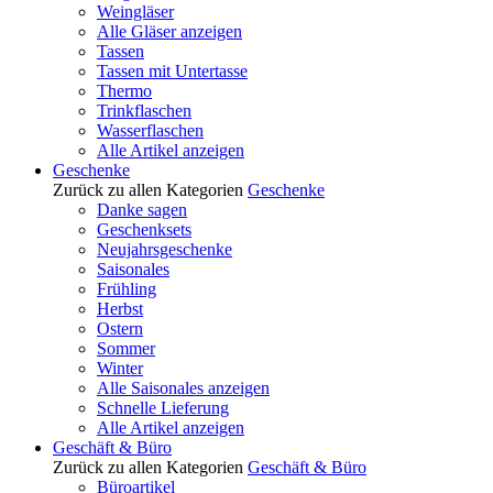
Weingläser
Alle Gläser anzeigen
Tassen
Tassen mit Untertasse
Thermo
Trinkflaschen
Wasserflaschen
Alle Artikel anzeigen
Geschenke
Zurück zu allen Kategorien
Geschenke
Danke sagen
Geschenksets
Neujahrsgeschenke
Saisonales
Frühling
Herbst
Ostern
Sommer
Winter
Alle Saisonales anzeigen
Schnelle Lieferung
Alle Artikel anzeigen
Geschäft & Büro
Zurück zu allen Kategorien
Geschäft & Büro
Büroartikel