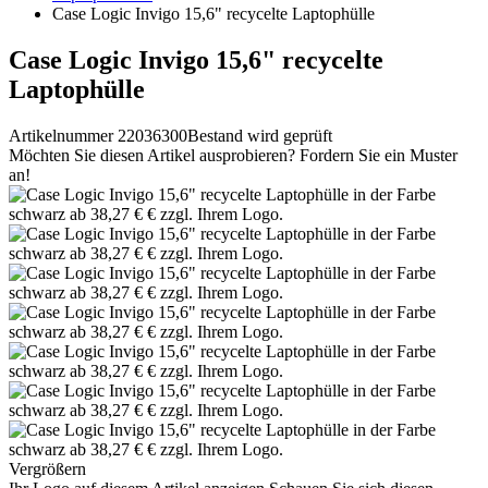
Case Logic Invigo 15,6" recycelte Laptophülle
Case Logic Invigo 15,6" recycelte
Laptophülle
Artikelnummer 22036300
Bestand wird geprüft
Möchten Sie diesen Artikel ausprobieren? Fordern Sie ein Muster
an!
Vergrößern