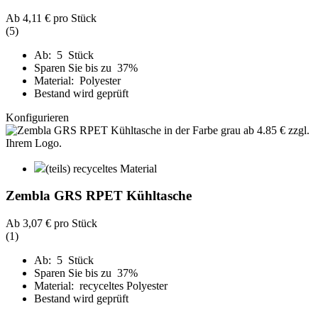
Ab
4,11 €
pro Stück
(5)
Ab: 5 Stück
Sparen Sie bis zu 37%
Material: Polyester
Bestand wird geprüft
Konfigurieren
(teils) recyceltes Material
Zembla GRS RPET Kühltasche
Ab
3,07 €
pro Stück
(1)
Ab: 5 Stück
Sparen Sie bis zu 37%
Material: recyceltes Polyester
Bestand wird geprüft