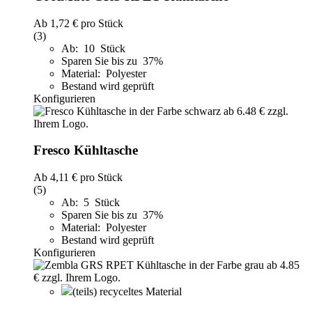
Ab
1,72 €
pro Stück
(3)
Ab: 10 Stück
Sparen Sie bis zu 37%
Material: Polyester
Bestand wird geprüft
Konfigurieren
Fresco Kühltasche
Ab
4,11 €
pro Stück
(5)
Ab: 5 Stück
Sparen Sie bis zu 37%
Material: Polyester
Bestand wird geprüft
Konfigurieren
(teils) recyceltes Material