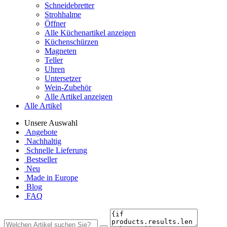
Schneidebretter
Strohhalme
Öffner
Alle Küchenartikel anzeigen
Küchenschürzen
Magneten
Teller
Uhren
Untersetzer
Wein-Zubehör
Alle Artikel anzeigen
Alle Artikel
Unsere Auswahl
Angebote
Nachhaltig
Schnelle Lieferung
Bestseller
Neu
Made in Europe
Blog
FAQ