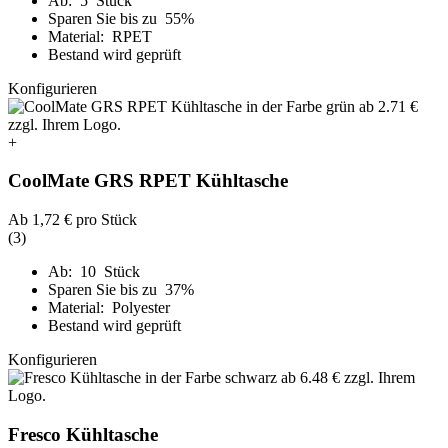
Ab: 5 Stück
Sparen Sie bis zu 55%
Material: RPET
Bestand wird geprüft
Konfigurieren
+
CoolMate GRS RPET Kühltasche
Ab
1,72 €
pro Stück
(3)
Ab: 10 Stück
Sparen Sie bis zu 37%
Material: Polyester
Bestand wird geprüft
Konfigurieren
Fresco Kühltasche