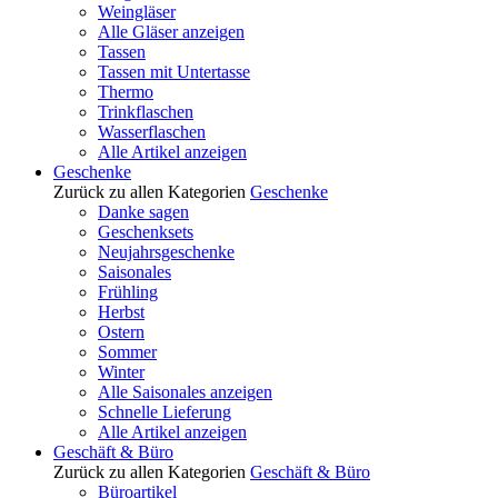
Weingläser
Alle Gläser anzeigen
Tassen
Tassen mit Untertasse
Thermo
Trinkflaschen
Wasserflaschen
Alle Artikel anzeigen
Geschenke
Zurück zu allen Kategorien
Geschenke
Danke sagen
Geschenksets
Neujahrsgeschenke
Saisonales
Frühling
Herbst
Ostern
Sommer
Winter
Alle Saisonales anzeigen
Schnelle Lieferung
Alle Artikel anzeigen
Geschäft & Büro
Zurück zu allen Kategorien
Geschäft & Büro
Büroartikel