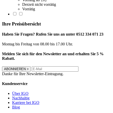
Derzeit nicht vorrätig
Vorrätig
Ihre Preisübersicht
Haben Sie Fragen? Rufen Sie uns an unter 0512 334 071 23
Montag bis Freitag von 08.00 bis 17.00 Uhr.
Melden Sie sich für den Newsletter an und erhalten Sie 5 %
Rabatt.
ABONNIEREN
>
Danke für Ihre Newsletter-Eintragung.
Kundenservice
Über IGO
Nachhaltig
Karriere bei IGO
Blog