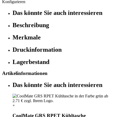
Konfigurieren
Das könnte Sie auch interessieren
Beschreibung
Merkmale
Druckinformation
Lagerbestand
Artikelinformationen
Das könnte Sie auch interessieren
+
CoolMate GRS RPET Kühltasche