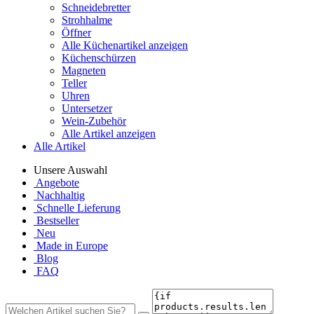
Schneidebretter
Strohhalme
Öffner
Alle Küchenartikel anzeigen
Küchenschürzen
Magneten
Teller
Uhren
Untersetzer
Wein-Zubehör
Alle Artikel anzeigen
Alle Artikel
Unsere Auswahl
Angebote
Nachhaltig
Schnelle Lieferung
Bestseller
Neu
Made in Europe
Blog
FAQ