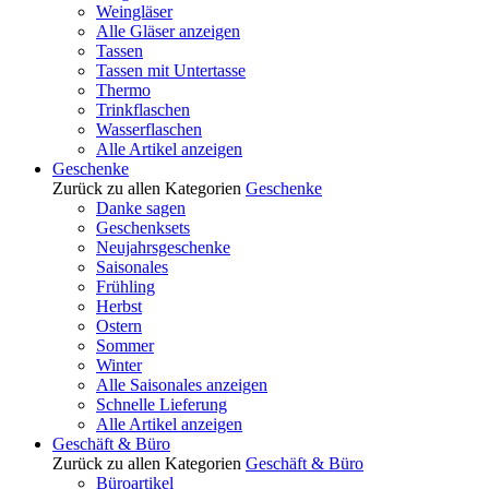
Weingläser
Alle Gläser anzeigen
Tassen
Tassen mit Untertasse
Thermo
Trinkflaschen
Wasserflaschen
Alle Artikel anzeigen
Geschenke
Zurück zu allen Kategorien
Geschenke
Danke sagen
Geschenksets
Neujahrsgeschenke
Saisonales
Frühling
Herbst
Ostern
Sommer
Winter
Alle Saisonales anzeigen
Schnelle Lieferung
Alle Artikel anzeigen
Geschäft & Büro
Zurück zu allen Kategorien
Geschäft & Büro
Büroartikel