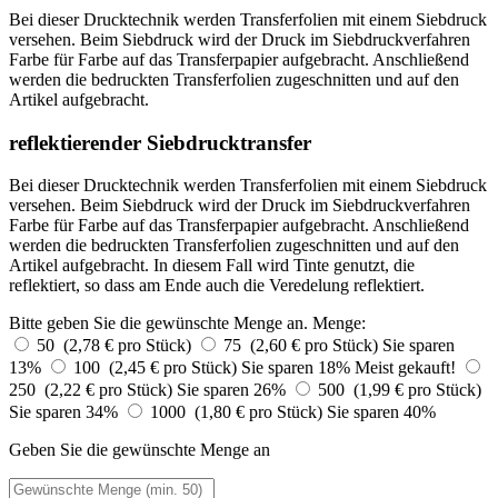
Bei dieser Drucktechnik werden Transferfolien mit einem Siebdruck
versehen. Beim Siebdruck wird der Druck im Siebdruckverfahren
Farbe für Farbe auf das Transferpapier aufgebracht. Anschließend
werden die bedruckten Transferfolien zugeschnitten und auf den
Artikel aufgebracht.
reflektierender Siebdrucktransfer
Bei dieser Drucktechnik werden Transferfolien mit einem Siebdruck
versehen. Beim Siebdruck wird der Druck im Siebdruckverfahren
Farbe für Farbe auf das Transferpapier aufgebracht. Anschließend
werden die bedruckten Transferfolien zugeschnitten und auf den
Artikel aufgebracht. In diesem Fall wird Tinte genutzt, die
reflektiert, so dass am Ende auch die Veredelung reflektiert.
Bitte geben Sie die gewünschte Menge an.
Menge:
50 (2,78 € pro Stück)
75 (2,60 € pro Stück)
Sie sparen
13%
100 (2,45 € pro Stück)
Sie sparen 18%
Meist gekauft!
250 (2,22 € pro Stück)
Sie sparen 26%
500 (1,99 € pro Stück)
Sie sparen 34%
1000 (1,80 € pro Stück)
Sie sparen 40%
Geben Sie die gewünschte Menge an