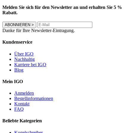
Melden Sie sich für den Newsletter an und erhalten Sie 5 %
Rabatt.
ABONNIEREN
>
Danke für Ihre Newsletter-Eintragung.
Kundenservice
Über IGO
Nachhaltig
Karriere bei IGO
Blog
Mein IGO
Anmelden
Bestellinformationen
Kontakt
FAQ
Beliebte Kategorien
Kugelschreiber