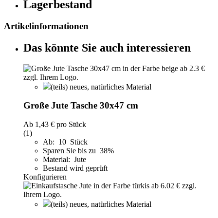
Lagerbestand
Artikelinformationen
Das könnte Sie auch interessieren
(teils) neues, natürliches Material
Große Jute Tasche 30x47 cm
Ab
1,43 €
pro Stück
(1)
Ab: 10 Stück
Sparen Sie bis zu 38%
Material: Jute
Bestand wird geprüft
Konfigurieren
(teils) neues, natürliches Material