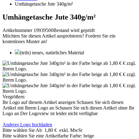
Umhängetasche Jute 340g/m²
Umhängetasche Jute 340g/m²
Artikelnummer 19939500
Bestand wird geprüft
Möchten Sie diesen Artikel ausprobieren? Fordern Sie ein
kostenloses Muster an!
(teils) neues, natürliches Material
Vergrößern
Ihr Logo auf diesem Artikel anzeigen
Schauen Sie sich diesen
Artikel mit Ihrem Logo an
Schauen Sie sich diesen Artikel ohne Ihr
Logo an
Der Logoview ist leider nicht verfügbar
Anderes Logo hochladen
Bitte wählen Sie
Ab
1,80 €
exkl. MwSt
Bitte wählen Sie eine Artikelfarbe
Farbe:
beige