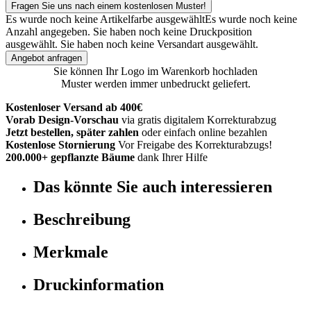
Fragen Sie uns nach einem kostenlosen Muster!
Es wurde noch keine Artikelfarbe ausgewählt
Es wurde noch keine
Anzahl angegeben.
Sie haben noch keine Druckposition
ausgewählt.
Sie haben noch keine Versandart ausgewählt.
Angebot anfragen
Sie können Ihr Logo im Warenkorb hochladen
Muster werden immer unbedruckt geliefert.
Kostenloser Versand ab 400€
Vorab Design-Vorschau
via gratis digitalem Korrekturabzug
Jetzt bestellen, später zahlen
oder einfach online bezahlen
Kostenlose Stornierung
Vor Freigabe des Korrekturabzugs!
200.000+ gepflanzte Bäume
dank Ihrer Hilfe
Das könnte Sie auch interessieren
Beschreibung
Merkmale
Druckinformation