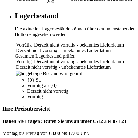
200
Lagerbestand
Die aktuellen Lagerbestände können über den untenstehenden
Button eingesehen werden
Vorrätig
Derzeit nicht vorrätig - bekanntes Lieferdatum
Derzeit nicht vorrätig - unbekanntes Lieferdatum
Gesamten Lagerbestand prüfen
Vorrätig
Derzeit nicht vorrätig - bekanntes Lieferdatum
Derzeit nicht vorrätig - unbekanntes Lieferdatum
beige
Bestand wird geprüft
{0} St.
Vorrätig ab {0}
Derzeit nicht vorrätig
Vorrätig
Ihre Preisübersicht
Haben Sie Fragen? Rufen Sie uns an unter 0512 334 071 23
Montag bis Freitag von 08.00 bis 17.00 Uhr.