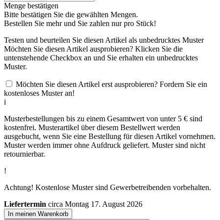
Menge bestätigen
Bitte bestätigen Sie die gewählten Mengen.
Bestellen Sie
mehr und Sie zahlen nur
pro Stück!
Testen und beurteilen Sie diesen Artikel als unbedrucktes Muster
Möchten Sie diesen Artikel ausprobieren? Klicken Sie die
untenstehende Checkbox an und Sie erhalten ein unbedrucktes
Muster.
Möchten Sie diesen Artikel erst ausprobieren? Fordern Sie ein
kostenloses Muster an!
i
Musterbestellungen bis zu einem Gesamtwert von unter 5 € sind
kostenfrei. Musterartikel über diesem Bestellwert werden
ausgebucht, wenn Sie eine Bestellung für diesen Artikel vornehmen.
Muster werden immer ohne Aufdruck geliefert. Muster sind nicht
retournierbar.
!
Achtung! Kostenlose Muster sind Gewerbetreibenden vorbehalten.
Liefertermin
circa Montag 17. August 2026
In meinen Warenkorb