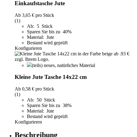
Einkaufstasche Jute
Ab
3,65 €
pro Stück
(1)
Ab: 5 Stück
Sparen Sie bis zu 40%
Material: Jute
Bestand wird geprüft
Konfigurieren
(teils) neues, natürliches Material
Kleine Jute Tasche 14x22 cm
Ab
0,58 €
pro Stück
(1)
Ab: 50 Stück
Sparen Sie bis zu 38%
Material: Jute
Bestand wird geprüft
Konfigurieren
Beschreibung