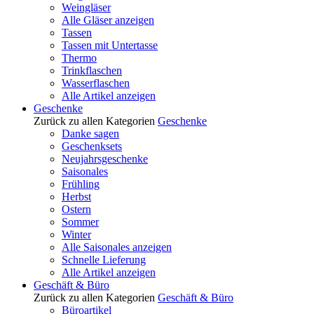
Weingläser
Alle Gläser anzeigen
Tassen
Tassen mit Untertasse
Thermo
Trinkflaschen
Wasserflaschen
Alle Artikel anzeigen
Geschenke
Zurück zu allen Kategorien
Geschenke
Danke sagen
Geschenksets
Neujahrsgeschenke
Saisonales
Frühling
Herbst
Ostern
Sommer
Winter
Alle Saisonales anzeigen
Schnelle Lieferung
Alle Artikel anzeigen
Geschäft & Büro
Zurück zu allen Kategorien
Geschäft & Büro
Büroartikel