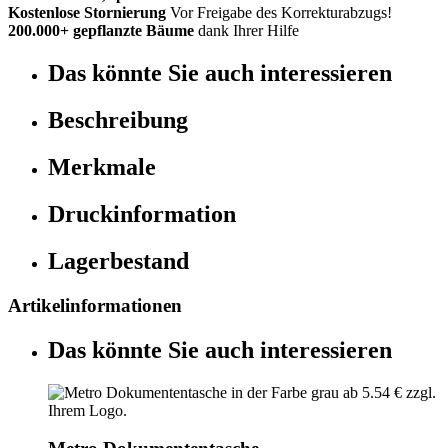
Kostenlose Stornierung
Vor Freigabe des Korrekturabzugs!
200.000+ gepflanzte Bäume
dank Ihrer Hilfe
Das könnte Sie auch interessieren
Beschreibung
Merkmale
Druckinformation
Lagerbestand
Artikelinformationen
Das könnte Sie auch interessieren