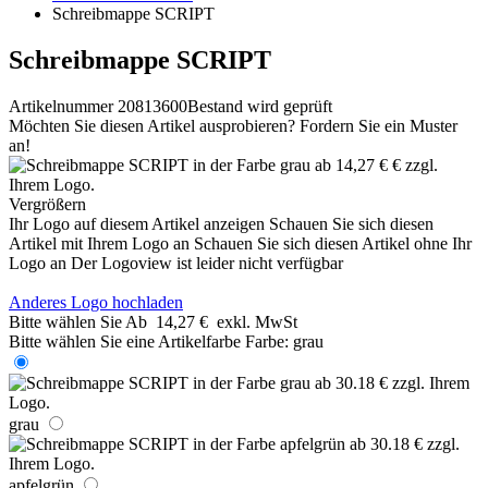
Schreibmappe SCRIPT
Schreibmappe SCRIPT
Artikelnummer 20813600
Bestand wird geprüft
Möchten Sie diesen Artikel ausprobieren? Fordern Sie ein Muster
an!
Vergrößern
Ihr Logo auf diesem Artikel anzeigen
Schauen Sie sich diesen
Artikel mit Ihrem Logo an
Schauen Sie sich diesen Artikel ohne Ihr
Logo an
Der Logoview ist leider nicht verfügbar
Anderes Logo hochladen
Bitte wählen Sie
Ab
14,27 €
exkl. MwSt
Bitte wählen Sie eine Artikelfarbe
Farbe:
grau
grau
apfelgrün