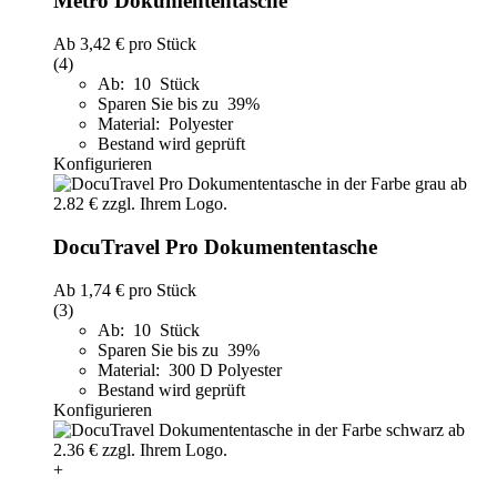
Metro Dokumententasche
Ab
3,42 €
pro Stück
(4)
Ab: 10 Stück
Sparen Sie bis zu 39%
Material: Polyester
Bestand wird geprüft
Konfigurieren
DocuTravel Pro Dokumententasche
Ab
1,74 €
pro Stück
(3)
Ab: 10 Stück
Sparen Sie bis zu 39%
Material: 300 D Polyester
Bestand wird geprüft
Konfigurieren
+