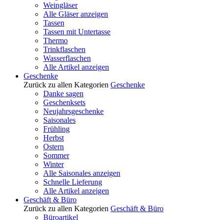
Weingläser
Alle Gläser anzeigen
Tassen
Tassen mit Untertasse
Thermo
Trinkflaschen
Wasserflaschen
Alle Artikel anzeigen
Geschenke
Zurück zu allen Kategorien
Geschenke
Danke sagen
Geschenksets
Neujahrsgeschenke
Saisonales
Frühling
Herbst
Ostern
Sommer
Winter
Alle Saisonales anzeigen
Schnelle Lieferung
Alle Artikel anzeigen
Geschäft & Büro
Zurück zu allen Kategorien
Geschäft & Büro
Büroartikel