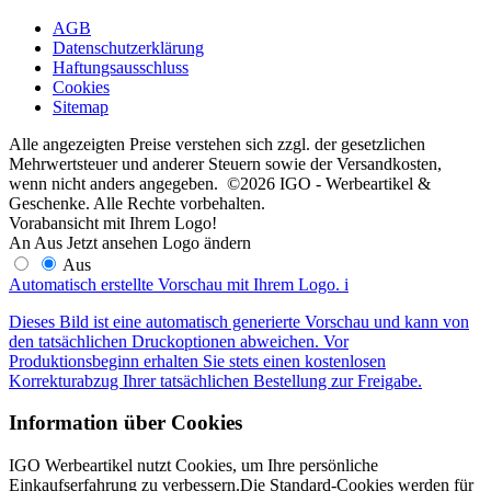
AGB
Datenschutzerklärung
Haftungsausschluss
Cookies
Sitemap
Alle angezeigten Preise verstehen sich zzgl. der gesetzlichen
Mehrwertsteuer und anderer Steuern sowie der Versandkosten,
wenn nicht anders angegeben. ©2026 IGO - Werbeartikel &
Geschenke. Alle Rechte vorbehalten.
Vorabansicht mit Ihrem Logo!
An
Aus
Jetzt ansehen
Logo ändern
Aus
Automatisch erstellte Vorschau mit Ihrem Logo.
i
Dieses Bild ist eine automatisch generierte Vorschau und kann von
den tatsächlichen Druckoptionen abweichen. Vor
Produktionsbeginn erhalten Sie stets einen kostenlosen
Korrekturabzug Ihrer tatsächlichen Bestellung zur Freigabe.
Information über Cookies
IGO Werbeartikel nutzt Cookies, um Ihre persönliche
Einkaufserfahrung zu verbessern.Die Standard-Cookies werden für