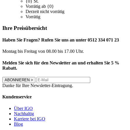
{0} St.
Vorrätig ab {0}
Derzeit nicht vorrätig
Vorrätig
Ihre Preisübersicht
Haben Sie Fragen? Rufen Sie uns an unter 0512 334 071 23
Montag bis Freitag von 08.00 bis 17.00 Uhr.
Melden Sie sich für den Newsletter an und erhalten Sie 5 %
Rabatt.
ABONNIEREN
>
Danke für Ihre Newsletter-Eintragung.
Kundenservice
Über IGO
Nachhaltig
Karriere bei IGO
Blog