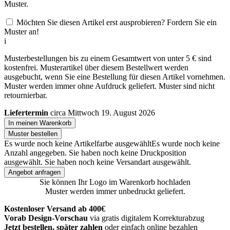
Muster.
Möchten Sie diesen Artikel erst ausprobieren? Fordern Sie ein
Muster an!
i
Musterbestellungen bis zu einem Gesamtwert von unter 5 € sind
kostenfrei. Musterartikel über diesem Bestellwert werden
ausgebucht, wenn Sie eine Bestellung für diesen Artikel vornehmen.
Muster werden immer ohne Aufdruck geliefert. Muster sind nicht
retournierbar.
Liefertermin
circa Mittwoch 19. August 2026
In meinen Warenkorb
Muster bestellen
Es wurde noch keine Artikelfarbe ausgewählt
Es wurde noch keine
Anzahl angegeben.
Sie haben noch keine Druckposition
ausgewählt.
Sie haben noch keine Versandart ausgewählt.
Angebot anfragen
Sie können Ihr Logo im Warenkorb hochladen
Muster werden immer unbedruckt geliefert.
Kostenloser Versand ab 400€
Vorab Design-Vorschau
via gratis digitalem Korrekturabzug
Jetzt bestellen, später zahlen
oder einfach online bezahlen