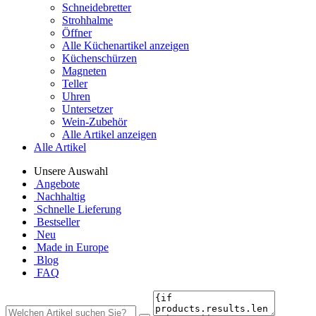
Schneidebretter
Strohhalme
Öffner
Alle Küchenartikel anzeigen
Küchenschürzen
Magneten
Teller
Uhren
Untersetzer
Wein-Zubehör
Alle Artikel anzeigen
Alle Artikel
Unsere Auswahl
Angebote
Nachhaltig
Schnelle Lieferung
Bestseller
Neu
Made in Europe
Blog
FAQ