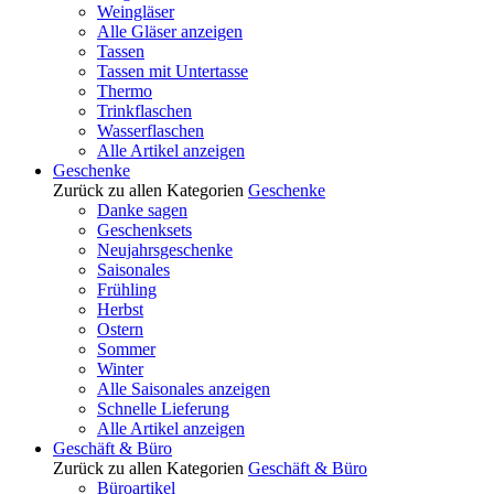
Weingläser
Alle Gläser anzeigen
Tassen
Tassen mit Untertasse
Thermo
Trinkflaschen
Wasserflaschen
Alle Artikel anzeigen
Geschenke
Zurück zu allen Kategorien
Geschenke
Danke sagen
Geschenksets
Neujahrsgeschenke
Saisonales
Frühling
Herbst
Ostern
Sommer
Winter
Alle Saisonales anzeigen
Schnelle Lieferung
Alle Artikel anzeigen
Geschäft & Büro
Zurück zu allen Kategorien
Geschäft & Büro
Büroartikel