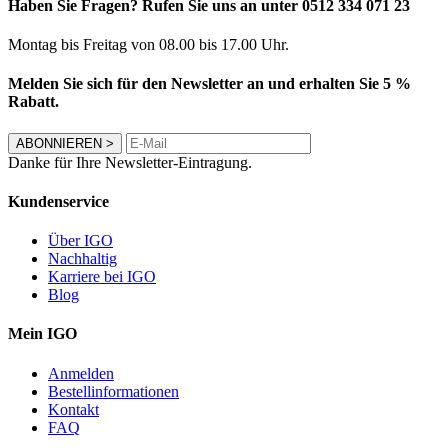
Haben Sie Fragen? Rufen Sie uns an unter 0512 334 071 23
Montag bis Freitag von 08.00 bis 17.00 Uhr.
Melden Sie sich für den Newsletter an und erhalten Sie 5 %
Rabatt.
ABONNIEREN
>
Danke für Ihre Newsletter-Eintragung.
Kundenservice
Über IGO
Nachhaltig
Karriere bei IGO
Blog
Mein IGO
Anmelden
Bestellinformationen
Kontakt
FAQ