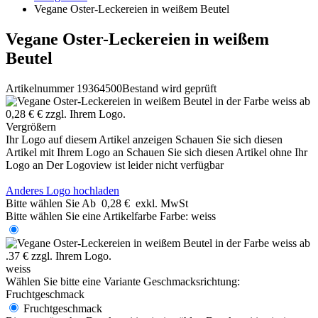
Vegane Oster-Leckereien in weißem Beutel
Vegane Oster-Leckereien in weißem
Beutel
Artikelnummer 19364500
Bestand wird geprüft
Vergrößern
Ihr Logo auf diesem Artikel anzeigen
Schauen Sie sich diesen
Artikel mit Ihrem Logo an
Schauen Sie sich diesen Artikel ohne Ihr
Logo an
Der Logoview ist leider nicht verfügbar
Anderes Logo hochladen
Bitte wählen Sie
Ab
0,28 €
exkl. MwSt
Bitte wählen Sie eine Artikelfarbe
Farbe:
weiss
weiss
Wählen Sie bitte eine Variante
Geschmacksrichtung:
Fruchtgeschmack
Fruchtgeschmack