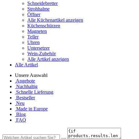
Schneidebretter
Strohhalme
Öffner
Alle Küchenartikel anzeigen
Küchenschürzen
Magneten
Teller
Uhren
Untersetzer
Wein-Zubehör
Alle Artikel anzeigen
Alle Artikel
Unsere Auswahl
Angebote
Nachhaltig
Schnelle Lieferung
Bestseller
Neu
Made in Europe
Blog
FAQ