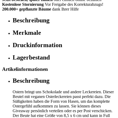
Kostenlose Stornierung
Vor Freigabe des Korrekturabzugs!
200.000+ gepflanzte Bäume
dank Ihrer Hilfe
Beschreibung
Merkmale
Druckinformation
Lagerbestand
Artikelinformationen
Beschreibung
Ostern bringt uns Schokolade und andere Leckereien. Dieser
Beutel mit veganen Osterleckereien passt perfekt dazu. Die
Süßigkeiten haben die Form von Hasen, um das komplette
Ostergefühl aufkommen zu lassen. Sie können dieses
Giveaway persönlich verteilen oder es per Post verschicken.
Der Beute hat eine Größe von 8,5 x 6 cm und kann in Full