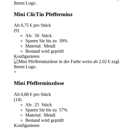
Mini ClicTin Pfefferminz
Ab
0,75 €
pro Stück
(9)
Ab: 50 Stück
Sparen Sie bis zu 39%
Material: Metall
Bestand wird geprüft
Konfigurieren
+
Mini Pfefferminzdose
Ab
0,88 €
pro Stück
(14)
Ab: 25 Stück
Sparen Sie bis zu 57%
Material: Metall
Bestand wird geprüft
Konfigurieren