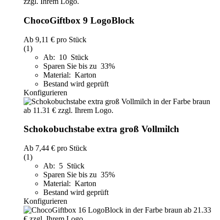
ChocoGiftbox 9 LogoBlock
Ab
9,11 €
pro Stück
(1)
Ab: 10 Stück
Sparen Sie bis zu 33%
Material: Karton
Bestand wird geprüft
Konfigurieren
Schokobuchstabe extra groß Vollmilch
Ab
7,44 €
pro Stück
(1)
Ab: 5 Stück
Sparen Sie bis zu 35%
Material: Karton
Bestand wird geprüft
Konfigurieren