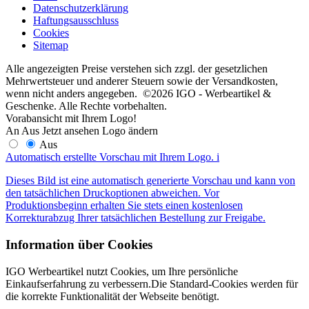
Datenschutzerklärung
Haftungsausschluss
Cookies
Sitemap
Alle angezeigten Preise verstehen sich zzgl. der gesetzlichen
Mehrwertsteuer und anderer Steuern sowie der Versandkosten,
wenn nicht anders angegeben. ©2026 IGO - Werbeartikel &
Geschenke. Alle Rechte vorbehalten.
Vorabansicht mit Ihrem Logo!
An
Aus
Jetzt ansehen
Logo ändern
Aus
Automatisch erstellte Vorschau mit Ihrem Logo.
i
Dieses Bild ist eine automatisch generierte Vorschau und kann von
den tatsächlichen Druckoptionen abweichen. Vor
Produktionsbeginn erhalten Sie stets einen kostenlosen
Korrekturabzug Ihrer tatsächlichen Bestellung zur Freigabe.
Information über Cookies
IGO Werbeartikel nutzt Cookies, um Ihre persönliche
Einkaufserfahrung zu verbessern.Die Standard-Cookies werden für
die korrekte Funktionalität der Webseite benötigt.