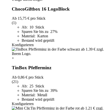
ChocoGiftbox 16 LogoBlock
Ab
15,75 €
pro Stück
(1)
Ab: 10 Stück
Sparen Sie bis zu 27%
Material: Karton
Bestand wird geprüft
Konfigurieren
+
TinBox Pfefferminz
Ab
0,86 €
pro Stück
(21)
Ab: 25 Stück
Sparen Sie bis zu 39%
Material: Metall
Bestand wird geprüft
Konfigurieren