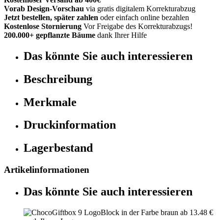
Vorab Design-Vorschau
via gratis digitalem Korrekturabzug
Jetzt bestellen, später zahlen
oder einfach online bezahlen
Kostenlose Stornierung
Vor Freigabe des Korrekturabzugs!
200.000+ gepflanzte Bäume
dank Ihrer Hilfe
Das könnte Sie auch interessieren
Beschreibung
Merkmale
Druckinformation
Lagerbestand
Artikelinformationen
Das könnte Sie auch interessieren