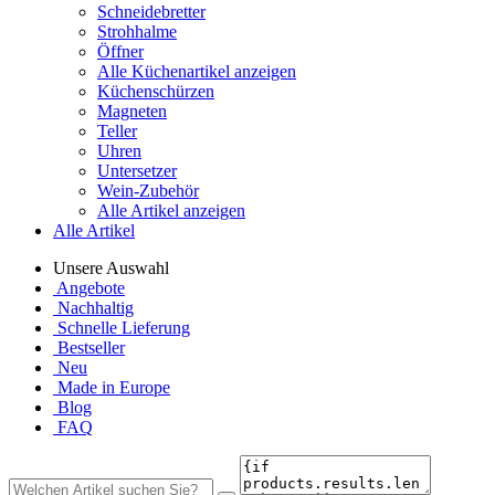
Schneidebretter
Strohhalme
Öffner
Alle Küchenartikel anzeigen
Küchenschürzen
Magneten
Teller
Uhren
Untersetzer
Wein-Zubehör
Alle Artikel anzeigen
Alle Artikel
Unsere Auswahl
Angebote
Nachhaltig
Schnelle Lieferung
Bestseller
Neu
Made in Europe
Blog
FAQ