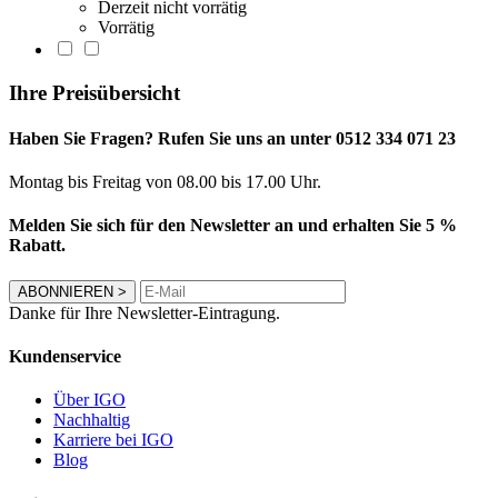
Derzeit nicht vorrätig
Vorrätig
Ihre Preisübersicht
Haben Sie Fragen? Rufen Sie uns an unter 0512 334 071 23
Montag bis Freitag von 08.00 bis 17.00 Uhr.
Melden Sie sich für den Newsletter an und erhalten Sie 5 %
Rabatt.
ABONNIEREN
>
Danke für Ihre Newsletter-Eintragung.
Kundenservice
Über IGO
Nachhaltig
Karriere bei IGO
Blog