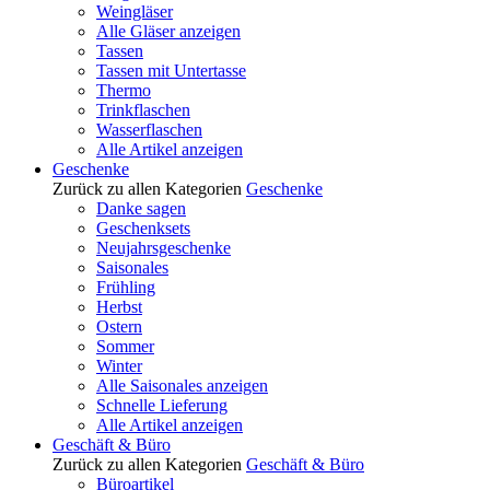
Weingläser
Alle Gläser anzeigen
Tassen
Tassen mit Untertasse
Thermo
Trinkflaschen
Wasserflaschen
Alle Artikel anzeigen
Geschenke
Zurück zu allen Kategorien
Geschenke
Danke sagen
Geschenksets
Neujahrsgeschenke
Saisonales
Frühling
Herbst
Ostern
Sommer
Winter
Alle Saisonales anzeigen
Schnelle Lieferung
Alle Artikel anzeigen
Geschäft & Büro
Zurück zu allen Kategorien
Geschäft & Büro
Büroartikel